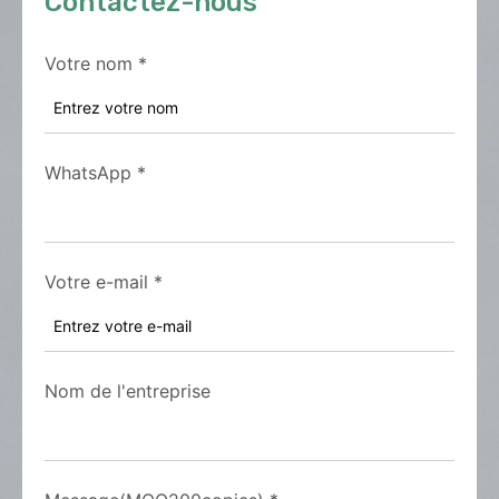
Contactez-nous
Votre nom
*
WhatsApp
*
Votre e-mail
*
Nom de l'entreprise