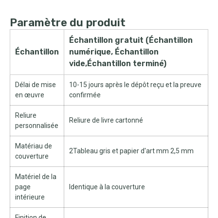
Paramètre du produit
Échantillon gratuit (Échantillon
Échantillon
numérique, Échantillon
vide,Échantillon terminé)
Délai de mise
10-15 jours après le dépôt reçu et la preuve
en œuvre
confirmée
Reliure
Reliure de livre cartonné
personnalisée
Matériau de
2Tableau gris et papier d'art mm 2,5 mm
couverture
Matériel de la
page
Identique à la couverture
intérieure
Finition de