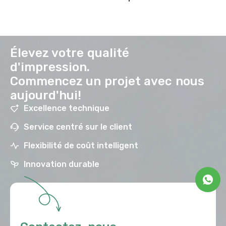
Élevez votre qualité
d'impression.
Commencez un projet avec nous
aujourd'hui!
Excellence technique
Service centré sur le client
Flexibilité de coût intelligent
Innovation durable