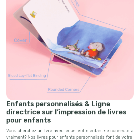
Enfants personnalisés & Ligne
directrice sur l’impression de livres
pour enfants
Vous cherchez un livre avec lequel votre enfant se connectera
vraiment? Nos livres pour enfants personnalisés font de votre