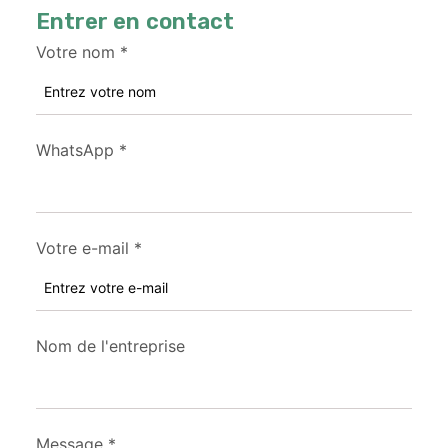
Entrer en contact
Votre nom
*
WhatsApp
*
Votre e-mail
*
Nom de l'entreprise
Message
*