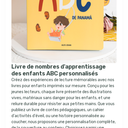
Livre de nombres d'apprentissage
des enfants ABC personnalisés
Créez des expériences de lecture mémorables avec nos
livres pour enfants imprimés sur mesure. Conçu pour les
jeunes lecteurs, chaque livre présente des illustrations
vives, matériaux sans danger pour les enfants, et une
reliure durable pour résister aux petites mains. Que vous
publiiez un livre de contes pédagogiques, un cahier
d'activités d'éveil, ou une histoire personnalisée au
coucher, nous proposons une personnalisation complète,
de la couverture au contenu. Choisissez parmi une