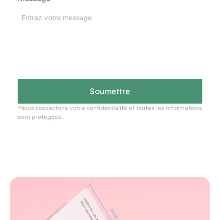
Soumettre
*Nous respectons votre confidentialité et toutes les informations
sont protégées.