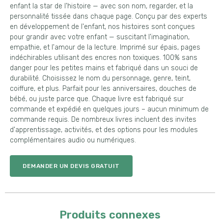
enfant la star de l'histoire — avec son nom, regarder, et la
personnalité tissée dans chaque page. Conçu par des experts
en développement de l'enfant, nos histoires sont conçues
pour grandir avec votre enfant — suscitant l'imagination,
empathie, et l'amour de la lecture. Imprimé sur épais, pages
indéchirables utilisant des encres non toxiques. 100% sans
danger pour les petites mains et fabriqué dans un souci de
durabilité. Choisissez le nom du personnage, genre, teint,
coiffure, et plus. Parfait pour les anniversaires, douches de
bébé, ou juste parce que. Chaque livre est fabriqué sur
commande et expédié en quelques jours – aucun minimum de
commande requis. De nombreux livres incluent des invites
d'apprentissage, activités, et des options pour les modules
complémentaires audio ou numériques.
DEMANDER UN DEVIS GRATUIT
Produits connexes