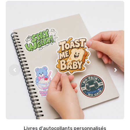
Livres d'autocollants personnalisés