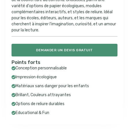
variété d'options de papier écologiques, modules
complémentaires interactifs, et styles de reliure. Idéal
pour les écoles, éditeurs, auteurs, et les marques qui
cherchent à inspirer l'imagination, curiosité, et un amour
pour la lecture.
DEMANDER UN DEVIS GRATUIT
Points forts
Conception personnalisable
Impression écologique
Matériaux sans danger pour les enfants
Brillant, Couleurs attrayantes
Options de reliure durables
Educational & Fun