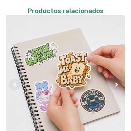
Productos relacionados