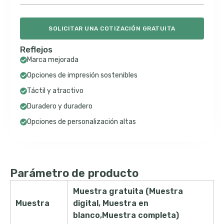
SOLICITAR UNA COTIZACIÓN GRATUITA
Reflejos
Marca mejorada
Opciones de impresión sostenibles
Táctil y atractivo
Duradero y duradero
Opciones de personalización altas
Parámetro de producto
Muestra gratuita (Muestra
Muestra
digital, Muestra en
blanco,Muestra completa)