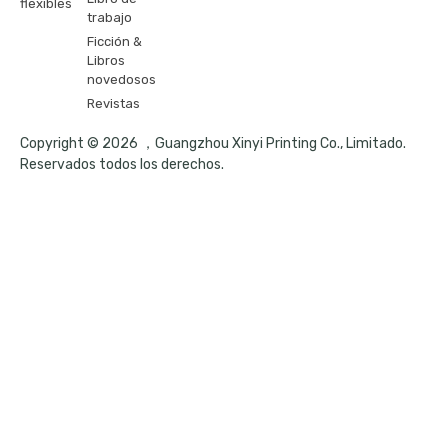
flexibles
trabajo
Ficción &
Libros
novedosos
Revistas
Copyright © 2026 ，Guangzhou Xinyi Printing Co., Limitado.
Reservados todos los derechos.