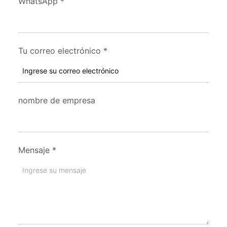
WhatsApp
*
Tu correo electrónico
*
nombre de empresa
Mensaje
*