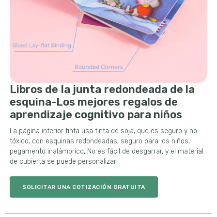
Libros de la junta redondeada de la
esquina-Los mejores regalos de
aprendizaje cognitivo para niños
La página interior tinta usa tinta de soja, que es seguro y no
tóxico, con esquinas redondeadas, seguro para los niños,
pegamento inalámbrico, No es fácil de desgarrar, y el material
de cubierta se puede personalizar
SOLICITAR UNA COTIZACIÓN GRATUITA