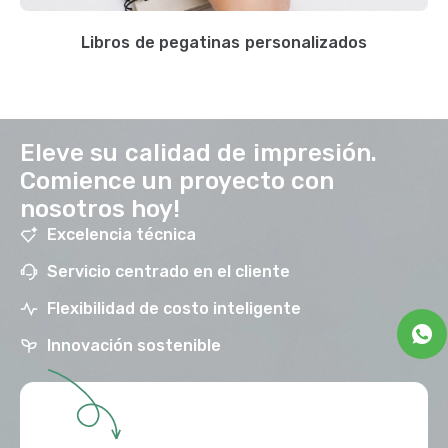
Libros de pegatinas personalizados
Eleve su calidad de impresión.
Comience un proyecto con
nosotros hoy!
Excelencia técnica
Servicio centrado en el cliente
Flexibilidad de costo inteligente
Innovación sostenible