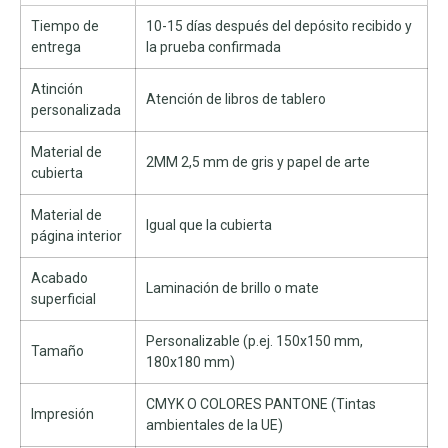
Tiempo de
10-15 días después del depósito recibido y
entrega
la prueba confirmada
Atinción
Atención de libros de tablero
personalizada
Material de
2MM 2,5 mm de gris y papel de arte
cubierta
Material de
Igual que la cubierta
página interior
Acabado
Laminación de brillo o mate
superficial
Personalizable (p.ej. 150x150 mm,
Tamaño
180x180 mm)
CMYK O COLORES PANTONE (Tintas
Impresión
ambientales de la UE)