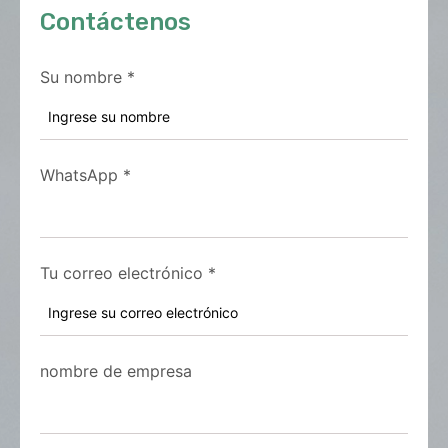
Contáctenos
Su nombre
*
WhatsApp
*
Tu correo electrónico
*
nombre de empresa