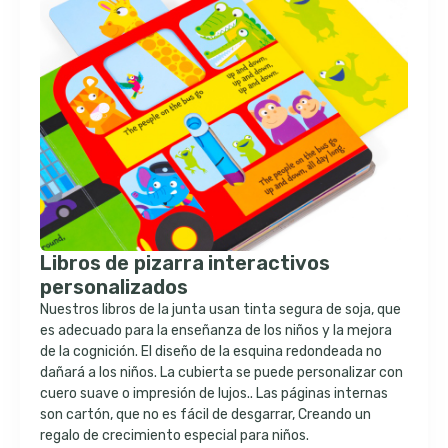
Libros de pizarra interactivos
personalizados
Nuestros libros de la junta usan tinta segura de soja, que
es adecuado para la enseñanza de los niños y la mejora
de la cognición. El diseño de la esquina redondeada no
dañará a los niños. La cubierta se puede personalizar con
cuero suave o impresión de lujos.. Las páginas internas
son cartón, que no es fácil de desgarrar, Creando un
regalo de crecimiento especial para niños.