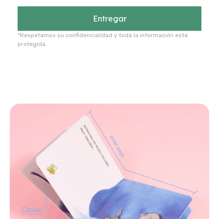
Entregar
*Respetamos su confidencialidad y toda la información está
protegida.