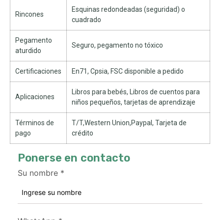
Esquinas redondeadas (seguridad) o
Rincones
cuadrado
Pegamento
Seguro, pegamento no tóxico
aturdido
Certificaciones
En71, Cpsia, FSC disponible a pedido
Libros para bebés, Libros de cuentos para
Aplicaciones
niños pequeños, tarjetas de aprendizaje
Términos de
T/T,Western Union,Paypal, Tarjeta de
pago
crédito
Ponerse en contacto
Su nombre
*