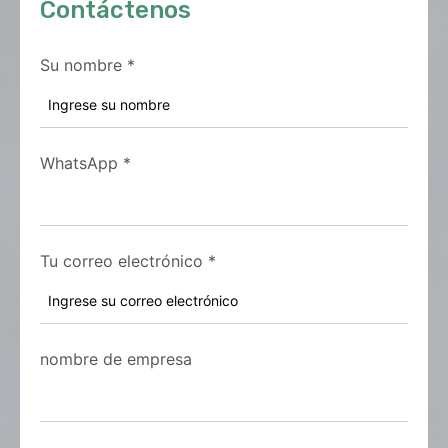
Contáctenos
Su nombre
*
WhatsApp
*
Tu correo electrónico
*
nombre de empresa