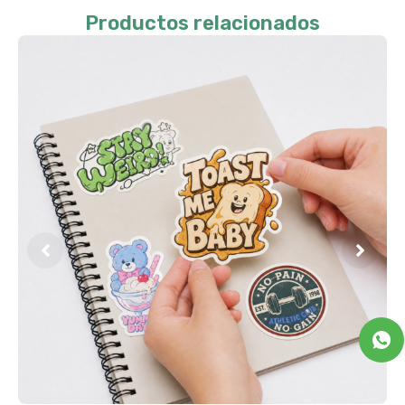
Productos relacionados