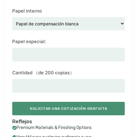
Papel interno
Papel especial:
Cantidad （de 200 copias）
SOLICITAR UNA COTIZACIÓN GRATUITA
Reflejos
Premium Materials & Finishing Options