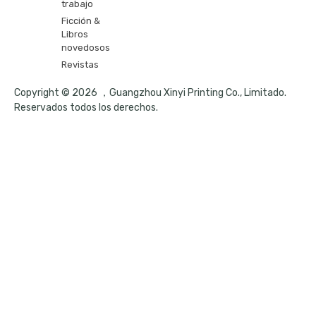
trabajo
Ficción &
Libros
novedosos
Revistas
Copyright © 2026 ，Guangzhou Xinyi Printing Co., Limitado.
Reservados todos los derechos.