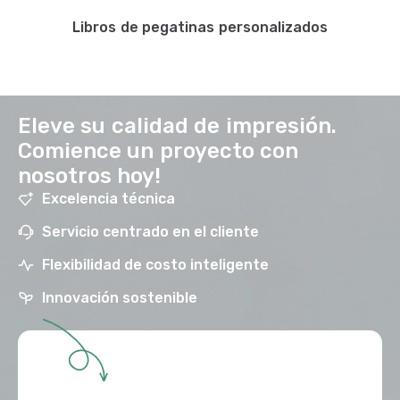
Libros de pegatinas personalizados
Eleve su calidad de impresión.
Comience un proyecto con
nosotros hoy!
Excelencia técnica
Servicio centrado en el cliente
Flexibilidad de costo inteligente
Innovación sostenible