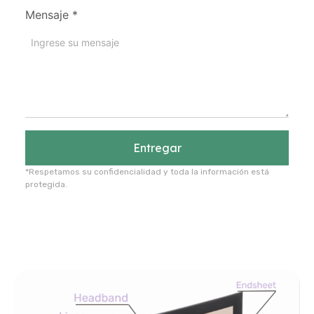
Mensaje
*
Entregar
*Respetamos su confidencialidad y toda la información está
protegida.