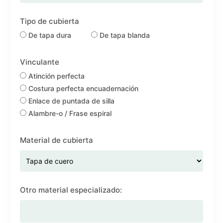
Tipo de cubierta
De tapa dura
De tapa blanda
Vinculante
Atinción perfecta
Costura perfecta encuadernación
Enlace de puntada de silla
Alambre-o / Frase espiral
Material de cubierta
Otro material especializado: