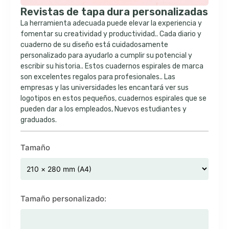
Revistas de tapa dura personalizadas
La herramienta adecuada puede elevar la experiencia y
fomentar su creatividad y productividad.. Cada diario y
cuaderno de su diseño está cuidadosamente
personalizado para ayudarlo a cumplir su potencial y
escribir su historia.. Estos cuadernos espirales de marca
son excelentes regalos para profesionales.. Las
empresas y las universidades les encantará ver sus
logotipos en estos pequeños, cuadernos espirales que se
pueden dar a los empleados, Nuevos estudiantes y
graduados.
Tamaño
Tamaño personalizado: