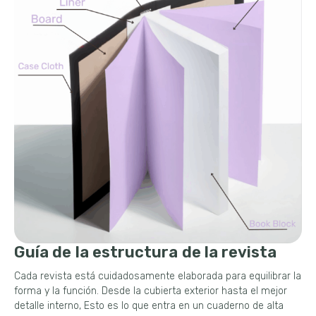
Guía de la estructura de la revista
Cada revista está cuidadosamente elaborada para equilibrar la
forma y la función. Desde la cubierta exterior hasta el mejor
detalle interno, Esto es lo que entra en un cuaderno de alta