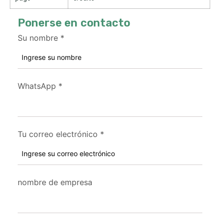
Ponerse en contacto
Su nombre
*
WhatsApp
*
Tu correo electrónico
*
nombre de empresa