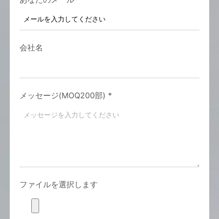
会社名
メッセージ(MOQ200部)
*
ファイルを選択します