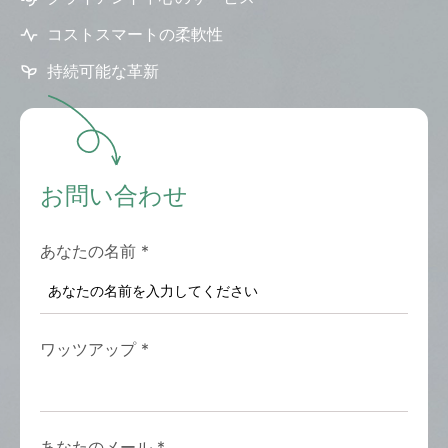
コストスマートの柔軟性
持続可能な革新
お問い合わせ
あなたの名前
*
ワッツアップ
*
あなたのメール
*