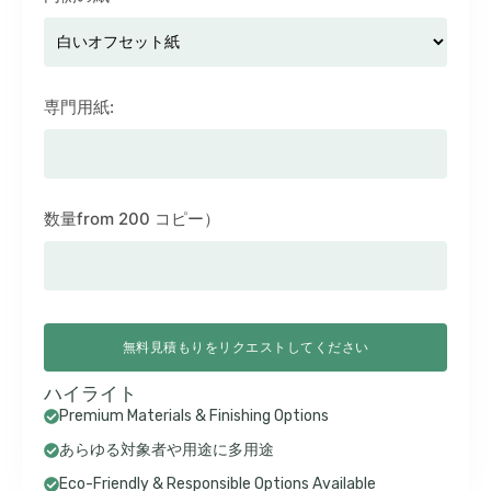
専門用紙:
数量from 200 コピー）
無料見積もりをリクエストしてください
ハイライト
Premium Materials & Finishing Options
あらゆる対象者や用途に多用途
Eco-Friendly & Responsible Options Available