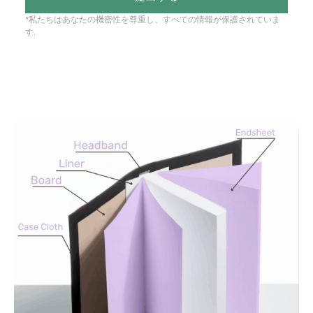
*私たちはあなたの機密性を尊重し、すべての情報が保護されていま
す.