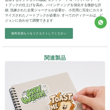
トブックの仕上げを高め、バインディングを強化する微妙な詳
細. 洗練された企業ジャーナルが必要か、小売用に完全にカスタ
マイズされたノートブックが必要か, すべてのディテールは、ビ
ジョンに合わせて調整できます.
無料見積もりをリクエストしてください
関連製品