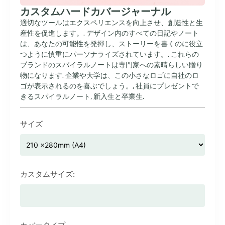
カスタムハードカバージャーナル
適切なツールはエクスペリエンスを向上させ、創造性と生
産性を促進します。. デザイン内のすべての日記やノート
は、あなたの可能性を発揮し、ストーリーを書くのに役立
つように慎重にパーソナライズされています。. これらの
ブランドのスパイラルノートは専門家への素晴らしい贈り
物になります. 企業や大学は、この小さなロゴに自社のロ
ゴが表示されるのを喜ぶでしょう。, 社員にプレゼントで
きるスパイラルノート, 新入生と卒業生.
サイズ
カスタムサイズ: