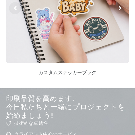
カスタムステッカーブック
印刷品質を高めます.
今日私たちと一緒にプロジェクトを
始めましょう!
技術的な卓越性
クライアント中心のサービス