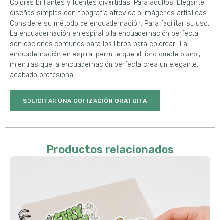
Colores brillantes y fuentes divertidas. Para adultos: Elegante,
diseños simples con tipografía atrevida o imágenes artísticas.
Considere su método de encuadernación. Para facilitar su uso,
La encuadernación en espiral o la encuadernación perfecta
son opciones comunes para los libros para colorear.. La
encuadernación en espiral permite que el libro quede plano.,
mientras que la encuadernación perfecta crea un elegante,
acabado profesional.
SOLICITAR UNA COTIZACIÓN GRATUITA
Productos relacionados