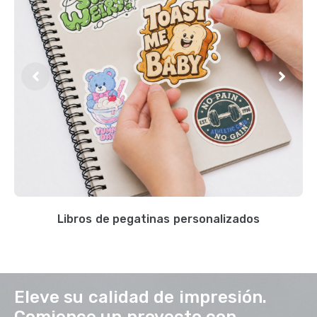
Libros de pegatinas personalizados
Eleve su calidad de impresión.
Comience un proyecto con