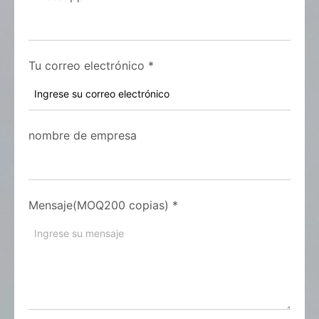
Tu correo electrónico
*
nombre de empresa
Mensaje(MOQ200 copias)
*