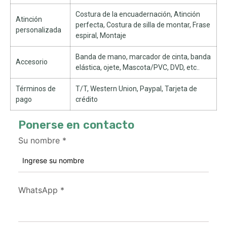
Costura de la encuadernación, Atinción
Atinción
perfecta, Costura de silla de montar, Frase
personalizada
espiral, Montaje
Banda de mano, marcador de cinta, banda
Accesorio
elástica, ojete, Mascota/PVC, DVD, etc..
Términos de
T/T, Western Union, Paypal, Tarjeta de
pago
crédito
Ponerse en contacto
Su nombre
*
WhatsApp
*