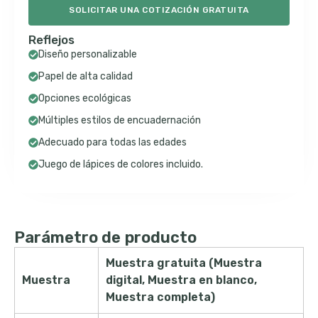
SOLICITAR UNA COTIZACIÓN GRATUITA
Reflejos
Diseño personalizable
Papel de alta calidad
Opciones ecológicas
Múltiples estilos de encuadernación
Adecuado para todas las edades
Juego de lápices de colores incluido.
Parámetro de producto
Muestra gratuita (Muestra
Muestra
digital, Muestra en blanco,
Muestra completa)