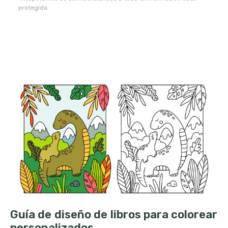
protegida.
Guía de diseño de libros para colorear
personalizados