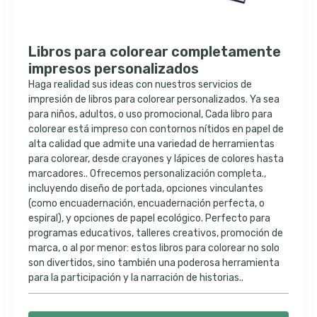
Libros para colorear completamente
impresos personalizados
Haga realidad sus ideas con nuestros servicios de
impresión de libros para colorear personalizados. Ya sea
para niños, adultos, o uso promocional, Cada libro para
colorear está impreso con contornos nítidos en papel de
alta calidad que admite una variedad de herramientas
para colorear, desde crayones y lápices de colores hasta
marcadores.. Ofrecemos personalización completa.,
incluyendo diseño de portada, opciones vinculantes
(como encuadernación, encuadernación perfecta, o
espiral), y opciones de papel ecológico. Perfecto para
programas educativos, talleres creativos, promoción de
marca, o al por menor: estos libros para colorear no solo
son divertidos, sino también una poderosa herramienta
para la participación y la narración de historias..