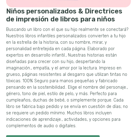
Niños personalizados & Directrices
de impresión de libros para niños
Buscando un libro con el que su hijo realmente se conectará?
Nuestros libros infantiles personalizados convierten a tu hijo
en la estrella de la historia, con su nombre, mirar, y
personalidad entretejida en cada página. Elaborado por
expertos en desarrollo infantil., Nuestras historias están
diseñadas para crecer con su hijo, despertando la
imaginación., empatía, y el amor por la lectura. Impreso en
grueso, páginas resistentes al desgarro que utilizan tintas no
tóxicas. 100% Seguro para manos pequeñas y fabricado
pensando en la sostenibilidad.. Elige el nombre del personaje.,
género, tono de piel, estilo de pelo, y más. Perfecto para
cumpleaños, duchas de bebé, o simplemente porque. Cada
libro se fabrica bajo pedido y se envía en cuestión de días; no
se requiere un pedido mínimo. Muchos libros incluyen
indicaciones de aprendizaje., actividades, y opciones para
complementos de audio o digitales.