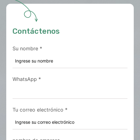
Contáctenos
Su nombre
*
WhatsApp
*
Tu correo electrónico
*