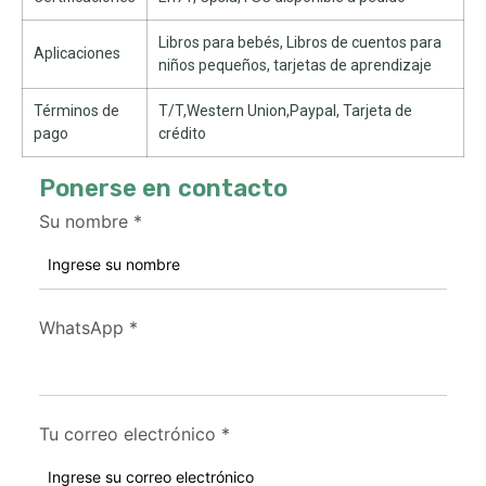
Libros para bebés, Libros de cuentos para
Aplicaciones
niños pequeños, tarjetas de aprendizaje
Términos de
T/T,Western Union,Paypal, Tarjeta de
pago
crédito
Ponerse en contacto
Su nombre
*
WhatsApp
*
Tu correo electrónico
*