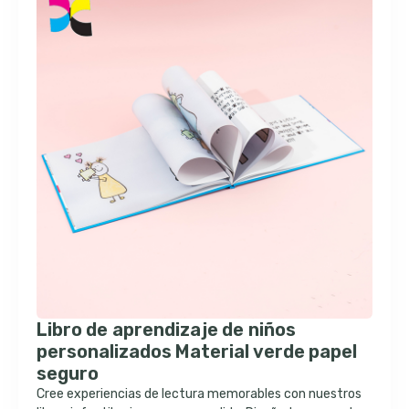
Libro de aprendizaje de niños
personalizados Material verde papel
seguro
Cree experiencias de lectura memorables con nuestros