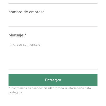
nombre de empresa
Mensaje
*
Entregar
*Respetamos su confidencialidad y toda la información está
protegida.