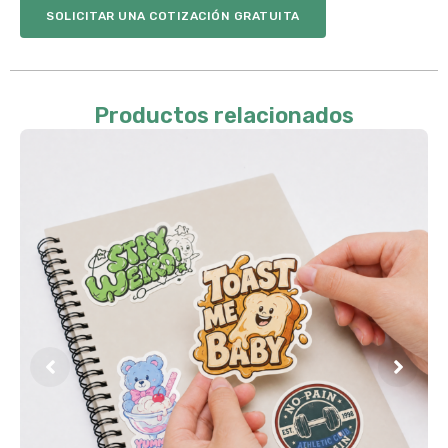
SOLICITAR UNA COTIZACIÓN GRATUITA
Productos relacionados