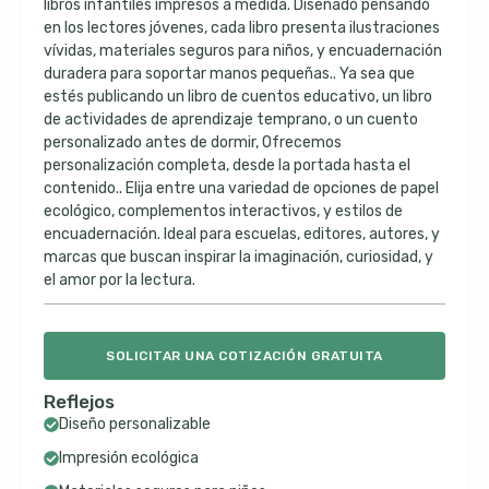
libros infantiles impresos a medida. Diseñado pensando
en los lectores jóvenes, cada libro presenta ilustraciones
vívidas, materiales seguros para niños, y encuadernación
duradera para soportar manos pequeñas.. Ya sea que
estés publicando un libro de cuentos educativo, un libro
de actividades de aprendizaje temprano, o un cuento
personalizado antes de dormir, Ofrecemos
personalización completa, desde la portada hasta el
contenido.. Elija entre una variedad de opciones de papel
ecológico, complementos interactivos, y estilos de
encuadernación. Ideal para escuelas, editores, autores, y
marcas que buscan inspirar la imaginación, curiosidad, y
el amor por la lectura.
SOLICITAR UNA COTIZACIÓN GRATUITA
Reflejos
Diseño personalizable
Impresión ecológica