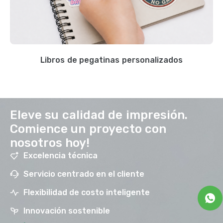
Libros de pegatinas personalizados
Eleve su calidad de impresión.
Comience un proyecto con
nosotros hoy!
Excelencia técnica
Servicio centrado en el cliente
Flexibilidad de costo inteligente
Innovación sostenible