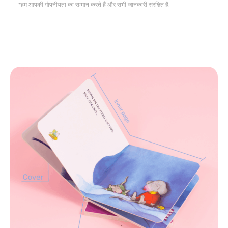
*हम आपकी गोपनीयता का सम्मान करते हैं और सभी जानकारी संरक्षित हैं.