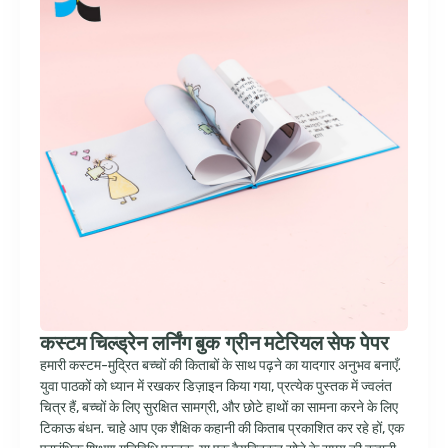
कस्टम चिल्ड्रेन लर्निंग बुक ग्रीन मटेरियल सेफ पेपर
हमारी कस्टम-मुद्रित बच्चों की किताबों के साथ पढ़ने का यादगार अनुभव बनाएँ.
युवा पाठकों को ध्यान में रखकर डिज़ाइन किया गया, प्रत्येक पुस्तक में ज्वलंत
चित्र हैं, बच्चों के लिए सुरक्षित सामग्री, और छोटे हाथों का सामना करने के लिए
टिकाऊ बंधन. चाहे आप एक शैक्षिक कहानी की किताब प्रकाशित कर रहे हों, एक