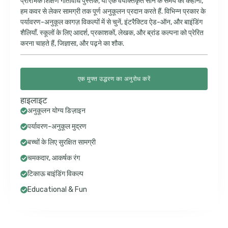
प्रारंभिक शिक्षण गतिविधि पुस्तक, या एक वैयक्तिकृत सोने के समय की कहानी,
हम कवर से लेकर सामग्री तक पूर्ण अनुकूलन प्रदान करते हैं. विभिन्न प्रकार के
पर्यावरण-अनुकूल कागज़ विकल्पों में से चुनें, इंटरैक्टिव ऐड-ऑन, और बाइंडिंग
शैलियाँ. स्कूलों के लिए आदर्श, प्रकाशकों, लेखक, और ब्रांड कल्पना को प्रेरित
करना चाहते हैं, जिज्ञासा, और पढ़ने का शौक.
एक मुफ्त उद्धरण का अनुरोध करें
हाइलाइट
अनुकूलन योग्य डिज़ाइन
पर्यावरण-अनुकूल मुद्रण
बच्चों के लिए सुरक्षित सामग्री
चमकदार, आकर्षक रंग
टिकाऊ बाइंडिंग विकल्प
Educational & Fun