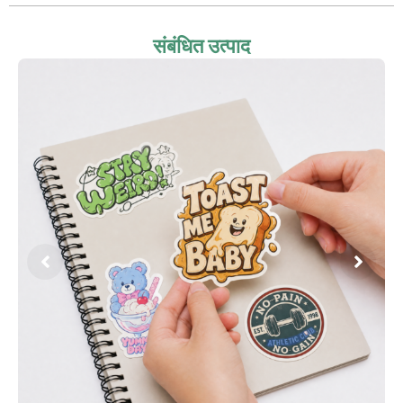
संबंधित उत्पाद