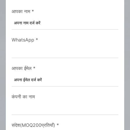
आपका नाम
*
WhatsApp
*
आपका ईमेल
*
कंपनी का नाम
संदेश(MOQ200प्रतियाँ)
*