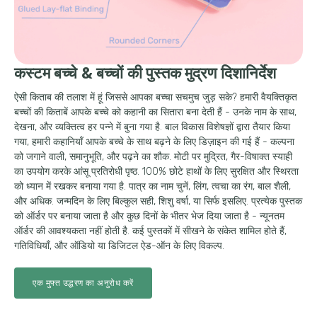
कस्टम बच्चे & बच्चों की पुस्तक मुद्रण दिशानिर्देश
ऐसी किताब की तलाश में हूं जिससे आपका बच्चा सचमुच जुड़ सके? हमारी वैयक्तिकृत
बच्चों की किताबें आपके बच्चे को कहानी का सितारा बना देती हैं - उनके नाम के साथ,
देखना, और व्यक्तित्व हर पन्ने में बुना गया है. बाल विकास विशेषज्ञों द्वारा तैयार किया
गया, हमारी कहानियाँ आपके बच्चे के साथ बढ़ने के लिए डिज़ाइन की गई हैं - कल्पना
को जगाने वाली, समानुभूति, और पढ़ने का शौक. मोटी पर मुद्रित, गैर-विषाक्त स्याही
का उपयोग करके आंसू प्रतिरोधी पृष्ठ. 100% छोटे हाथों के लिए सुरक्षित और स्थिरता
को ध्यान में रखकर बनाया गया है. पात्र का नाम चुनें, लिंग, त्वचा का रंग, बाल शैली,
और अधिक. जन्मदिन के लिए बिल्कुल सही, शिशु वर्षा, या सिर्फ इसलिए. प्रत्येक पुस्तक
को ऑर्डर पर बनाया जाता है और कुछ दिनों के भीतर भेज दिया जाता है - न्यूनतम
ऑर्डर की आवश्यकता नहीं होती है. कई पुस्तकों में सीखने के संकेत शामिल होते हैं,
गतिविधियाँ, और ऑडियो या डिजिटल ऐड-ऑन के लिए विकल्प.
एक मुफ्त उद्धरण का अनुरोध करें