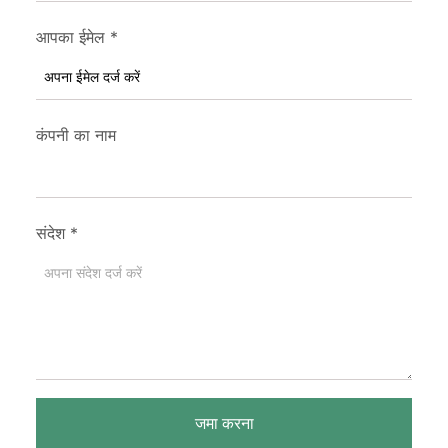
आपका ईमेल
*
कंपनी का नाम
संदेश
*
जमा करना