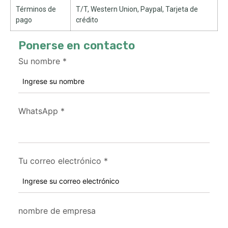
Términos de
T/T, Western Union, Paypal, Tarjeta de
pago
crédito
Ponerse en contacto
Su nombre
*
WhatsApp
*
Tu correo electrónico
*
nombre de empresa