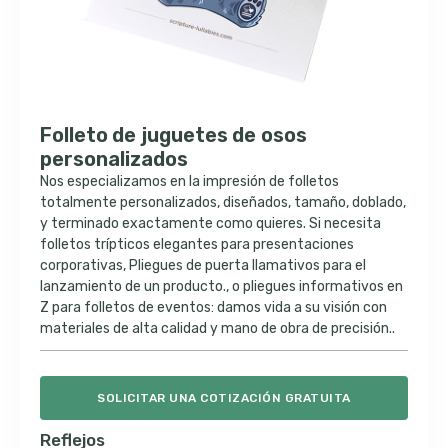
Folleto de juguetes de osos
personalizados
Nos especializamos en la impresión de folletos
totalmente personalizados, diseñados, tamaño, doblado,
y terminado exactamente como quieres. Si necesita
folletos trípticos elegantes para presentaciones
corporativas, Pliegues de puerta llamativos para el
lanzamiento de un producto., o pliegues informativos en
Z para folletos de eventos: damos vida a su visión con
materiales de alta calidad y mano de obra de precisión..
SOLICITAR UNA COTIZACIÓN GRATUITA
Reflejos