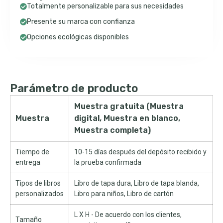
Totalmente personalizable para sus necesidades
Presente su marca con confianza
Opciones ecológicas disponibles
Parámetro de producto
Muestra gratuita (Muestra
Muestra
digital, Muestra en blanco,
Muestra completa)
Tiempo de
10-15 días después del depósito recibido y
entrega
la prueba confirmada
Tipos de libros
Libro de tapa dura, Libro de tapa blanda,
personalizados
Libro para niños, Libro de cartón
L X H - De acuerdo con los clientes,
Tamaño