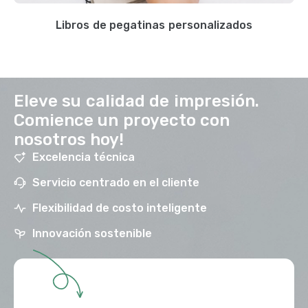
Libros de pegatinas personalizados
Eleve su calidad de impresión.
Comience un proyecto con
nosotros hoy!
Excelencia técnica
Servicio centrado en el cliente
Flexibilidad de costo inteligente
Innovación sostenible