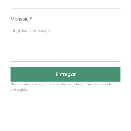
Mensaje
*
Entregar
*Respetamos su confidencialidad y toda la información está
protegida.