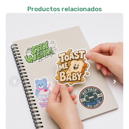
Productos relacionados