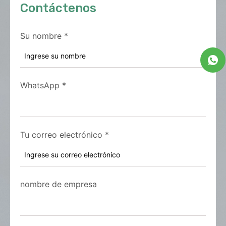
Contáctenos
Su nombre
*
WhatsApp
*
Tu correo electrónico
*
nombre de empresa