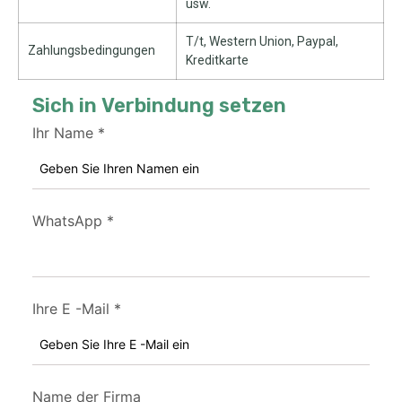
usw.
T/t, Western Union, Paypal,
Zahlungsbedingungen
Kreditkarte
Sich in Verbindung setzen
Ihr Name
*
WhatsApp
*
Ihre E -Mail
*
Name der Firma