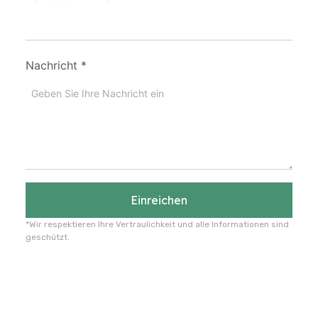
Nachricht
*
Einreichen
*Wir respektieren Ihre Vertraulichkeit und alle Informationen sind
geschützt.