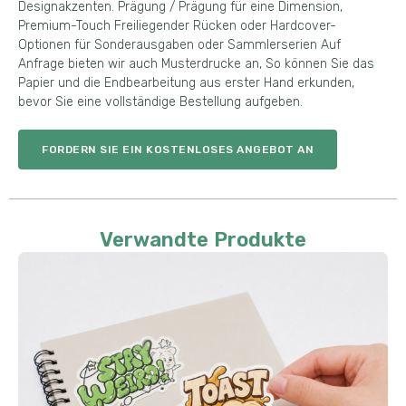
Designakzenten. Prägung / Prägung für eine Dimension,
Premium-Touch Freiliegender Rücken oder Hardcover-
Optionen für Sonderausgaben oder Sammlerserien Auf
Anfrage bieten wir auch Musterdrucke an, So können Sie das
Papier und die Endbearbeitung aus erster Hand erkunden,
bevor Sie eine vollständige Bestellung aufgeben.
FORDERN SIE EIN KOSTENLOSES ANGEBOT AN
Verwandte Produkte