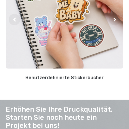
Benutzerdefinierte Stickerbücher
Erhöhen Sie Ihre Druckqualität.
Starten Sie noch heute ein
Projekt bei uns!