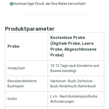
Hochwertiger Druck, der Ihre Marke hervorhebt
Produktparameter
Kostenlose Probe
(Digitale Probe, Leere
Probe
Probe, Abgeschlossene
Probe)
10-15 Tage nach Einnahme und
Vorlaufzeit
Beweis bestätigt
Benutzerdefinierte
Hardcover -Buch, Softcover -
Buchtypen
Buch, Kinderbuch, Kartonbuch
L x h - Nach Kundenspezifische
Größe
Anforderungen