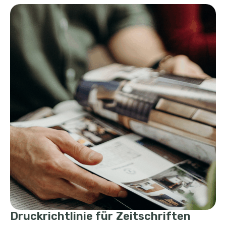
Druckrichtlinie für Zeitschriften