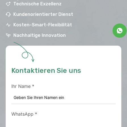
Technische Exzellenz
Kundenorientierter Dienst
Kosten-Smart-Flexibilität
Nachhaltige Innovation
Kontaktieren Sie uns
Ihr Name
*
WhatsApp
*