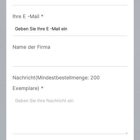
Ihre E -Mail
*
Name der Firma
Nachricht(Mindestbestellmenge: 200
Exemplare)
*