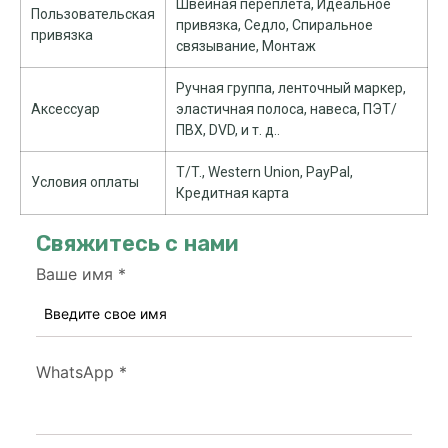
Швейная переплета, Идеальное
Пользовательская
привязка, Седло, Спиральное
привязка
связывание, Монтаж
Ручная группа, ленточный маркер,
Аксессуар
эластичная полоса, навеса, ПЭТ/
ПВХ, DVD, и т. д..
T/T., Western Union, PayPal,
Условия оплаты
Кредитная карта
Свяжитесь с нами
Ваше имя
*
WhatsApp
*