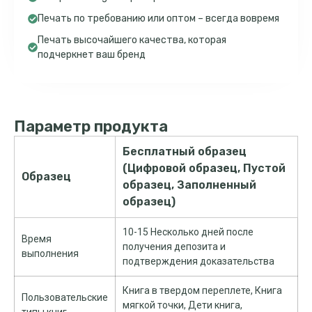
Печать по требованию или оптом – всегда вовремя
Печать высочайшего качества, которая
подчеркнет ваш бренд
Параметр продукта
Бесплатный образец
(Цифровой образец, Пустой
Образец
образец, Заполненный
образец)
10-15 Несколько дней после
Время
получения депозита и
выполнения
подтверждения доказательства
Книга в твердом переплете, Книга
Пользовательские
мягкой точки, Дети книга,