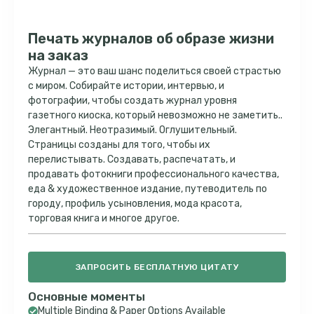
Печать журналов об образе жизни
на заказ
Журнал — это ваш шанс поделиться своей страстью
с миром. Собирайте истории, интервью, и
фотографии, чтобы создать журнал уровня
газетного киоска, который невозможно не заметить..
Элегантный. Неотразимый. Оглушительный.
Страницы созданы для того, чтобы их
перелистывать. Создавать, распечатать, и
продавать фотокниги профессионального качества,
еда & художественное издание, путеводитель по
городу, профиль усыновления, мода красота,
торговая книга и многое другое.
ЗАПРОСИТЬ БЕСПЛАТНУЮ ЦИТАТУ
Основные моменты
Multiple Binding & Paper Options Available