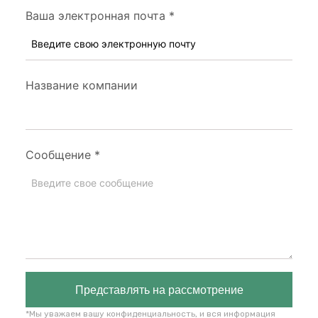
Ваша электронная почта
*
Название компании
Сообщение
*
Представлять на рассмотрение
*Мы уважаем вашу конфиденциальность, и вся информация