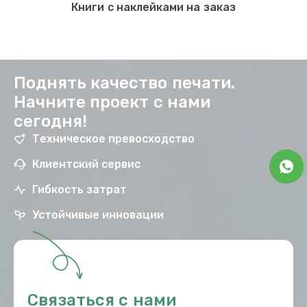
Книги с наклейками на заказ
Поднять качество печати.
Начните проект с нами
сегодня!
Техническое превосходство
Клиентский сервис
Гибкость затрат
Устойчивые инновации
Связаться с нами