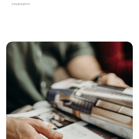
защищена.