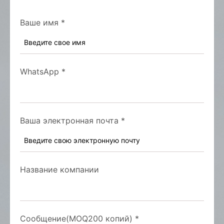
Ваше имя
*
WhatsApp
*
Ваша электронная почта
*
Название компании
Сообщение(MOQ200 копий)
*