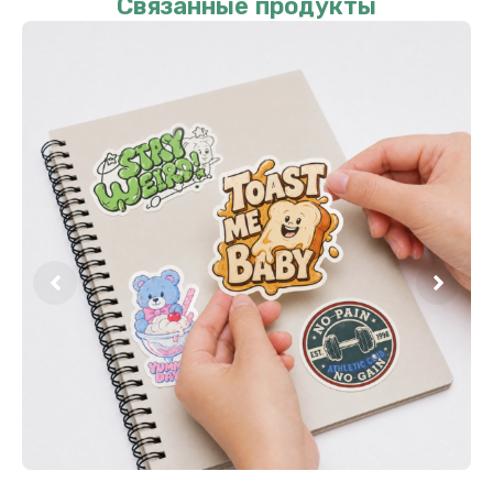
Связанные продукты