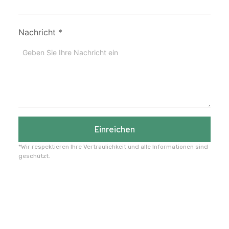
Nachricht
*
Einreichen
*Wir respektieren Ihre Vertraulichkeit und alle Informationen sind
geschützt.