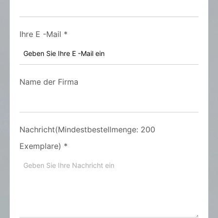
Ihre E -Mail
*
Name der Firma
Nachricht(Mindestbestellmenge: 200
Exemplare)
*