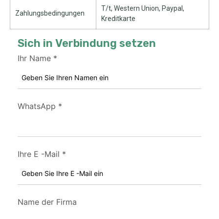
T/t, Western Union, Paypal,
Zahlungsbedingungen
Kreditkarte
Sich in Verbindung setzen
Ihr Name
*
WhatsApp
*
Ihre E -Mail
*
Name der Firma