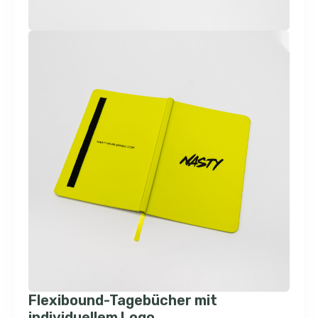
Flexibound-Tagebücher mit
individuellem Logo