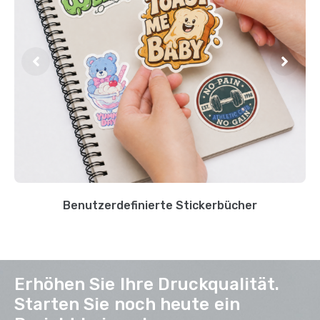
Benutzerdefinierte Stickerbücher
Erhöhen Sie Ihre Druckqualität.
Starten Sie noch heute ein