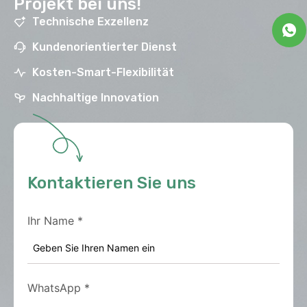
Projekt bei uns!
Technische Exzellenz
Kundenorientierter Dienst
Kosten-Smart-Flexibilität
Nachhaltige Innovation
Kontaktieren Sie uns
Ihr Name
*
WhatsApp
*