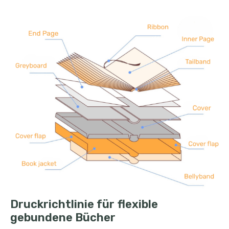
Druckrichtlinie für flexible
gebundene Bücher