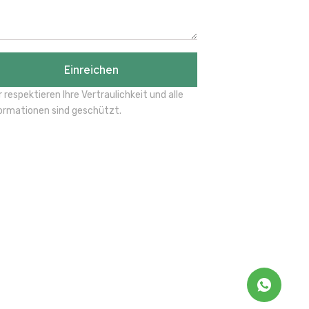
Einreichen
r respektieren Ihre Vertraulichkeit und alle
ormationen sind geschützt.