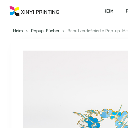
HEIM
Heim
>
Popup-Bücher
>
Benutzerdefinierte Pop-up-Me