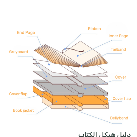
دليل هيكل الكتاب