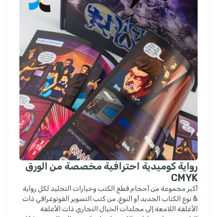
رواية كوميدية احترافية مخصصة من الورق
CMYK
أكبر مجموعة من أحجام قطع الكتب وخيارات التجليد لكل رواية
& نوع الكتاب الجديد أو النوع, من كتب التصوير الفوتوغرافي ذات
الأغلفة اللامعة إلى مجلدات الخيال التجاري ذات الأغلفة