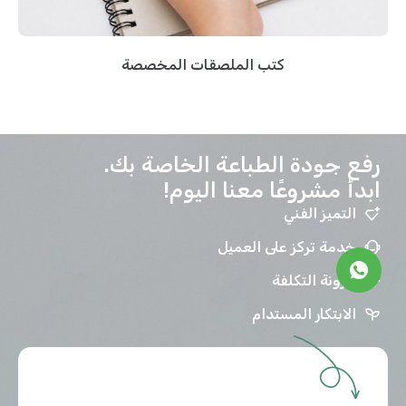
كتب الملصقات المخصصة
رفع جودة الطباعة الخاصة بك.
ابدأ مشروعًا معنا اليوم!
التميز الفني
خدمة تركز على العميل
مرونة التكلفة
الابتكار المستدام