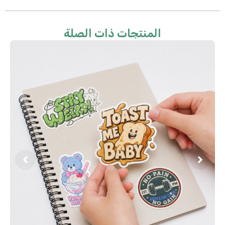
المنتجات ذات الصلة