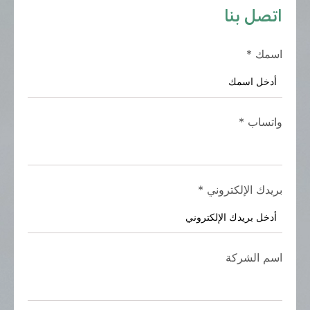
اتصل بنا
اسمك
*
واتساب
*
بريدك الإلكتروني
*
اسم الشركة