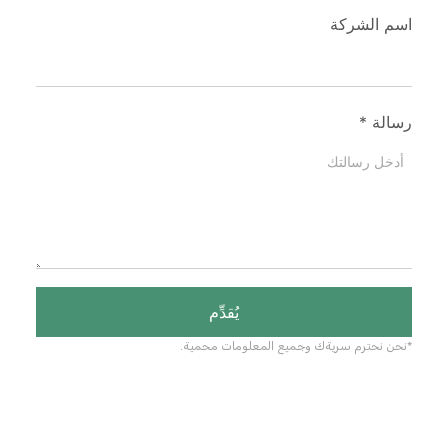
اسم الشركة
رسالة
*
يُقدِّم
*نحن نحترم سريةك وجميع المعلومات محمية.