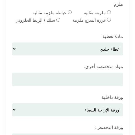
ملزم
ملزمة مثالية
خياطة ملزمة مثالية
غرزة السرج ملزمة
سلك / الربط الحلزوني
مادة تغطية
مواد متخصصة أخرى:
ورقة داخلية
ورقة التخصص: