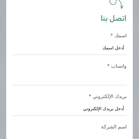
اتصل بنا
اسمك
*
واتساب
*
بريدك الإلكتروني
*
اسم الشركة