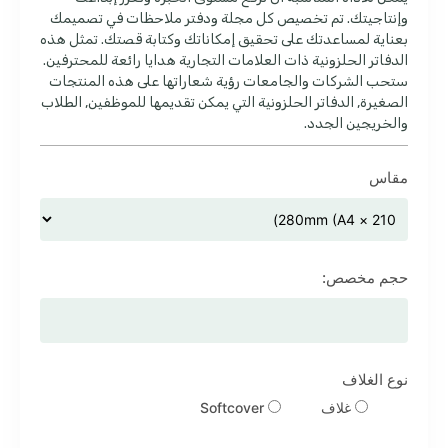
وإنتاجيتك. تم تخصيص كل مجلة ودفتر ملاحظات في تصميمك
بعناية لمساعدتك على تحقيق إمكاناتك وكتابة قصتك. تمثل هذه
الدفاتر الحلزونية ذات العلامات التجارية هدايا رائعة للمحترفين.
ستحب الشركات والجامعات رؤية شعاراتها على هذه المنتجات
الصغيرة, الدفاتر الحلزونية التي يمكن تقديمها للموظفين, الطلاب
والخريجين الجدد.
مقاس
حجم مخصص:
نوع الغلاف
غلاف
Softcover