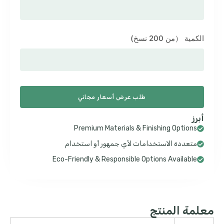
الكمية （من 200 نسخ)
طلب عرض أسعار مجاني
أبرز
Premium Materials & Finishing Options
متعددة الاستخدامات لأي جمهور أو استخدام
Eco-Friendly & Responsible Options Available
معلمة المنتج