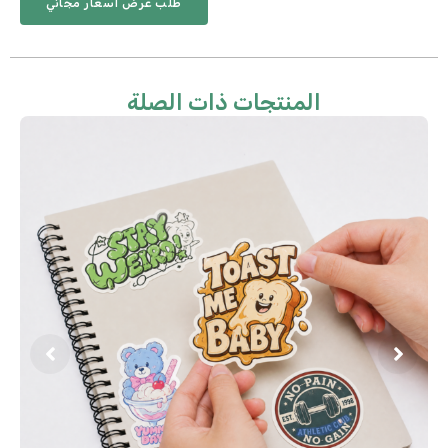
طلب عرض أسعار مجاني
المنتجات ذات الصلة