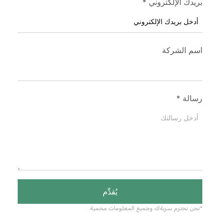
بريدك الإلكتروني
*
اسم الشركة
رسالة
*
يُقدِّم
*نحن نحترم سريةك وجميع المعلومات محمية.