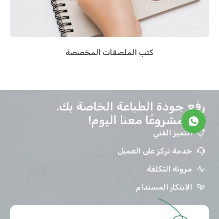
كتب الملصقات المخصصة
رفع جودة الطباعة الخاصة بك.
ابدأ مشروعًا معنا اليوم!
التميز الفني
خدمة تركز على العميل
مرونة التكلفة
الابتكار المستدام