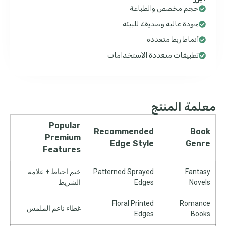
حجم مخصص والطباعة
جودة عالية وصديقة للبيئة
أنماط ربط متعددة
تطبيقات متعددة الاستخدامات
معلمة المنتج
Popular
Recommended
Book
Premium
Edge Style
Genre
Features
Fantasy
Patterned Sprayed
ختم احباط + علامة
Novels
Edges
الشريط
Floral Printed
Romance
غطاء ناعم الملمس
Edges
Books