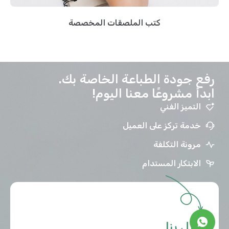
كتب الملصقات المخصصة
رفع جودة الطباعة الخاصة بك.
ابدأ مشروعًا معنا اليوم!
التميز الفني
خدمة تركز على العميل
مرونة التكلفة
الابتكار المستدام
اتصل بنا