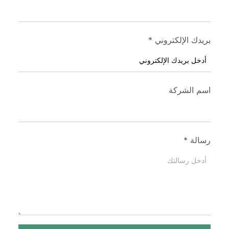
بريدك الإلكتروني
*
اسم الشركة
رسالة
*