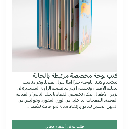
كتب لوحة مخصصة مرتبطة بالحالة
تستخدم كتبنا اللوحية حبرًا آمنًا لفول الصويا, وهو مناسب
لتعليم الأطفال وتحسين الإدراك. تصميم الزاوية المستديرة لن
يؤذي الأطفال. يمكن تخصيص الغطاء بالجلد الناعم أو الطباعة
الفخمة. الصفحات الداخلية من الورق المقوى, وهو ليس من
السهل المسيل للدموع, إنشاء هدية نمو خاصة للأطفال.
طلب عرض أسعار مجاني