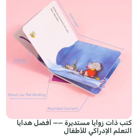
كتب ذات زوايا مستديرة —— أفضل هدايا
التعلم الإدراكي للأطفال