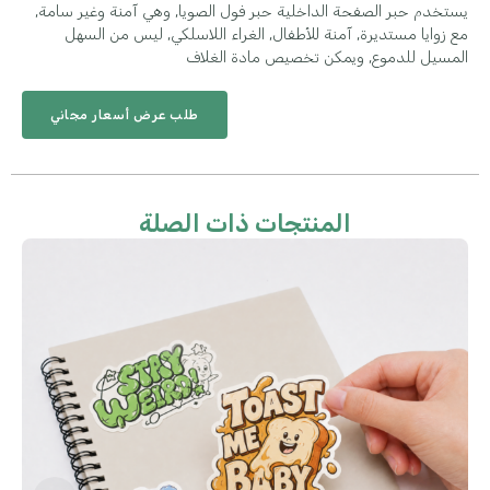
يستخدم حبر الصفحة الداخلية حبر فول الصويا, وهي آمنة وغير سامة,
مع زوايا مستديرة, آمنة للأطفال, الغراء اللاسلكي, ليس من السهل
المسيل للدموع, ويمكن تخصيص مادة الغلاف
طلب عرض أسعار مجاني
المنتجات ذات الصلة