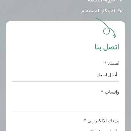
الابتكار المستدام
اتصل بنا
اسمك
*
واتساب
*
بريدك الإلكتروني
*