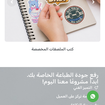
كتب الملصقات المخصصة
رفع جودة الطباعة الخاصة بك.
ابدأ مشروعًا معنا اليوم!
التميز الفني
خدمة تركز على العميل
مرونة التكلفة