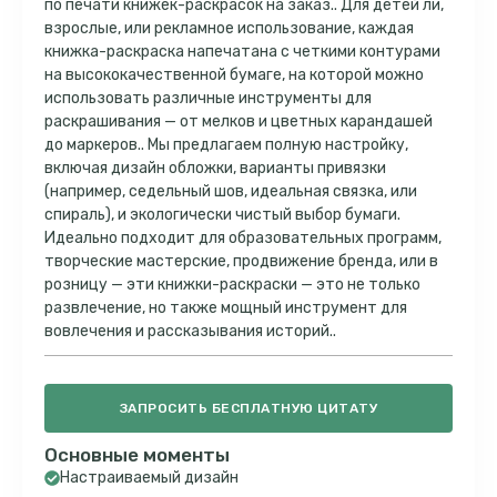
по печати книжек-раскрасок на заказ.. Для детей ли,
взрослые, или рекламное использование, каждая
книжка-раскраска напечатана с четкими контурами
на высококачественной бумаге, на которой можно
использовать различные инструменты для
раскрашивания — от мелков и цветных карандашей
до маркеров.. Мы предлагаем полную настройку,
включая дизайн обложки, варианты привязки
(например, седельный шов, идеальная связка, или
спираль), и экологически чистый выбор бумаги.
Идеально подходит для образовательных программ,
творческие мастерские, продвижение бренда, или в
розницу — эти книжки-раскраски — это не только
развлечение, но также мощный инструмент для
вовлечения и рассказывания историй..
ЗАПРОСИТЬ БЕСПЛАТНУЮ ЦИТАТУ
Основные моменты
Настраиваемый дизайн