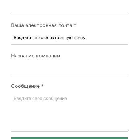
Ваша электронная почта
*
Название компании
Сообщение
*