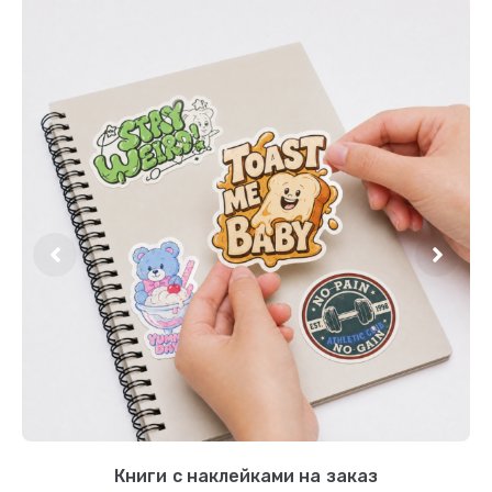
Книги с наклейками на заказ