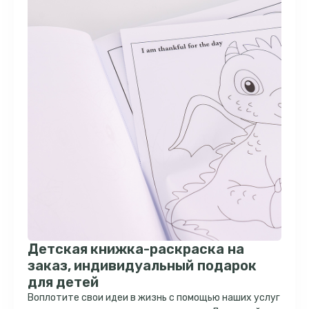
Детская книжка-раскраска на
заказ, индивидуальный подарок
для детей
Воплотите свои идеи в жизнь с помощью наших услуг