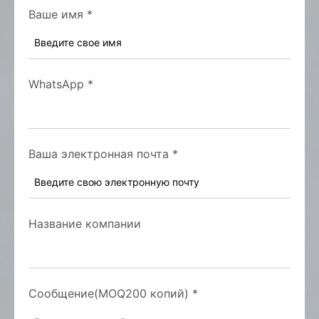
Ваше имя
*
WhatsApp
*
Ваша электронная почта
*
Название компании
Сообщение(MOQ200 копий)
*