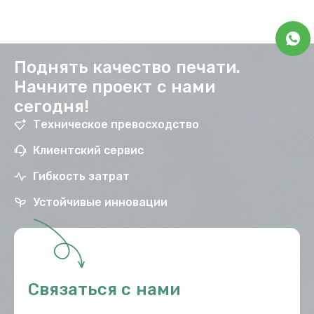
Поднять качество печати.
Начните проект с нами
сегодня!
Техническое превосходство
Клиентский сервис
Гибкость затрат
Устойчивые инновации
Связаться с нами