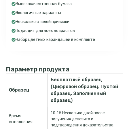
Высококачественная бумага
Экологичные варианты
Несколько стилей привязки
Подходит для всех возрастов
Набор цветных карандашей в комплекте
Параметр продукта
Бесплатный образец
(Цифровой образец, Пустой
Образец
образец, Заполненный
образец)
10-15 Несколько дней после
Время
получения депозита и
выполнения
подтверждения доказательства