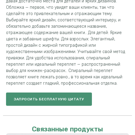
давая достаточно места для деталей и ярких дизайнов.
Обложка — первое, что увидят ваши клиенты, так что
сделайте это привлекательным и отражающим тему.
Выбирайте яркий дизайн, соответствующий интерьеру, и
обязательно добавьте запоминающееся название,
отражающее содержание вашей книги.. Для детей: Яркие
цвета и забавные шрифты. Для взрослых: Элегантный,
простой дизайн с жирной типографикой или
художественными изображениями. Учитывайте свой метод
привязки. Для удобства использования, спиральный
переплет или идеальный переплет — распространенный
выбор для книжек-раскрасок.. Спиральный переплет
позволяет книге лежать ровно., в то время как идеальный
переплет создает гладкий, профессиональная отделка.
ЗАПРОСИТЬ БЕСПЛАТНУЮ ЦИТАТУ
Связанные продукты