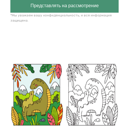
Представлять на рассмотрение
*Мы уважаем вашу конфиденциальность, и вся информация
защищена.