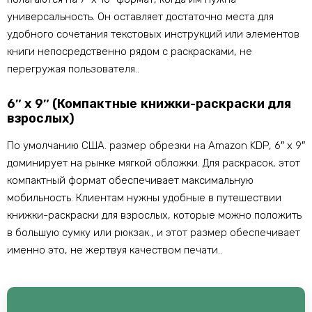
универсальность. Он оставляет достаточно места для
удобного сочетания текстовых инструкций или элементов
книги непосредственно рядом с раскрасками, не
перегружая пользователя..
6″ х 9″ (Компактные книжки-раскраски для
взрослых)
По умолчанию США. размер обрезки на Amazon KDP, 6″ х 9″
доминирует на рынке мягкой обложки. Для раскрасок, этот
компактный формат обеспечивает максимальную
мобильность. Клиентам нужны удобные в путешествии
книжки-раскраски для взрослых, которые можно положить
в большую сумку или рюкзак., и этот размер обеспечивает
именно это, не жертвуя качеством печати..