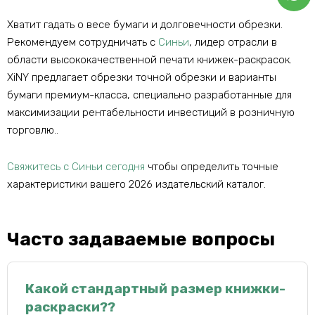
Хватит гадать о весе бумаги и долговечности обрезки.
Рекомендуем сотрудничать с
Синьи
, лидер отрасли в
области высококачественной печати книжек-раскрасок.
XiNY предлагает обрезки точной обрезки и варианты
бумаги премиум-класса, специально разработанные для
максимизации рентабельности инвестиций в розничную
торговлю..
Свяжитесь с Синьи сегодня
чтобы определить точные
характеристики вашего 2026 издательский каталог.
Часто задаваемые вопросы
Какой стандартный размер книжки-
раскраски??