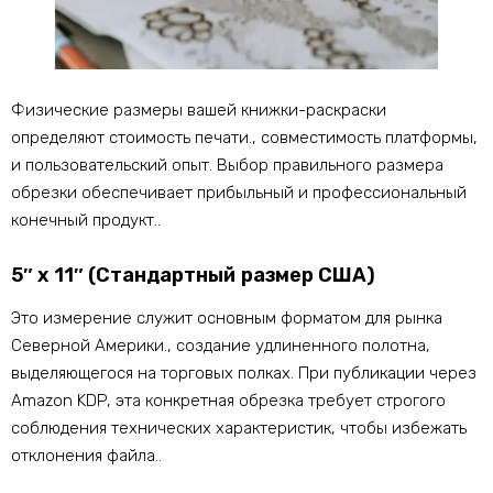
Физические размеры вашей книжки-раскраски
определяют стоимость печати., совместимость платформы,
и пользовательский опыт. Выбор правильного размера
обрезки обеспечивает прибыльный и профессиональный
конечный продукт..
5″ х 11″ (Стандартный размер США)
Это измерение служит основным форматом для рынка
Северной Америки., создание удлиненного полотна,
выделяющегося на торговых полках. При публикации через
Amazon KDP, эта конкретная обрезка требует строгого
соблюдения технических характеристик, чтобы избежать
отклонения файла..