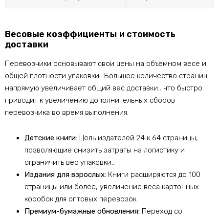
Весовые коэффициенты и стоимость
доставки
Перевозчики основывают свои цены на объемном весе и
общей плотности упаковки.. Большое количество страниц
напрямую увеличивает общий вес доставки., что быстро
приводит к увеличению дополнительных сборов
перевозчика во время выполнения.
Детские книги:
Цель издателей 24 к 64 страницы,
позволяющие снизить затраты на логистику и
ограничить вес упаковки..
Издания для взрослых:
Книги расширяются до 100
страницы или более, увеличение веса картонных
коробок для оптовых перевозок.
Премиум-бумажные обновления:
Переход со