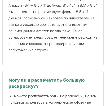
Amazon FBA — 8,5 x 11 дюймов., 8″ х 10″, и 8,5″ х 8,5″.
Мы настоятельно рекомендуем формат 8,5 x 11
дюймов, поскольку он наиболее привлекателен на
рынке и идеально соответствует стандартным
рекомендациям Amazon по упаковке.. Такое
согласование предотвращает ненужные расходы на
хранение и позволяет прогнозировать ваши
логистические затраты..
Могу ли я распечатать большую
раскраску??
Вы можете распечатать большие раскраски., но вам
придется использовать коммерческие офсетные