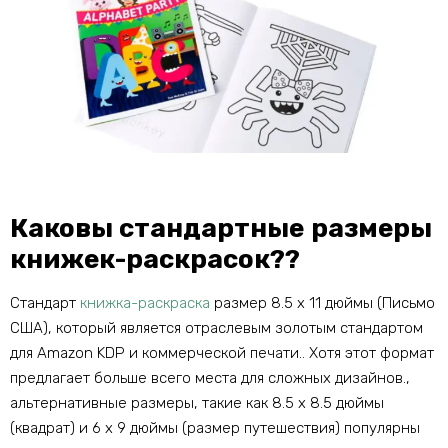
Каковы стандартные размеры
книжек-раскрасок??
Стандарт
книжка-раскраска
размер 8.5 х 11 дюймы (Письмо
США), который является отраслевым золотым стандартом
для Amazon KDP и коммерческой печати.. Хотя этот формат
предлагает больше всего места для сложных дизайнов.,
альтернативные размеры, такие как 8.5 х 8.5 дюймы
(квадрат) и 6 х 9 дюймы (размер путешествия) популярны