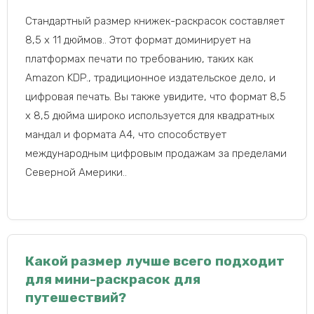
Стандартный размер книжек-раскрасок составляет
8,5 x 11 дюймов.. Этот формат доминирует на
платформах печати по требованию, таких как
Amazon KDP., традиционное издательское дело, и
цифровая печать. Вы также увидите, что формат 8,5
x 8,5 дюйма широко используется для квадратных
мандал и формата A4, что способствует
международным цифровым продажам за пределами
Северной Америки..
Какой размер лучше всего подходит
для мини-раскрасок для
путешествий?