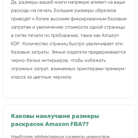
Да, размеры вашей книги напрямую влияют на ваши
расходы на печать. Большие размеры обрезков
приводят к более высоким фиксированным базовым
затратам и увеличению стоимости одной страницы
в сетях печати по требованию, таких как Amazon
KDP.. Количество страниц быстро увеличивает эти
базовые затраты.. Умные издатели придерживаются
черно-белых интерьеров, чтобы избежать
огромных затрат, взимаемых принтерами премиум-
класса за цветные чернила..
Каковы наилучшие размеры
раскрасок Amazon FBA??
Наиболее эффективные размеры инвентаря