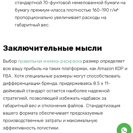
стандартной 70-фунтовой немелованной бумаги на
бумагу премиум-класса плотностью 160–190 г/м²
пропорционально увеличивает расходы на
габаритный вес..
Заключительные мысли
Выбор
правильная книжка-раскраска
размер определяет
всю вашу прибыль на таких платформах, как Amazon KDP и
FBA.. Хотя специальные размеры могут способствовать
дифференциации бренда, придерживаясь 8.5 x 11-
дюймовый стандарт остается наиболее надежной
стратегией, позволяющей избежать надбавок за
габаритный вес и отклонения файлов.. Стандартизация
вашего формата обеспечивает предсказуемые
производственные затраты и максимальную
эффективность логистики..