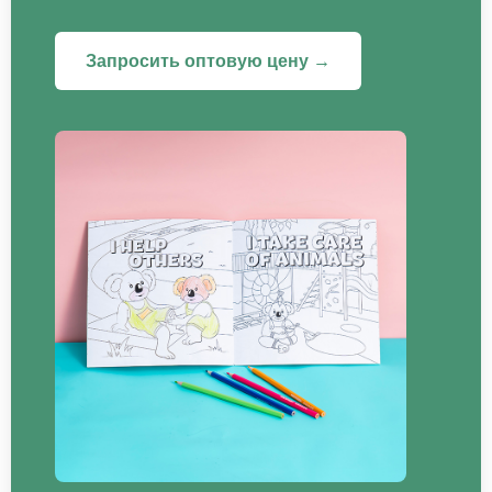
Запросить оптовую цену →