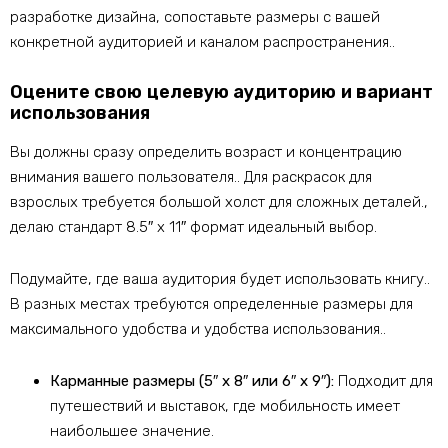
разработке дизайна, сопоставьте размеры с вашей
конкретной аудиторией и каналом распространения..
Оцените свою целевую аудиторию и вариант
использования
Вы должны сразу определить возраст и концентрацию
внимания вашего пользователя.. Для раскрасок для
взрослых требуется большой холст для сложных деталей.,
делаю стандарт 8.5″ х 11″ формат идеальный выбор.
Подумайте, где ваша аудитория будет использовать книгу..
В разных местах требуются определенные размеры для
максимального удобства и удобства использования..
Карманные размеры (5″ х 8″ или 6″ х 9″):
Подходит для
путешествий и выставок, где мобильность имеет
наибольшее значение.