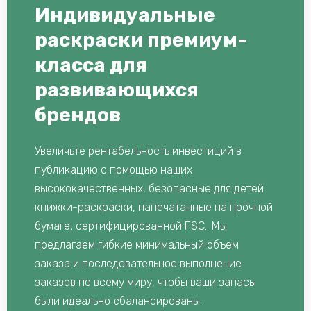
Индивидуальные
раскраски премиум-
класса для
развивающихся
брендов
Увеличьте рентабельность инвестиций в
публикацию с помощью наших
высококачественных, безопасные для детей
книжки-раскраски, напечатанные на прочной
бумаге, сертифицированной FSC.. Мы
предлагаем гибкие минимальный объем
заказа и последовательное выполнение
заказов по всему миру, чтобы ваши запасы
были идеально сбалансированы..