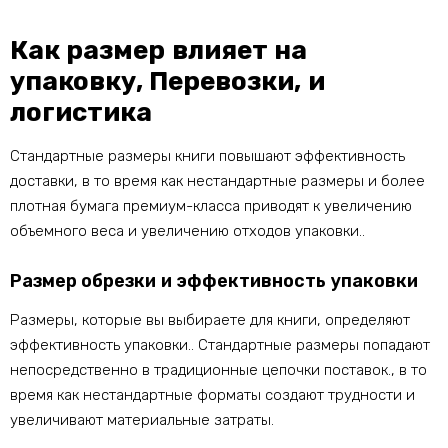
Как размер влияет на
упаковку, Перевозки, и
логистика
Стандартные размеры книги повышают эффективность
доставки, в то время как нестандартные размеры и более
плотная бумага премиум-класса приводят к увеличению
объемного веса и увеличению отходов упаковки..
Размер обрезки и эффективность упаковки
Размеры, которые вы выбираете для книги, определяют
эффективность упаковки.. Стандартные размеры попадают
непосредственно в традиционные цепочки поставок., в то
время как нестандартные форматы создают трудности и
увеличивают материальные затраты.