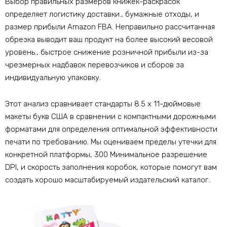
Выбор правильных размеров книжек-раскрасок
определяет логистику доставки., бумажные отходы, и
размер прибыли Amazon FBA. Неправильно рассчитанная
обрезка выводит ваш продукт на более высокий весовой
уровень., быстрое снижение розничной прибыли из-за
чрезмерных надбавок перевозчиков и сборов за
индивидуальную упаковку.
Этот анализ сравнивает стандарты 8.5 x 11-дюймовые
макеты букв США в сравнении с компактными дорожными
форматами для определения оптимальной эффективности
печати по требованию. Мы оцениваем пределы утечки для
конкретной платформы, 300 Минимальное разрешение
DPI, и скорость заполнения коробок, которые помогут вам
создать хорошо масштабируемый издательский каталог..