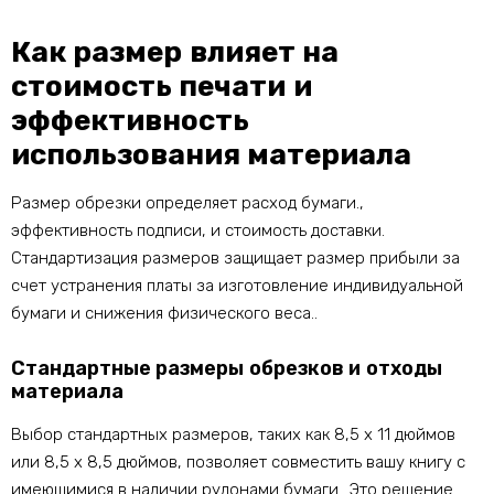
Как размер влияет на
стоимость печати и
эффективность
использования материала
Размер обрезки определяет расход бумаги.,
эффективность подписи, и стоимость доставки.
Стандартизация размеров защищает размер прибыли за
счет устранения платы за изготовление индивидуальной
бумаги и снижения физического веса..
Стандартные размеры обрезков и отходы
материала
Выбор стандартных размеров, таких как 8,5 x 11 дюймов
или 8,5 x 8,5 дюймов, позволяет совместить вашу книгу с
имеющимися в наличии рулонами бумаги.. Это решение