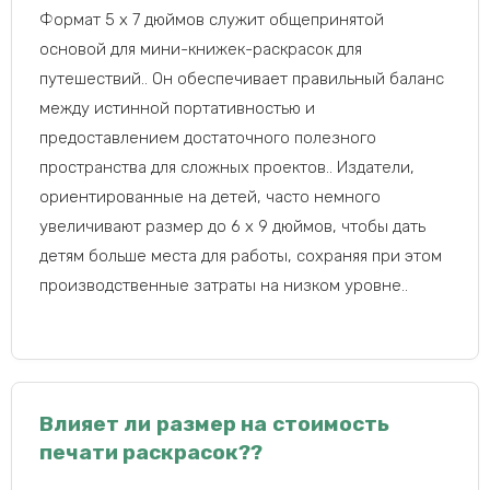
Формат 5 x 7 дюймов служит общепринятой
основой для мини-книжек-раскрасок для
путешествий.. Он обеспечивает правильный баланс
между истинной портативностью и
предоставлением достаточного полезного
пространства для сложных проектов.. Издатели,
ориентированные на детей, часто немного
увеличивают размер до 6 x 9 дюймов, чтобы дать
детям больше места для работы, сохраняя при этом
производственные затраты на низком уровне..
Влияет ли размер на стоимость
печати раскрасок??