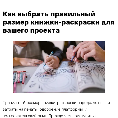
Как выбрать правильный
размер книжки-раскраски для
вашего проекта
Правильный размер книжки-раскраски определяет ваши
затраты на печать., одобрение платформы, и
пользовательский опыт. Прежде чем приступить к