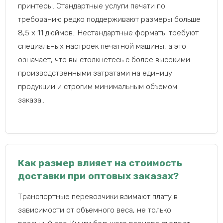
принтеры. Стандартные услуги печати по
требованию редко поддерживают размеры больше
8,5 x 11 дюймов.. Нестандартные форматы требуют
специальных настроек печатной машины, а это
означает, что вы столкнетесь с более высокими
производственными затратами на единицу
продукции и строгим минимальным объемом
заказа..
Как размер влияет на стоимость
доставки при оптовых заказах?
Транспортные перевозчики взимают плату в
зависимости от объемного веса, не только