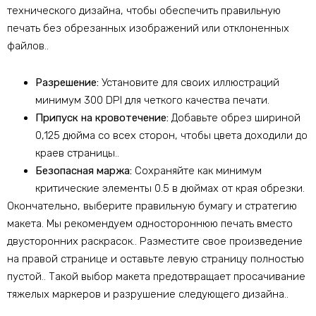
технического дизайна, чтобы обеспечить правильную
печать без обрезанных изображений или отклоненных
файлов..
Разрешение:
Установите для своих иллюстраций
минимум 300 DPI для четкого качества печати.
Припуск на кровотечение:
Добавьте обрез шириной
0,125 дюйма со всех сторон, чтобы цвета доходили до
краев страницы..
Безопасная маржа:
Сохраняйте как минимум
критические элементы 0.5 в дюймах от края обрезки.
Окончательно, выберите правильную бумагу и стратегию
макета. Мы рекомендуем одностороннюю печать вместо
двусторонних раскрасок.. Разместите свое произведение
на правой странице и оставьте левую страницу полностью
пустой.. Такой выбор макета предотвращает просачивание
тяжелых маркеров и разрушение следующего дизайна..