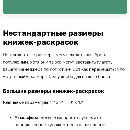
Нестандартные размеры
книжек-раскрасок
Нестандартные размеры могут сделать ваш бренд
популярным, хотя они также могут заставить плакать
вашего менеджера по логистике. Вот как перемещаться по
«странный» размеры без ущерба для вашего банка.
Большие размеры книжек-раскрасок
Ключевые параметры:
11″ х 14″, 10″ х 12″
Атмосфера:
Больше не просто лучше; это
первоклассное художественное заявление.