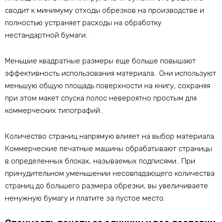
сводит к минимуму отходы обрезков на производстве и
полностью устраняет расходы на обработку
нестандартной бумаги..
Меньшие квадратные размеры еще больше повышают
эффективность использования материала.. Они используют
меньшую общую площадь поверхности на книгу, сохраняя
при этом макет спуска полос невероятно простым для
коммерческих типографий..
Количество страниц напрямую влияет на выбор материала..
Коммерческие печатные машины обрабатывают страницы
в определенных блоках, называемых подписями.. При
принудительном уменьшении несовпадающего количества
страниц до большего размера обрезки, вы увеличиваете
ненужную бумагу и платите за пустое место.