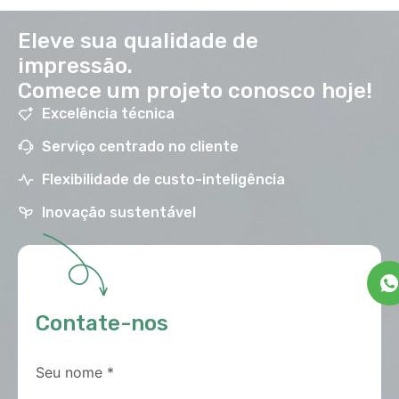
Eleve sua qualidade de
impressão.
Comece um projeto conosco hoje!
Excelência técnica
Serviço centrado no cliente
Flexibilidade de custo-inteligência
Inovação sustentável
Contate-nos
Seu nome
*