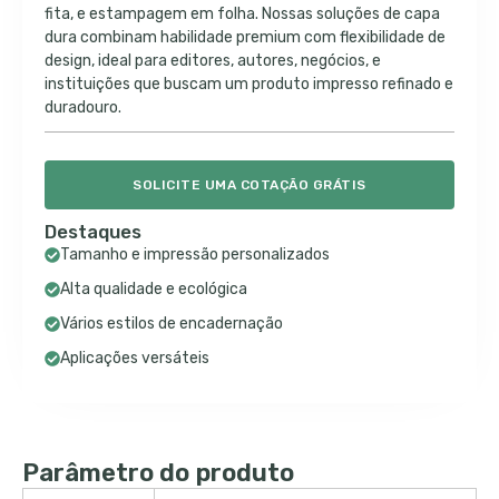
fita, e estampagem em folha. Nossas soluções de capa
dura combinam habilidade premium com flexibilidade de
design, ideal para editores, autores, negócios, e
instituições que buscam um produto impresso refinado e
duradouro.
SOLICITE UMA COTAÇÃO GRÁTIS
Destaques
Tamanho e impressão personalizados
Alta qualidade e ecológica
Vários estilos de encadernação
Aplicações versáteis
Parâmetro do produto