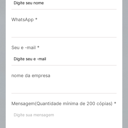
WhatsApp
*
Seu e -mail
*
nome da empresa
Mensagem(Quantidade mínima de 200 cópias)
*