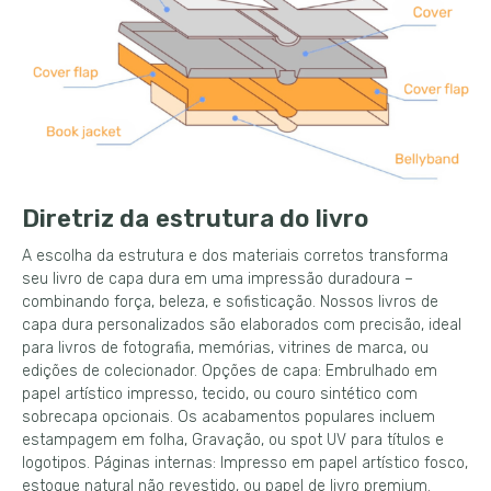
Diretriz da estrutura do livro
A escolha da estrutura e dos materiais corretos transforma
seu livro de capa dura em uma impressão duradoura –
combinando força, beleza, e sofisticação. Nossos livros de
capa dura personalizados são elaborados com precisão, ideal
para livros de fotografia, memórias, vitrines de marca, ou
edições de colecionador. Opções de capa: Embrulhado em
papel artístico impresso, tecido, ou couro sintético com
sobrecapa opcionais. Os acabamentos populares incluem
estampagem em folha, Gravação, ou spot UV para títulos e
logotipos. Páginas internas: Impresso em papel artístico fosco,
estoque natural não revestido, ou papel de livro premium.