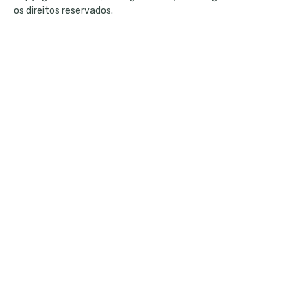
os direitos reservados.