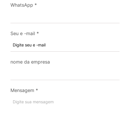
WhatsApp
*
Seu e -mail
*
nome da empresa
Mensagem
*