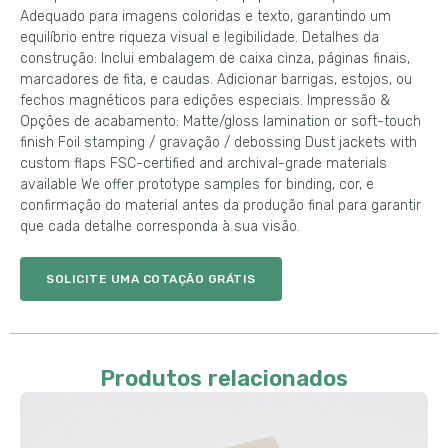
Adequado para imagens coloridas e texto, garantindo um
equilíbrio entre riqueza visual e legibilidade. Detalhes da
construção: Inclui embalagem de caixa cinza, páginas finais,
marcadores de fita, e caudas. Adicionar barrigas, estojos, ou
fechos magnéticos para edições especiais. Impressão &
Opções de acabamento:
Matte/gloss lamination or soft-touch
finish Foil stamping
/ gravação /
debossing Dust jackets with
custom flaps FSC-certified and archival-grade materials
available We offer prototype samples for binding
, cor, e
confirmação do material antes da produção final para garantir
que cada detalhe corresponda à sua visão.
SOLICITE UMA COTAÇÃO GRÁTIS
Produtos relacionados