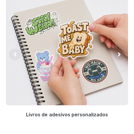
Livros de adesivos personalizados