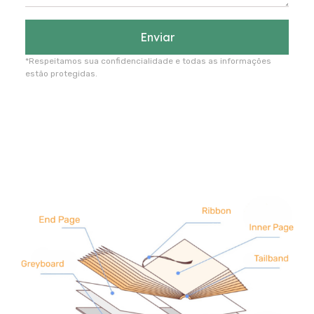
Enviar
*Respeitamos sua confidencialidade e todas as informações
estão protegidas.