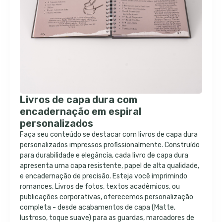
Livros de capa dura com
encadernação em espiral
personalizados
Faça seu conteúdo se destacar com livros de capa dura
personalizados impressos profissionalmente. Construído
para durabilidade e elegância, cada livro de capa dura
apresenta uma capa resistente, papel de alta qualidade,
e encadernação de precisão. Esteja você imprimindo
romances, Livros de fotos, textos acadêmicos, ou
publicações corporativas, oferecemos personalização
completa - desde acabamentos de capa (Matte,
lustroso, toque suave) para as guardas, marcadores de