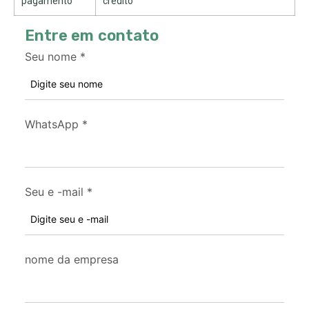
pagamento
crédito
Entre em contato
Seu nome
*
WhatsApp
*
Seu e -mail
*
nome da empresa