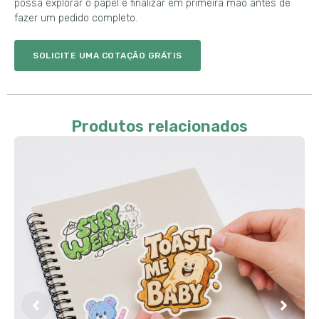
possa explorar o papel e finalizar em primeira mão antes de
fazer um pedido completo.
SOLICITE UMA COTAÇÃO GRÁTIS
Produtos relacionados