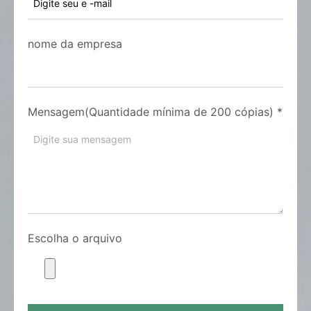
nome da empresa
Mensagem(Quantidade mínima de 200 cópias)
*
Escolha o arquivo