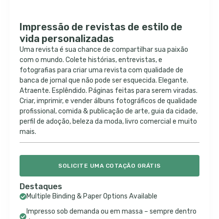
Impressão de revistas de estilo de
vida personalizadas
Uma revista é sua chance de compartilhar sua paixão
com o mundo. Colete histórias, entrevistas, e
fotografias para criar uma revista com qualidade de
banca de jornal que não pode ser esquecida. Elegante.
Atraente. Esplêndido. Páginas feitas para serem viradas.
Criar, imprimir, e vender álbuns fotográficos de qualidade
profissional, comida & publicação de arte, guia da cidade,
perfil de adoção, beleza da moda, livro comercial e muito
mais.
SOLICITE UMA COTAÇÃO GRÁTIS
Destaques
Multiple Binding & Paper Options Available
Impresso sob demanda ou em massa – sempre dentro