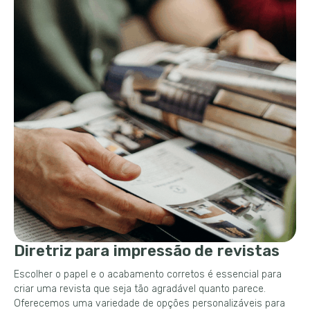
Diretriz para impressão de revistas
Escolher o papel e o acabamento corretos é essencial para
criar uma revista que seja tão agradável quanto parece.
Oferecemos uma variedade de opções personalizáveis ​​para