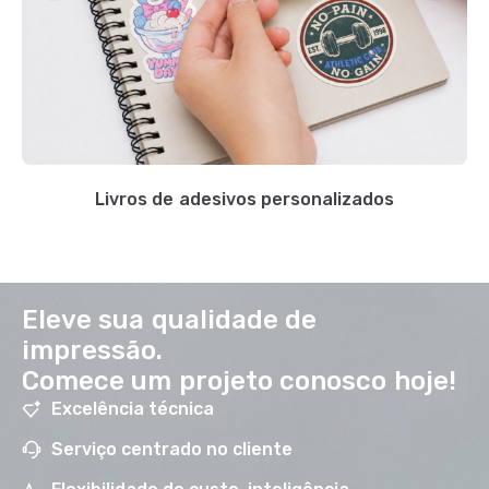
Livros de adesivos personalizados
Eleve sua qualidade de
impressão.
Comece um projeto conosco hoje!
Excelência técnica
Serviço centrado no cliente