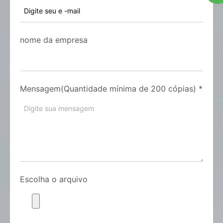
nome da empresa
Mensagem(Quantidade mínima de 200 cópias)
*
Escolha o arquivo