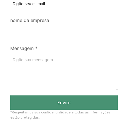
nome da empresa
Mensagem
*
Enviar
*Respeitamos sua confidencialidade e todas as informações
estão protegidas.