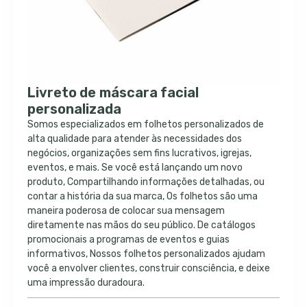
Livreto de máscara facial
personalizada
Somos especializados em folhetos personalizados de
alta qualidade para atender às necessidades dos
negócios, organizações sem fins lucrativos, igrejas,
eventos, e mais. Se você está lançando um novo
produto, Compartilhando informações detalhadas, ou
contar a história da sua marca, Os folhetos são uma
maneira poderosa de colocar sua mensagem
diretamente nas mãos do seu público. De catálogos
promocionais a programas de eventos e guias
informativos, Nossos folhetos personalizados ajudam
você a envolver clientes, construir consciência, e deixe
uma impressão duradoura.