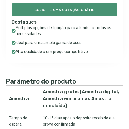
SOLICITE UMA COTAÇÃO GRÁTIS
Destaques
Múltiplas opções de ligação para atender a todas as
necessidades
Ideal para uma ampla gama de usos
Alta qualidade a um preço competitivo
Parâmetro do produto
Amostra grátis (Amostra digital,
Amostra
Amostra em branco, Amostra
concluída)
Tempo de
10-15 dias após o depósito recebido e a
espera
prova confirmada