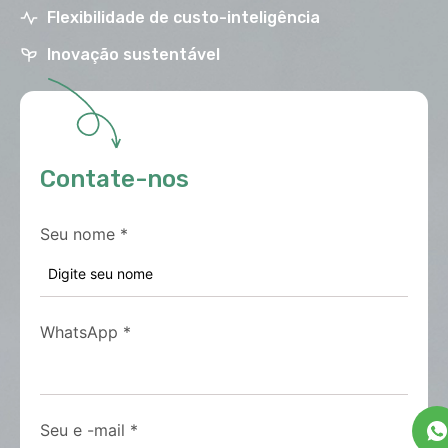
Flexibilidade de custo-inteligência
Inovação sustentável
Contate-nos
Seu nome
*
WhatsApp
*
Seu e -mail
*