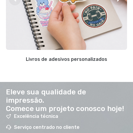
Livros de adesivos personalizados
Eleve sua qualidade de
impressão.
Comece um projeto conosco hoje!
Excelência técnica
Serviço centrado no cliente