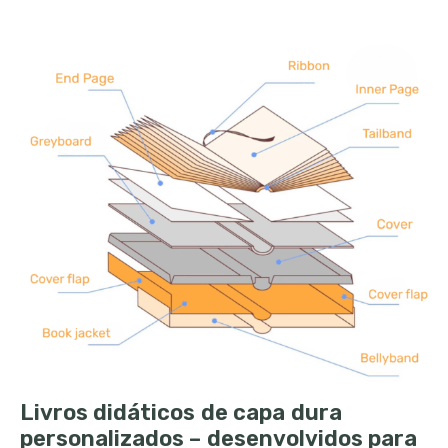
Livros didáticos de capa dura
personalizados – desenvolvidos para