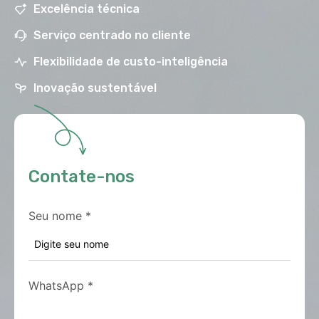
Excelência técnica
Serviço centrado no cliente
Flexibilidade de custo-inteligência
Inovação sustentável
Contate-nos
Seu nome
*
WhatsApp
*