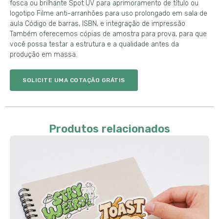
fosca ou brilhante Spot UV para aprimoramento de título ou
logotipo Filme anti-arranhões para uso prolongado em sala de
aula Código de barras, ISBN, e integração de impressão
Também oferecemos cópias de amostra para prova, para que
você possa testar a estrutura e a qualidade antes da
produção em massa.
SOLICITE UMA COTAÇÃO GRÁTIS
Produtos relacionados