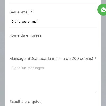
Seu e -mail
*
nome da empresa
Mensagem(Quantidade mínima de 200 cópias)
*
Escolha o arquivo