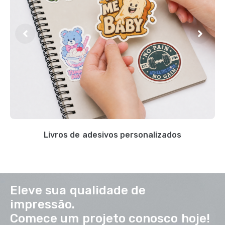
Livros de adesivos personalizados
Eleve sua qualidade de
impressão.
Comece um projeto conosco hoje!