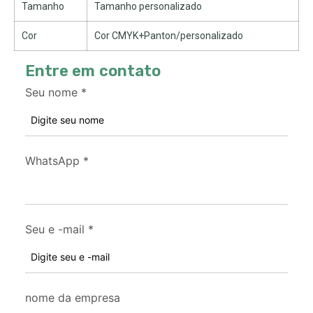
Tamanho
Tamanho personalizado
Cor
Cor CMYK+Panton/personalizado
Entre em contato
Seu nome
*
WhatsApp
*
Seu e -mail
*
nome da empresa