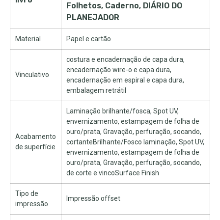
Folhetos, Caderno, DIÁRIO DO
PLANEJADOR
Material
Papel e cartão
costura e encadernação de capa dura,
encadernação wire-o e capa dura,
Vinculativo
encadernação em espiral e capa dura,
embalagem retrátil
Laminação brilhante/fosca, Spot UV,
envernizamento, estampagem de folha de
ouro/prata, Gravação, perfuração, socando,
Acabamento
cortanteBrilhante/Fosco laminação, Spot UV,
de superfície
envernizamento, estampagem de folha de
ouro/prata, Gravação, perfuração, socando,
de corte e vincoSurface Finish
Tipo de
Impressão offset
impressão