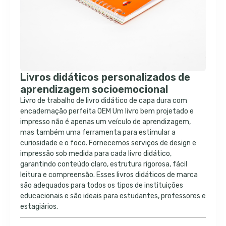
Livros didáticos personalizados de
aprendizagem socioemocional
Livro de trabalho de livro didático de capa dura com
encadernação perfeita OEM Um livro bem projetado e
impresso não é apenas um veículo de aprendizagem,
mas também uma ferramenta para estimular a
curiosidade e o foco. Fornecemos serviços de design e
impressão sob medida para cada livro didático,
garantindo conteúdo claro, estrutura rigorosa, fácil
leitura e compreensão. Esses livros didáticos de marca
são adequados para todos os tipos de instituições
educacionais e são ideais para estudantes, professores e
estagiários.