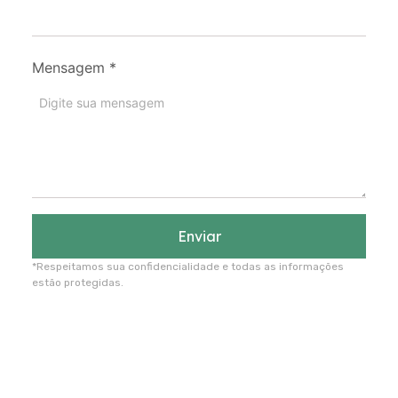
Mensagem
*
Enviar
*Respeitamos sua confidencialidade e todas as informações
estão protegidas.