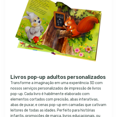
Livros pop-up adultos personalizados
Transforme a imaginação em uma experiência 3D com
nossos serviços personalizados de impressão de livros
pop-up. Cada livro é habilmente elaborado com
elementos cortados com precisão, abas interativas,
abas de puxar, e cenas pop-up em camadas que cativam
leitores de todas as idades. Perfeito para histórias
infantis, promoções de marca, livros educacionais, ou