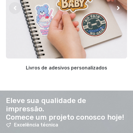
Livros de adesivos personalizados
Eleve sua qualidade de
impressão.
Comece um projeto conosco hoje!
Excelência técnica