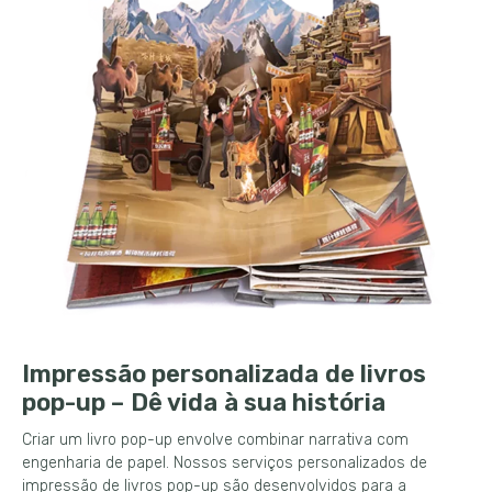
Impressão personalizada de livros
pop-up – Dê vida à sua história
Criar um livro pop-up envolve combinar narrativa com
engenharia de papel. Nossos serviços personalizados de
impressão de livros pop-up são desenvolvidos para a