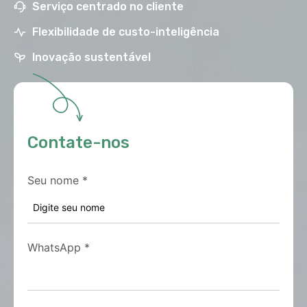
Serviço centrado no cliente
Flexibilidade de custo-inteligência
Inovação sustentável
Contate-nos
Seu nome
*
WhatsApp
*