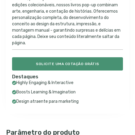
edições colecionáveis, nossos livros pop-up combinam
arte, engenharia, e contação de histórias. Oferecemos
personalização completa, do desenvolvimento do
conceito ao design da estrutura, impressão, e
montagem manual - garantindo surpresas e delícias em
cada página. Deixe seu conteúdo literalmente saltar da
página.
SOLICITE UMA COTAÇÃO GRÁTIS
Destaques
Highly Engaging & Interactive
Boosts Learning & Imagination
Design atraente para marketing
Parâmetro do produto