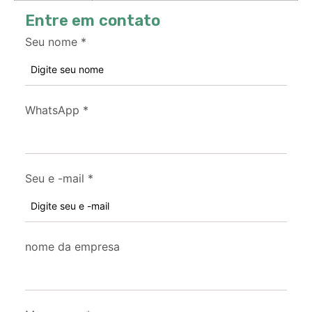
Entre em contato
Seu nome
*
WhatsApp
*
Seu e -mail
*
nome da empresa