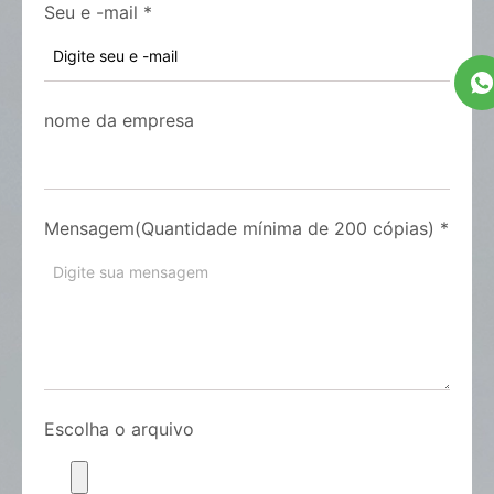
Seu e -mail
*
nome da empresa
Mensagem(Quantidade mínima de 200 cópias)
*
Escolha o arquivo