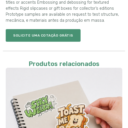
titles or accents Embossing and debossing for textured
effects Rigid slipcases or gift boxes for collector’s editions
Prototype samples are available on request to test structure
,
mecânica, e materiais antes da produção em massa.
SOLICITE UMA COTAÇÃO GRÁTIS
Produtos relacionados