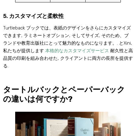
5. カスタマイズと柔軟性
Turtleback ブックでは、表紙のデザインをさらにカスタマイズ
できます, ラミネートオプション, そしてサイズ, そのため、ブ
ランドや教育出版社にとって魅力的なものになります。. とXini,
私たちが提供します
本格的なカスタマイズサービス
耐久性と高
品質の印刷を組み合わせた, クライアントに両方の長所を提供す
る.
タートルバックとペーパーバック
の違いは何ですか?