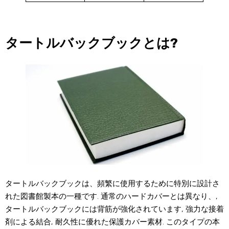
タートルバックブックとは?
タートルバックブックは、頻繁に使用するために特別に設計さ
れた図書館製本の一種です. 通常のハードカバーとは異なり、,
タートルバックブックには背筋が強化されています, 強力な接着
剤による結合, 耐久性に優れた保護カバー素材. このタイプの本