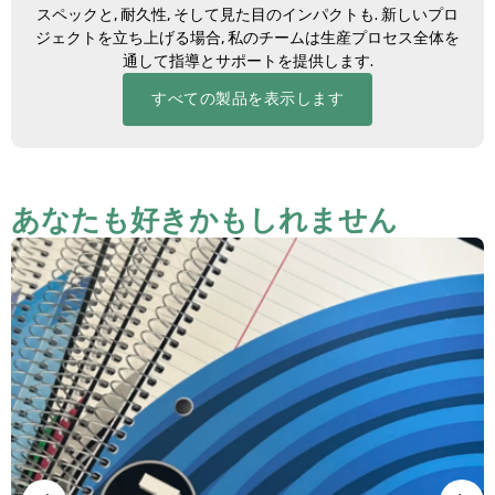
スペックと, 耐久性, そして見た目のインパクトも. 新しいプロ
ジェクトを立ち上げる場合, 私のチームは生産プロセス全体を
通して指導とサポートを提供します.
すべての製品を表示します
あなたも好きかもしれません