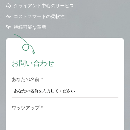
クライアント中心のサービス
コストスマートの柔軟性
持続可能な革新
お問い合わせ
あなたの名前
*
ワッツアップ
*