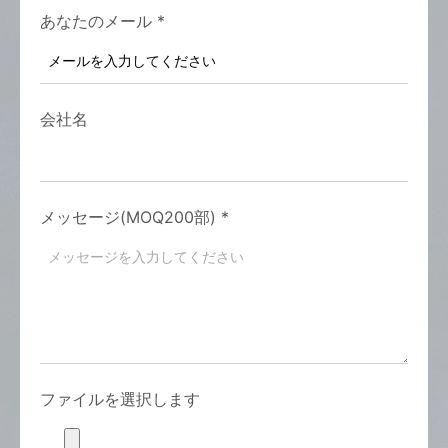
あなたのメール
*
会社名
メッセージ(MOQ200部)
*
ファイルを選択します