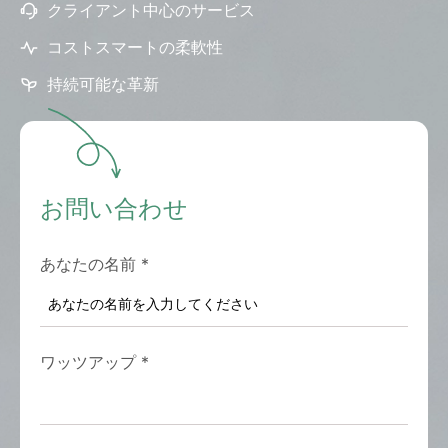
クライアント中心のサービス
コストスマートの柔軟性
持続可能な革新
お問い合わせ
あなたの名前
*
ワッツアップ
*