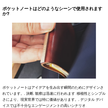
ポケットノートはどのようなシーンで使用されます
か?
ポケットノートはアイデアを生み出す瞬間のためにデザインさ
れています。, 決断, 観察は迅速に行われます. 移植性とシンプル
さにより、現実世界では特に価値があります。, デジタル デバ
イスでは不十分なエンゲージメントの高いシナリオ.