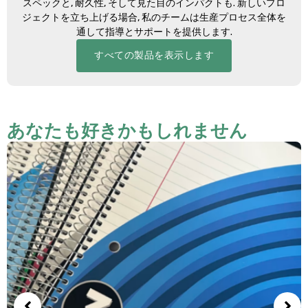
スペックと, 耐久性, そして見た目のインパクトも. 新しいプロ
ジェクトを立ち上げる場合, 私のチームは生産プロセス全体を
通して指導とサポートを提供します.
すべての製品を表示します
あなたも好きかもしれません