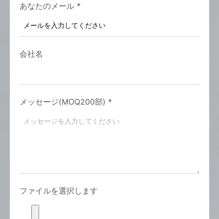
あなたのメール
*
会社名
メッセージ(MOQ200部)
*
ファイルを選択します