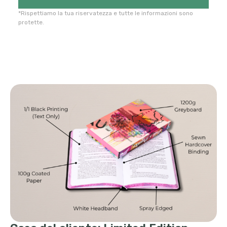
*Rispettiamo la tua riservatezza e tutte le informazioni sono
protette.