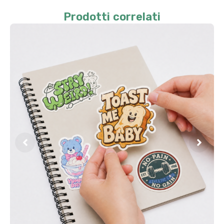
Prodotti correlati