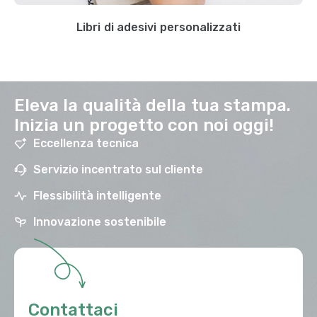
Libri di adesivi personalizzati
Eleva la qualità della tua stampa.
Inizia un progetto con noi oggi!
Eccellenza tecnica
Servizio incentrato sul cliente
Flessibilità intelligente
Innovazione sostenibile
Contattaci