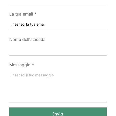
La tua email
*
Nome dell'azienda
Messaggio
*
Invia