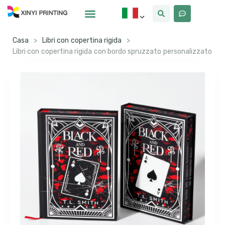
Casa
>
Libri con copertina rigida
>
Libri con copertina rigida con bordo spruzzato personalizzato