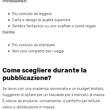
Professionisti:
Più comodo da leggere
Carta e design di qualità superiore
Sembra fantastico su uno scaffale o come regalo
Contro:
Più costoso da stampare
Non così compatto per i viaggi
Come scegliere durante la
pubblicazione?
Se lavori con una scadenza ravvicinata e un budget limitato,
Suggerirei di optare per un tascabile per il mercato di massa.
È veloce da produrre, conveniente, e perfetto per letture
veloci o distribuzione in massa.