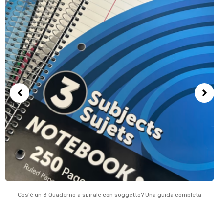
Cos'è un 3 Quaderno a spirale con soggetto? Una guida completa