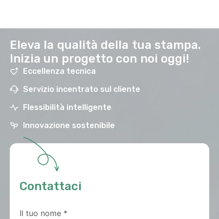
Eleva la qualità della tua stampa.
Inizia un progetto con noi oggi!
Eccellenza tecnica
Servizio incentrato sul cliente
Flessibilità intelligente
Innovazione sostenibile
Contattaci
Il tuo nome
*