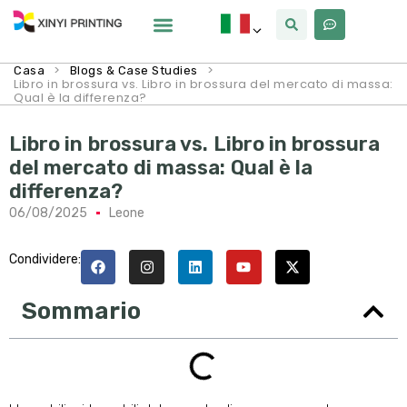
>
>
Casa
Blogs & Case Studies
Libro in brossura vs. Libro in brossura del mercato di massa:
Qual è la differenza?
Libro in brossura vs. Libro in brossura
del mercato di massa: Qual è la
differenza?
06/08/2025
Leone
Condividere:
Sommario