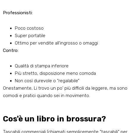
Professionisti:
Poco costoso
Super portatile
Ottimo per vendite all'ingrosso o omaggi
Contro:
Qualità di stampa inferiore
Più stretto, disposizione meno comoda
Non così durevole o “regalabile”
Onestamente, Li trovo un po' più difficili da leggere, ma sono
comodi e pratici quando sei in movimento.
Cos'è un libro in brossura?
Tascabili commerciali (chiamati semplicemente "tascabili" per