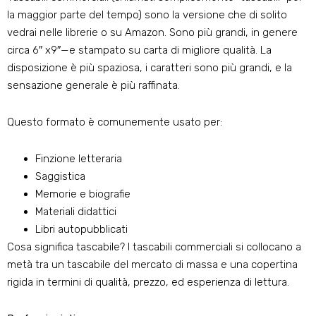
la maggior parte del tempo) sono la versione che di solito
vedrai nelle librerie o su Amazon. Sono più grandi, in genere
circa 6″ x9″—e stampato su carta di migliore qualità. La
disposizione è più spaziosa, i caratteri sono più grandi, e la
sensazione generale è più raffinata.
Questo formato è comunemente usato per:
Finzione letteraria
Saggistica
Memorie e biografie
Materiali didattici
Libri autopubblicati
Cosa significa tascabile? I tascabili commerciali si collocano a
metà tra un tascabile del mercato di massa e una copertina
rigida in termini di qualità, prezzo, ed esperienza di lettura.