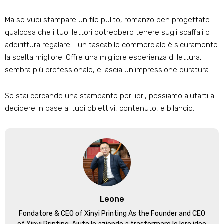
Ma se vuoi stampare un file pulito, romanzo ben progettato -
qualcosa che i tuoi lettori potrebbero tenere sugli scaffali o
addirittura regalare - un tascabile commerciale è sicuramente
la scelta migliore. Offre una migliore esperienza di lettura,
sembra più professionale, e lascia un'impressione duratura.
Se stai cercando una stampante per libri, possiamo aiutarti a
decidere in base ai tuoi obiettivi, contenuto, e bilancio.
Leone
Fondatore &
CEO of Xinyi Printing As the Founder and CEO