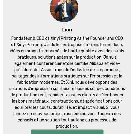
Lion
Fondateur &
CEO of Xinyi Printing As the Founder and CEO
of Xinyi Printing
, J'aide les entreprises à transformer leurs
idées en produits imprimés de haute qualité avec des outils
pratiques, solutions axées sur la production. Je suis
également conférencier étoile certifié Alibaba et vice-
président de l'Association de l'industrie de l'imprimerie.,
partager des informations pratiques sur l'impression et la
fabrication modernes. Et Xini, nous développons des
solutions d'impression sur mesure basées sur des conditions
de production réelles, aidant ainsi les clients à sélectionner
les bons matériaux, constructions, et spécifications pour
équilibrer les coûts, durabilité, et impact visuel. Si vous
lancez un nouveau projet, mon équipe vous fournira des
conseils et un soutien tout au long du processus de
production.