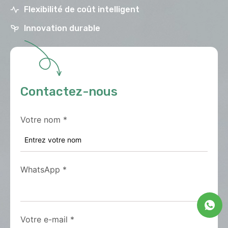
Flexibilité de coût intelligent
Innovation durable
Contactez-nous
Votre nom
*
WhatsApp
*
Votre e-mail
*