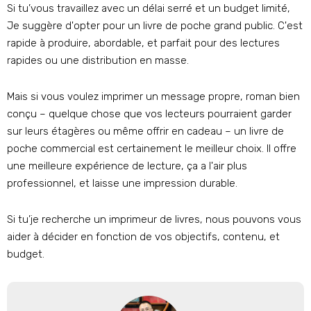
Si tu’vous travaillez avec un délai serré et un budget limité,
Je suggère d'opter pour un livre de poche grand public. C'est
rapide à produire, abordable, et parfait pour des lectures
rapides ou une distribution en masse.
Mais si vous voulez imprimer un message propre, roman bien
conçu – quelque chose que vos lecteurs pourraient garder
sur leurs étagères ou même offrir en cadeau – un livre de
poche commercial est certainement le meilleur choix. Il offre
une meilleure expérience de lecture, ça a l'air plus
professionnel, et laisse une impression durable.
Si tu’je recherche un imprimeur de livres, nous pouvons vous
aider à décider en fonction de vos objectifs, contenu, et
budget.