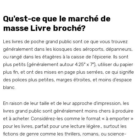
Qu'est-ce que le marché de
masse Livre broché?
Les livres de poche grand public sont ce que vous trouvez
généralement dans les kiosques des aéroports, dépanneurs,
ou rangé dans les étagères à la caisse de l'épicerie. Ils sont
plus petits (généralement autour 4.25″ x 7″), utiliser du papier
plus fin, et ont des mises en page plus serrées, ce qui signifie
des polices plus petites, marges étroites, et moins d'espace
blanc.
En raison de leur taille et de leur approche d'impression, les
livres grand public sont généralement moins chers à produire
et à acheter. Considérez-les comme le format « à emporter »
pour les livres, parfait pour une lecture légère., surtout les
fictions de genre comme les thrillers, romans, ou science-