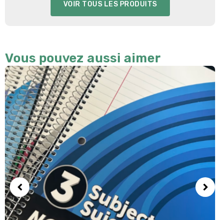
VOIR TOUS LES PRODUITS
Vous pouvez aussi aimer