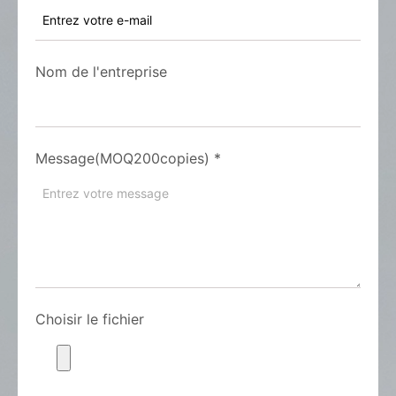
Nom de l'entreprise
Message(MOQ200copies)
*
Choisir le fichier