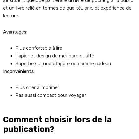
se situent quelque part entre un livre de poche grand public
et un livre relié en termes de qualité., prix, et expérience de
lecture.
Avantages:
Plus confortable à lire
Papier et design de meilleure qualité
Superbe sur une étagère ou comme cadeau
Inconvénients:
Plus cher à imprimer
Pas aussi compact pour voyager
Comment choisir lors de la
publication?