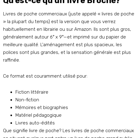
Qu'est-ce qu'un livre Broché?
Livres de poche commerciaux (juste appelé « livres de poche
» la plupart du temps) est la version que vous verrez
habituellement en librairie ou sur Amazon. Ils sont plus gros,
généralement autour 6″ x 9″—et imprimé sur du papier de
meilleure qualité. L'aménagement est plus spacieux, les
polices sont plus grandes, et la sensation générale est plus
raffinée.
Ce format est couramment utilisé pour:
Fiction littéraire
Non-fiction
Mémoires et biographies
Matériel pédagogique
Livres auto-édités
Que signifie livre de poche? Les livres de poche commerciaux