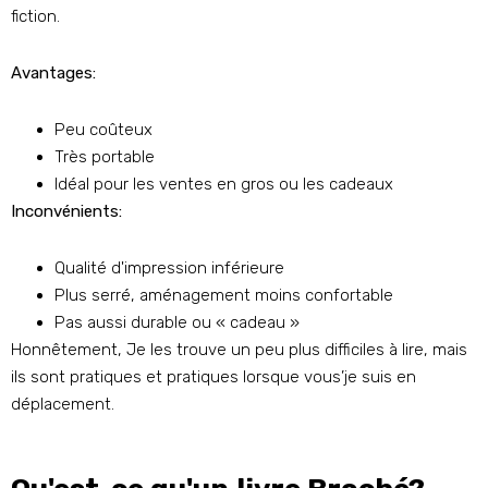
fiction.
Avantages:
Peu coûteux
Très portable
Idéal pour les ventes en gros ou les cadeaux
Inconvénients:
Qualité d'impression inférieure
Plus serré, aménagement moins confortable
Pas aussi durable ou « cadeau »
Honnêtement, Je les trouve un peu plus difficiles à lire, mais
ils sont pratiques et pratiques lorsque vous’je suis en
déplacement.