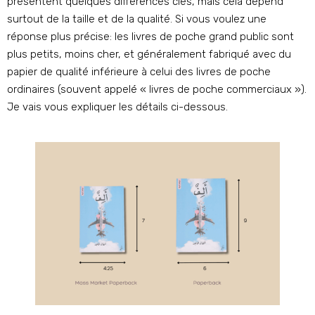
présentent quelques différences clés, mais cela dépend
surtout de la taille et de la qualité. Si vous voulez une
réponse plus précise: les livres de poche grand public sont
plus petits, moins cher, et généralement fabriqué avec du
papier de qualité inférieure à celui des livres de poche
ordinaires (souvent appelé « livres de poche commerciaux »).
Je vais vous expliquer les détails ci-dessous.