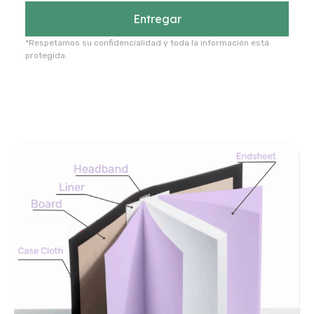
Entregar
*Respetamos su confidencialidad y toda la información está
protegida.