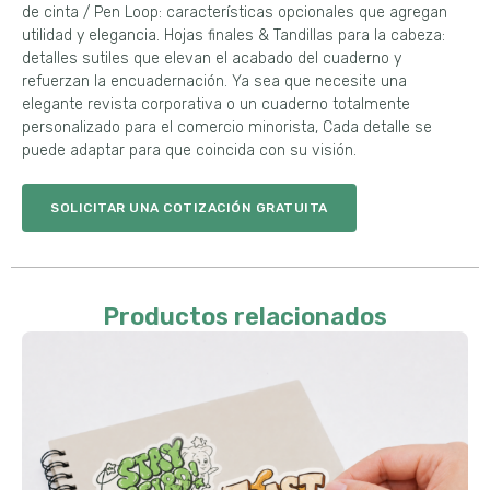
de cinta / Pen Loop: características opcionales que agregan
utilidad y elegancia. Hojas finales & Tandillas para la cabeza:
detalles sutiles que elevan el acabado del cuaderno y
refuerzan la encuadernación. Ya sea que necesite una
elegante revista corporativa o un cuaderno totalmente
personalizado para el comercio minorista, Cada detalle se
puede adaptar para que coincida con su visión.
SOLICITAR UNA COTIZACIÓN GRATUITA
Productos relacionados