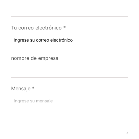
Tu correo electrónico
*
nombre de empresa
Mensaje
*