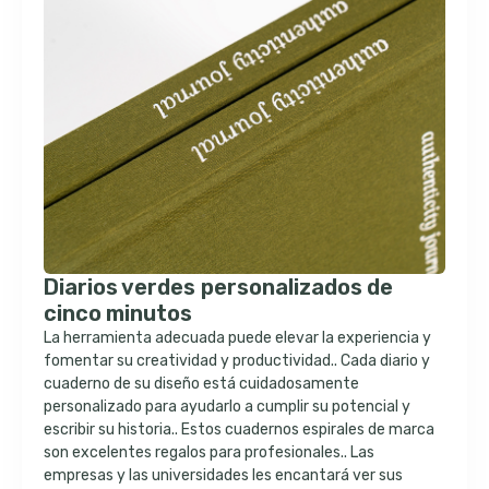
Diarios verdes personalizados de
cinco minutos
La herramienta adecuada puede elevar la experiencia y
fomentar su creatividad y productividad.. Cada diario y
cuaderno de su diseño está cuidadosamente
personalizado para ayudarlo a cumplir su potencial y
escribir su historia.. Estos cuadernos espirales de marca
son excelentes regalos para profesionales.. Las
empresas y las universidades les encantará ver sus