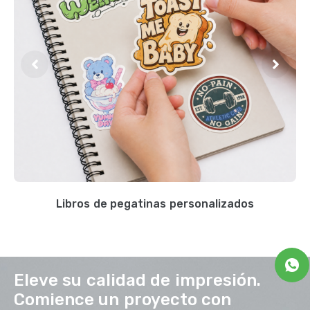
Libros de pegatinas personalizados
Eleve su calidad de impresión.
Comience un proyecto con