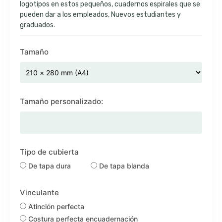
logotipos en estos pequeños, cuadernos espirales que se
pueden dar a los empleados, Nuevos estudiantes y
graduados.
Tamaño
Tamaño personalizado:
Tipo de cubierta
De tapa dura
De tapa blanda
Vinculante
Atinción perfecta
Costura perfecta encuadernación