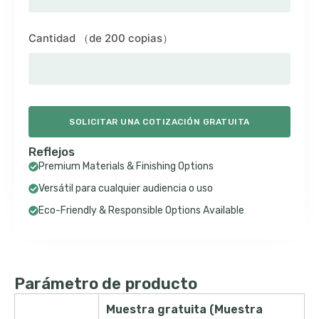
Cantidad （de 200 copias）
SOLICITAR UNA COTIZACIÓN GRATUITA
Reflejos
Premium Materials & Finishing Options
Versátil para cualquier audiencia o uso
Eco-Friendly & Responsible Options Available
Parámetro de producto
Muestra gratuita (Muestra