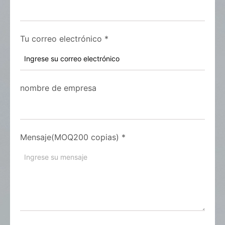
Tu correo electrónico
*
nombre de empresa
Mensaje(MOQ200 copias)
*