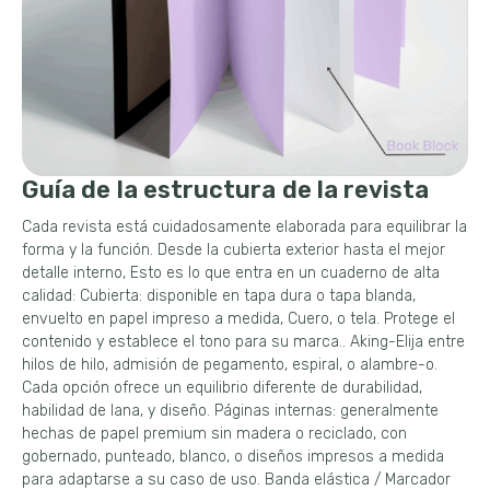
Guía de la estructura de la revista
Cada revista está cuidadosamente elaborada para equilibrar la
forma y la función. Desde la cubierta exterior hasta el mejor
detalle interno, Esto es lo que entra en un cuaderno de alta
calidad: Cubierta: disponible en tapa dura o tapa blanda,
envuelto en papel impreso a medida, Cuero, o tela. Protege el
contenido y establece el tono para su marca.. Aking-Elija entre
hilos de hilo, admisión de pegamento, espiral, o alambre-o.
Cada opción ofrece un equilibrio diferente de durabilidad,
habilidad de lana, y diseño. Páginas internas: generalmente
hechas de papel premium sin madera o reciclado, con
gobernado, punteado, blanco, o diseños impresos a medida
para adaptarse a su caso de uso. Banda elástica / Marcador