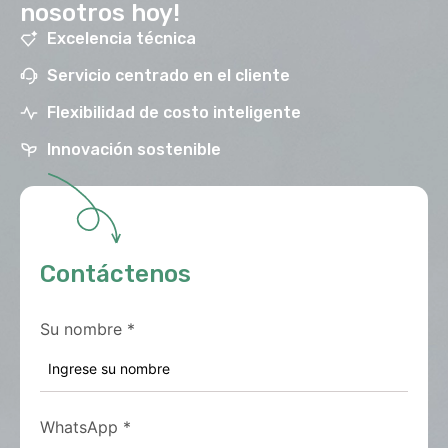
nosotros hoy!
Excelencia técnica
Servicio centrado en el cliente
Flexibilidad de costo inteligente
Innovación sostenible
Contáctenos
Su nombre
*
WhatsApp
*