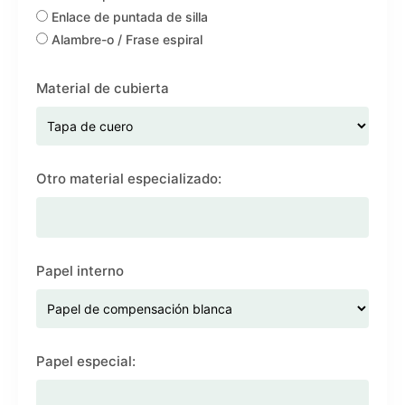
Enlace de puntada de silla
Alambre-o / Frase espiral
Material de cubierta
Otro material especializado:
Papel interno
Papel especial: