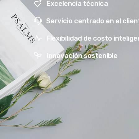
Excelencia técnica
Servicio centrado en el clien
Flexibilidad de costo intelig
Innovación sostenible