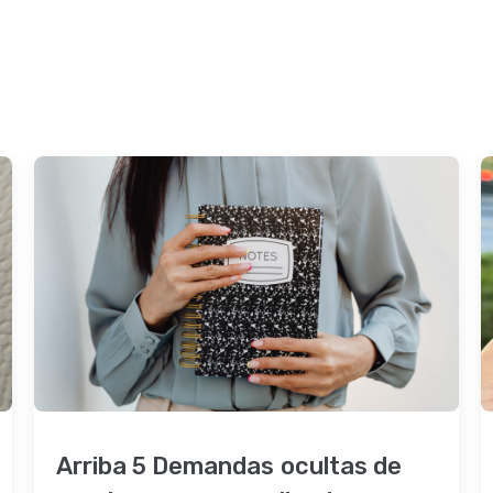
Arriba 5 Demandas ocultas de