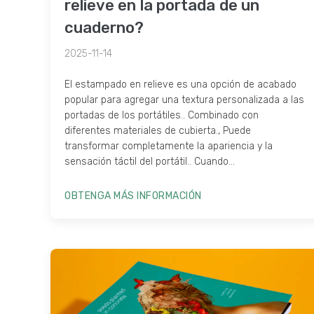
relieve en la portada de un
cuaderno?
2025-11-14
El estampado en relieve es una opción de acabado
popular para agregar una textura personalizada a las
portadas de los portátiles.. Combinado con
diferentes materiales de cubierta., Puede
transformar completamente la apariencia y la
sensación táctil del portátil.. Cuando...
OBTENGA MÁS INFORMACIÓN