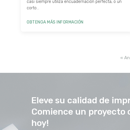
casi siempre utiliza encuadernación perfecta, o un
corto...
OBTENGA MÁS INFORMACIÓN
« An
Eleve su calidad de imp
Comience un proyecto 
hoy!