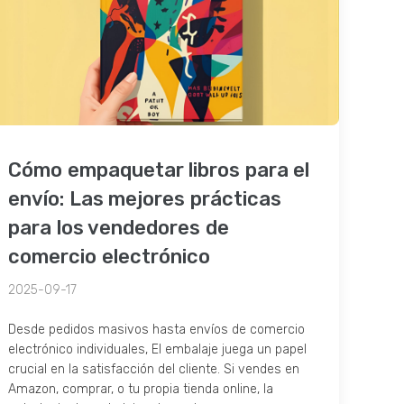
Cómo empaquetar libros para el
envío: Las mejores prácticas
para los vendedores de
comercio electrónico
2025-09-17
Desde pedidos masivos hasta envíos de comercio
electrónico individuales, El embalaje juega un papel
crucial en la satisfacción del cliente. Si vendes en
Amazon, comprar, o tu propia tienda online, la