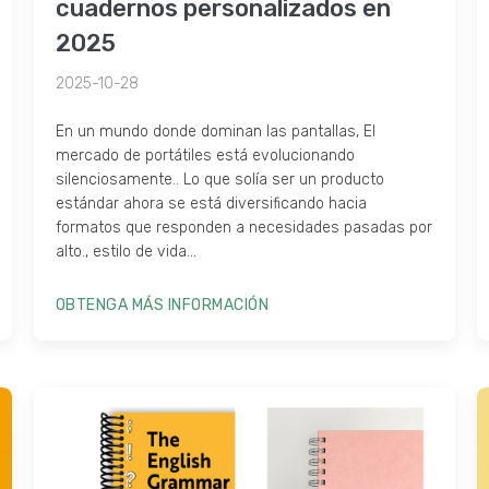
cuadernos personalizados en
2025
2025-10-28
En un mundo donde dominan las pantallas, El
mercado de portátiles está evolucionando
silenciosamente.. Lo que solía ser un producto
estándar ahora se está diversificando hacia
formatos que responden a necesidades pasadas por
alto., estilo de vida...
OBTENGA MÁS INFORMACIÓN