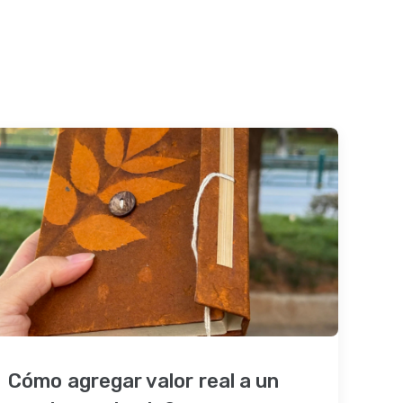
Cómo agregar valor real a un