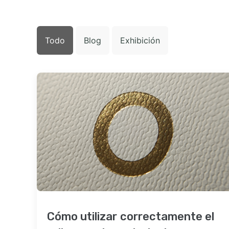
Todo
Blog
Exhibición
Cómo utilizar correctamente el