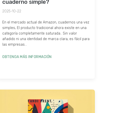
cuaderno simple?
2025-10-22
En el mercado actual de Amazon, cuadernos una vez
simples, El producto tradicional ahora existe en una
categoría completamente saturada.. Sin valor
añadido ni una identidad de marca clara, es fácil para
las empresas...
OBTENGA MÁS INFORMACIÓN