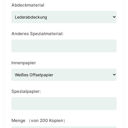
Abdeckmaterial
Anderes Spezialmaterial:
Innenpapier
Spezialpapier:
Menge （von 200 Kopien）