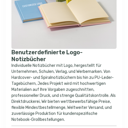
Benutzerdefinierte Logo-
Notizbücher
Individuelle Notizbücher mit Logo, hergestellt für
Unternehmen, Schulen, Verlag, und Werbemarken. Von
Hardcover- und Spiralnotizbüchern bis hin zu PU-Leder-
Tagebüchern, Jedes Projekt wird mit hochwertigen
Materialien auf Ihre Vorgaben zugeschnitten,
professioneller Druck, und strenge Qualitätskontrolle. Als
Direktdruckerei, Wir bieten wettbewerbsfähige Preise,
flexible Mindestbestellmenge, Weltweiter Versand, und
zuverlässige Produktion für kundenspezifische
Notebook-Großbestellungen.