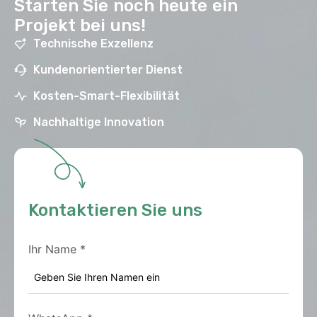
Starten Sie noch heute ein
Projekt bei uns!
Technische Exzellenz
Kundenorientierter Dienst
Kosten-Smart-Flexibilität
Nachhaltige Innovation
Kontaktieren Sie uns
Ihr Name
*