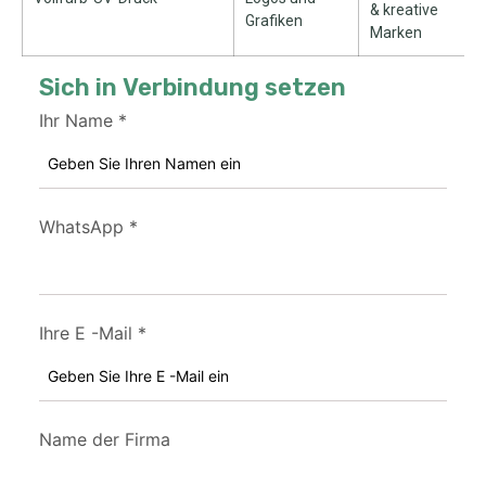
& kreative
Grafiken
Marken
Sich in Verbindung setzen
Ihr Name
*
WhatsApp
*
Ihre E -Mail
*
Name der Firma