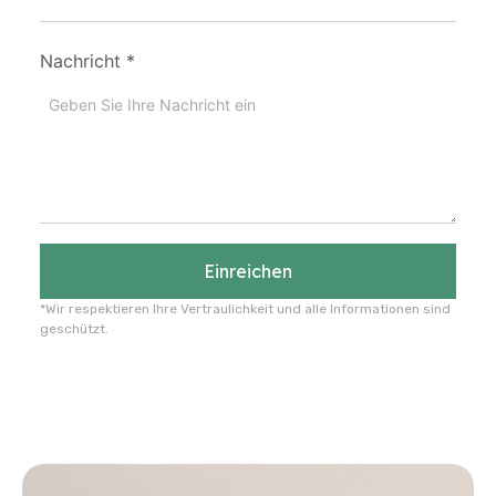
Nachricht
*
Einreichen
*Wir respektieren Ihre Vertraulichkeit und alle Informationen sind
geschützt.