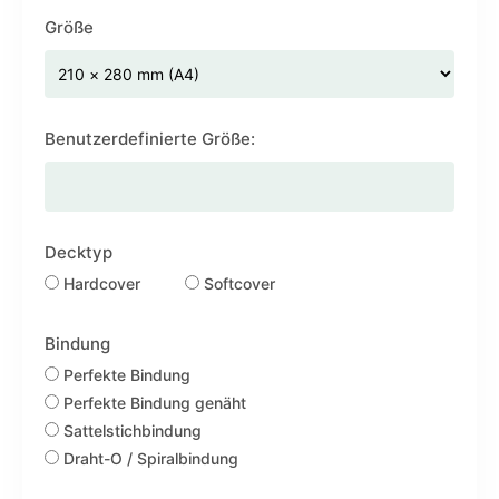
Größe
Benutzerdefinierte Größe:
Decktyp
Hardcover
Softcover
Bindung
Perfekte Bindung
Perfekte Bindung genäht
Sattelstichbindung
Draht-O / Spiralbindung