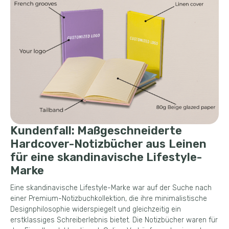
Kundenfall: Maßgeschneiderte
Hardcover-Notizbücher aus Leinen
für eine skandinavische Lifestyle-
Marke
Eine skandinavische Lifestyle-Marke war auf der Suche nach
einer Premium-Notizbuchkollektion, die ihre minimalistische
Designphilosophie widerspiegelt und gleichzeitig ein
erstklassiges Schreiberlebnis bietet. Die Notizbücher waren für