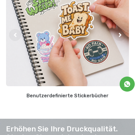
Benutzerdefinierte Stickerbücher
Erhöhen Sie Ihre Druckqualität.