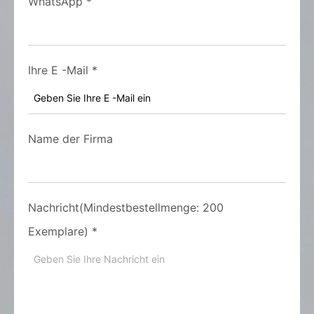
WhatsApp
*
Ihre E -Mail
*
Name der Firma
Nachricht(Mindestbestellmenge: 200
Exemplare)
*