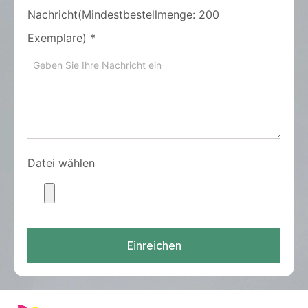
Nachricht(Mindestbestellmenge: 200
Exemplare)
*
Datei wählen
Einreichen