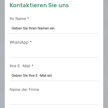
Kontaktieren Sie uns
Ihr Name
*
WhatsApp
*
Ihre E -Mail
*
Name der Firma