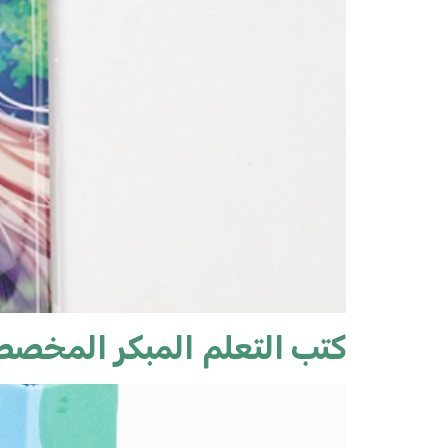
كتب التعلم المبكر المخص