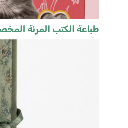
طباعة الكتب المرنة المخ