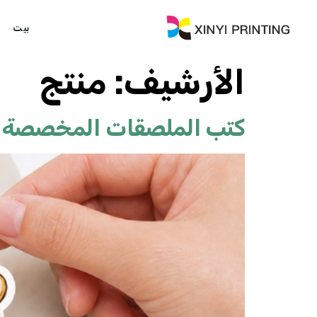
بيت
الأرشيف:
منتج
كتب الملصقات المخصصة