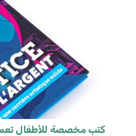
كتب مخصصة للأطفال تعم