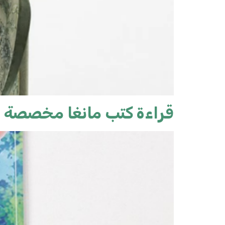
قراءة كتب مانغا مخصصة