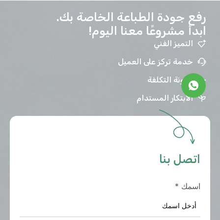
رفع جودة الطباعة الخاصة بك.
ابدأ مشروعًا معنا اليوم!
التميز الفني
خدمة تركز على العميل
مرونة التكلفة
الابتكار المستدام
اتصل بنا
اسمك
*