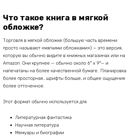
Что такое книга в мягкой
обложке?
Торговля в мягкой обложке (большую часть времени
просто называют «мягкими обложками») — это версия,
которую вы обычно видите в книжных магазинах или на
Amazon. Они крупнее — обычно около 6″ х 9″— и
напечатаны на более качественной бумаге.. Планировка
более просторная., шрифты больше, и общее ощущение
более отточенное.
Этот формат обычно используется для:
Литературная фантастика
Научная литература
Мемуары и биографии