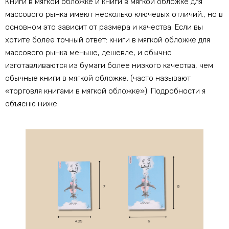
Книги в мягкой обложке и книги в мягкой обложке для
массового рынка имеют несколько ключевых отличий., но в
основном это зависит от размера и качества. Если вы
хотите более точный ответ: книги в мягкой обложке для
массового рынка меньше, дешевле, и обычно
изготавливаются из бумаги более низкого качества, чем
обычные книги в мягкой обложке. (часто называют
«торговля книгами в мягкой обложке»). Подробности я
объясню ниже.