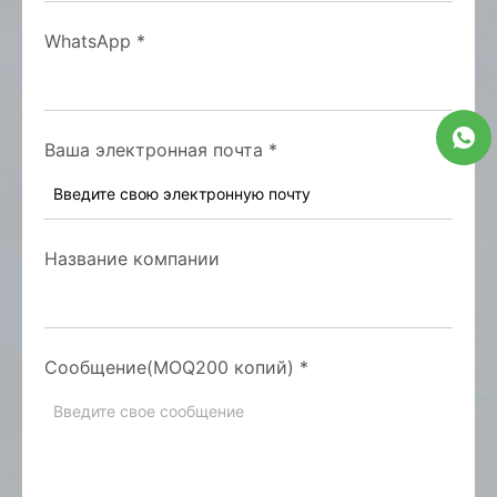
WhatsApp
*
Ваша электронная почта
*
Название компании
Сообщение(MOQ200 копий)
*