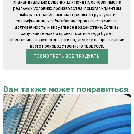
индивидуальные решения для печати, основанные на
реальных условиях производства, помогая клиентам
выбирать правильные материалы, структуры, и
спецификации, чтобы сбалансировать стоимость,
долговечность, и визуальное воздействие. Если вы
запускаете новый проект, моя команда будет
обеспечивать руководство и поддержку на протяжении
всего производственного процесса.
ПОСМОТРЕТЬ ВСЕ ПРОДУКТЫ
Вам также может понравиться