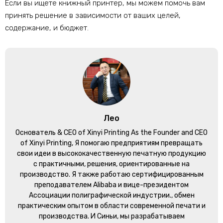
Если вы ищете книжный принтер, мы можем помочь вам
принять решение в зависимости от ваших целей,
содержание, и бюджет.
Лео
Основатель &
CEO of Xinyi Printing As the Founder and CEO
of Xinyi Printing
, Я помогаю предприятиям превращать
свои идеи в высококачественную печатную продукцию
с практичными, решения, ориентированные на
производство. Я также работаю сертифицированным
преподавателем Alibaba и вице-президентом
Ассоциации полиграфической индустрии., обмен
практическим опытом в области современной печати и
производства. И Синьи, мы разрабатываем