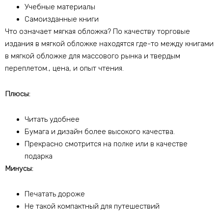
Учебные материалы
Самоизданные книги
Что означает мягкая обложка? По качеству торговые
издания в мягкой обложке находятся где-то между книгами
в мягкой обложке для массового рынка и твердым
переплетом., цена, и опыт чтения.
Плюсы:
Читать удобнее
Бумага и дизайн более высокого качества.
Прекрасно смотрится на полке или в качестве
подарка
Минусы:
Печатать дороже
Не такой компактный для путешествий