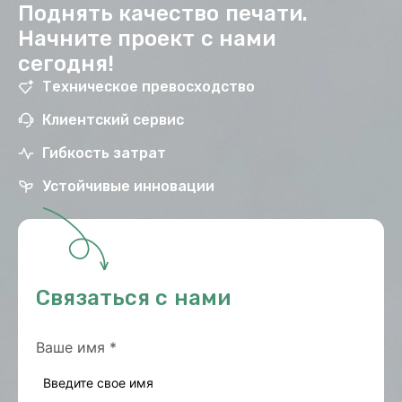
Поднять качество печати.
Начните проект с нами
сегодня!
Техническое превосходство
Клиентский сервис
Гибкость затрат
Устойчивые инновации
Связаться с нами
Ваше имя
*