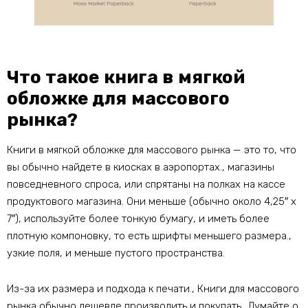
Что такое книга в мягкой
обложке для массового
рынка?
Книги в мягкой обложке для массового рынка — это то, что
вы обычно найдете в киосках в аэропортах., магазины
повседневного спроса, или спрятаны на полках на кассе
продуктового магазина. Они меньше (обычно около 4,25″ х
7″), используйте более тонкую бумагу, и иметь более
плотную компоновку, то есть шрифты меньшего размера.,
узкие поля, и меньше пустого пространства.
Из-за их размера и подхода к печати., Книги для массового
рынка обычно дешевле производить и покупать.. Думайте о