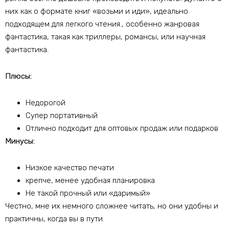
них как о формате книг «возьми и иди», идеально
подходящем для легкого чтения., особенно жанровая
фантастика, такая как триллеры, романсы, или научная
фантастика.
Плюсы:
Недорогой
Супер портативный
Отлично подходит для оптовых продаж или подарков
Минусы:
Низкое качество печати
крепче, менее удобная планировка
Не такой прочный или «даримый»
Честно, мне их немного сложнее читать, но они удобны и
практичны, когда вы в пути.