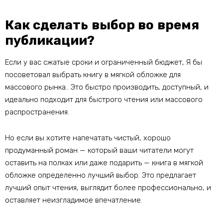
Как сделать выбор во время
публикации?
Если у вас сжатые сроки и ограниченный бюджет, Я бы
посоветовал выбрать книгу в мягкой обложке для
массового рынка.. Это быстро производить, доступный, и
идеально подходит для быстрого чтения или массового
распространения.
Но если вы хотите напечатать чистый, хорошо
продуманный роман — который ваши читатели могут
оставить на полках или даже подарить — книга в мягкой
обложке определенно лучший выбор. Это предлагает
лучший опыт чтения, выглядит более профессионально, и
оставляет неизгладимое впечатление.