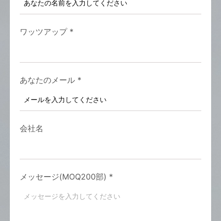
ワッツアップ
*
あなたのメール
*
会社名
メッセージ(MOQ200部)
*