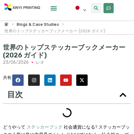
カスタマイズ
なぜxinyi
私たちについて
>
>
家
Blogs & Case Studies
世界のトップステッカーブックメーカー (2026 ガイド)
世界のトップステッカーブックメーカー
(2026 ガイド)
23/06/2026
レオ
共有:
目次
どうやって
ステッカーブック
社会通貨になる? ステッカーブッ