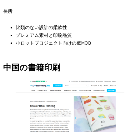
長所:
比類のない設計の柔軟性
プレミアム素材と印刷品質
小ロットプロジェクト向けの低MOQ
中国の書籍印刷