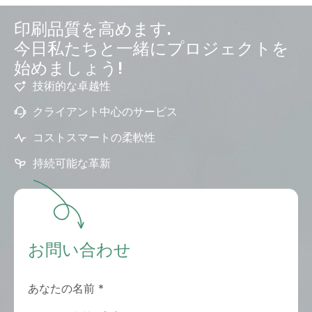
印刷品質を高めます.
今日私たちと一緒にプロジェクトを
始めましょう!
技術的な卓越性
クライアント中心のサービス
コストスマートの柔軟性
持続可能な革新
お問い合わせ
あなたの名前
*