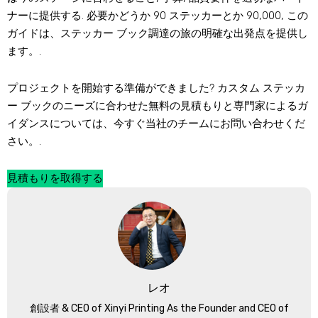
ナーに提供する. 必要かどうか 90 ステッカーとか 90,000, この
ガイドは、ステッカー ブック調達の旅の明確な出発点を提供し
ます。.
プロジェクトを開始する準備ができました? カスタム ステッカ
ー ブックのニーズに合わせた無料の見積もりと専門家によるガ
イダンスについては、今すぐ当社のチームにお問い合わせくだ
さい。.
見積もりを取得する
レオ
創設者 &
CEO of Xinyi Printing As the Founder and CEO of