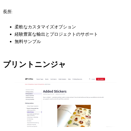
長所:
柔軟なカスタマイズオプション
経験豊富な輸出とプロジェクトのサポート
無料サンプル
プリントニンジャ