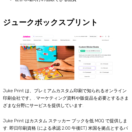
ジュークボックスプリント
Juke Print は、プレミアムカスタム印刷で知られるオンライン
印刷会社です。. マーケティング資料や販促品を必要とするさま
ざまな分野にサービスを提供しています.
Juke Print はカスタム ステッカー ブックを低 MOQ で提供しま
す. 即日印刷資格 (による承認 2:00 午後ET) 米国を拠点とするバ