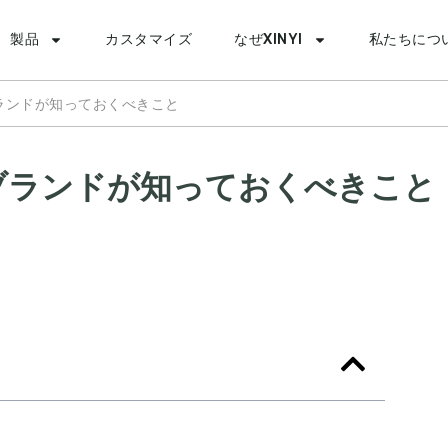
製品
カスタマイズ
なぜXINYI
私たちにつ
ブランドが知っておくべきこと
 ブランドが知っておくべきこと