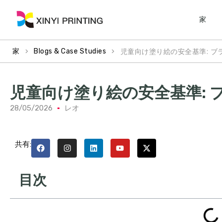
家
>
>
児童向け塗り絵の安全基準: 
家
Blogs & Case Studies
児童向け塗り絵の安全基準:
28/05/2026
レオ
共有:
目次