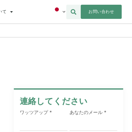
お問い合わせ
いて
連絡してください
ワッツアップ
*
あなたのメール
*