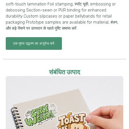
soft-touch lamination Foil stamping
, स्पॉट यूवी,
embossing or
debossing Section-sewn or PUR binding for enhanced
durability Custom slipcases or paper bellybands for retail
packaging Prototype samples are available for material
, बंधन,
और बड़े पैमाने पर उत्पादन से पहले पुष्टि समाप्त करें.
एक मुफ्त उद्धरण का अनुरोध करें
संबंधित उत्पाद