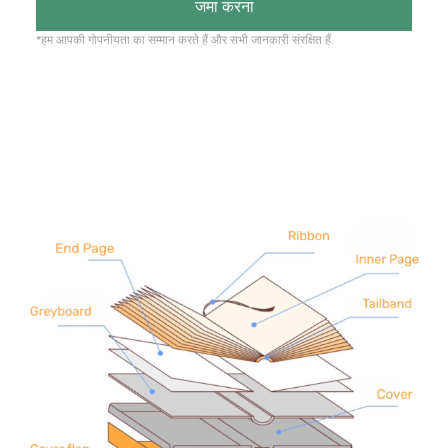
जमा करना
*हम आपकी गोपनीयता का सम्मान करते हैं और सभी जानकारी संरक्षित हैं.