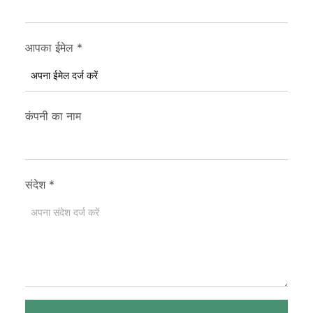
आपका ईमेल
*
कंपनी का नाम
संदेश
*