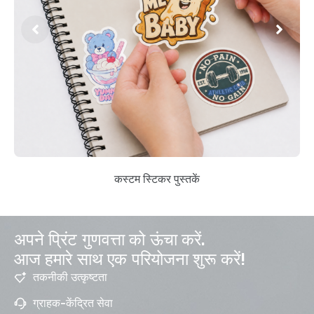
कस्टम स्टिकर पुस्तकें
अपने प्रिंट गुणवत्ता को ऊंचा करें.
आज हमारे साथ एक परियोजना शुरू करें!
तकनीकी उत्कृष्टता
ग्राहक-केंद्रित सेवा