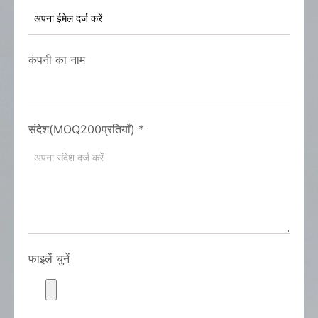
कंपनी का नाम
संदेश(MOQ200प्रतियाँ)
*
फाइलें चुनें