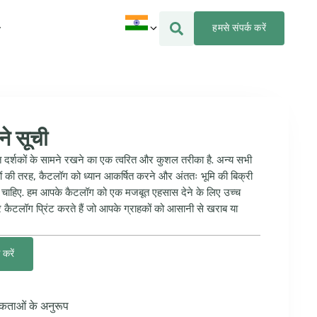
हमसे संपर्क करें
े सूची
त दर्शकों के सामने रखने का एक त्वरित और कुशल तरीका है. अन्य सभी
रियों की तरह, कैटलॉग को ध्यान आकर्षित करने और अंततः भूमि की बिक्री
ोना चाहिए. हम आपके कैटलॉग को एक मजबूत एहसास देने के लिए उच्च
ारे कैटलॉग प्रिंट करते हैं जो आपके ग्राहकों को आसानी से खराब या
करें
कताओं के अनुरूप