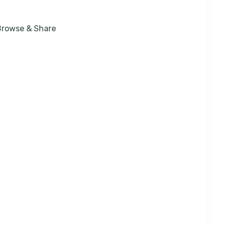
 Browse & Share