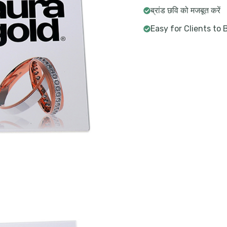
ब्रांड छवि को मजबूत करें
Easy for Clients to