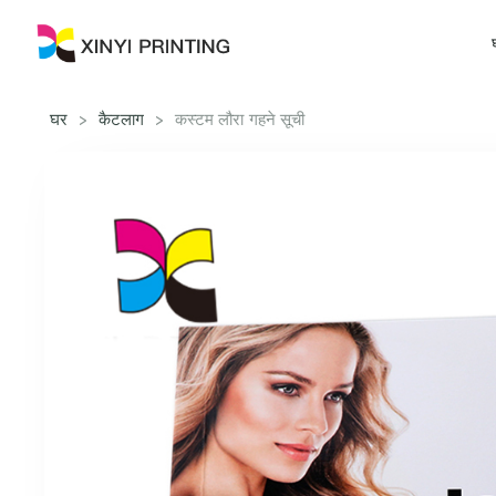
घर
>
कैटलाग
>
कस्टम लौरा गहने सूची