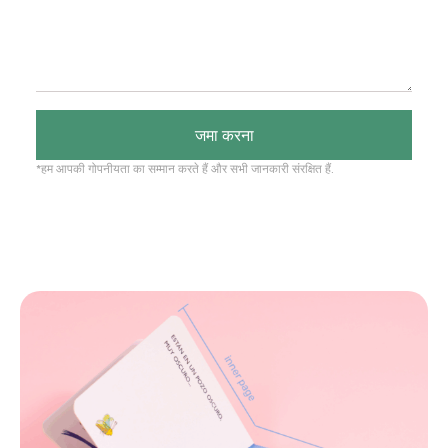
जमा करना
*हम आपकी गोपनीयता का सम्मान करते हैं और सभी जानकारी संरक्षित हैं.