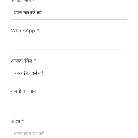
आपका नाम
*
WhatsApp
*
आपका ईमेल
*
कंपनी का नाम
संदेश
*