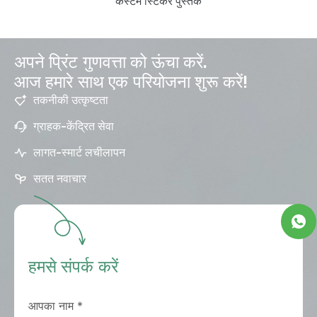
कस्टम स्टिकर पुस्तकें
अपने प्रिंट गुणवत्ता को ऊंचा करें.
आज हमारे साथ एक परियोजना शुरू करें!
तकनीकी उत्कृष्टता
ग्राहक-केंद्रित सेवा
लागत-स्मार्ट लचीलापन
सतत नवाचार
हमसे संपर्क करें
आपका नाम
*