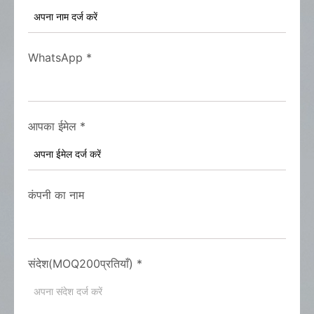
WhatsApp
*
आपका ईमेल
*
कंपनी का नाम
संदेश(MOQ200प्रतियाँ)
*