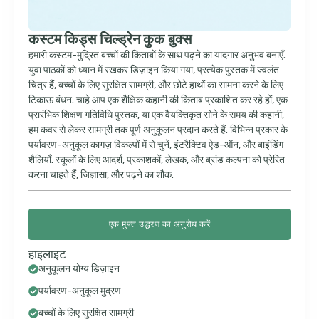
कस्टम किड्स चिल्ड्रेन कुक बुक्स
हमारी कस्टम-मुद्रित बच्चों की किताबों के साथ पढ़ने का यादगार अनुभव बनाएँ.
युवा पाठकों को ध्यान में रखकर डिज़ाइन किया गया, प्रत्येक पुस्तक में ज्वलंत
चित्र हैं, बच्चों के लिए सुरक्षित सामग्री, और छोटे हाथों का सामना करने के लिए
टिकाऊ बंधन. चाहे आप एक शैक्षिक कहानी की किताब प्रकाशित कर रहे हों, एक
प्रारंभिक शिक्षण गतिविधि पुस्तक, या एक वैयक्तिकृत सोने के समय की कहानी,
हम कवर से लेकर सामग्री तक पूर्ण अनुकूलन प्रदान करते हैं. विभिन्न प्रकार के
पर्यावरण-अनुकूल कागज़ विकल्पों में से चुनें, इंटरैक्टिव ऐड-ऑन, और बाइंडिंग
शैलियाँ. स्कूलों के लिए आदर्श, प्रकाशकों, लेखक, और ब्रांड कल्पना को प्रेरित
करना चाहते हैं, जिज्ञासा, और पढ़ने का शौक.
एक मुफ्त उद्धरण का अनुरोध करें
हाइलाइट
अनुकूलन योग्य डिज़ाइन
पर्यावरण-अनुकूल मुद्रण
बच्चों के लिए सुरक्षित सामग्री