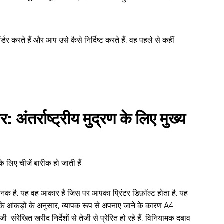
र करते हैं और आप उसे कैसे निर्दिष्ट करते हैं, वह पहले से कहीं
ंतर्राष्ट्रीय मुद्रण के लिए मुख्य
के लिए चीजें बारीक हो जाती हैं.
ाद मानक है. यह वह आकार है जिस पर आपका प्रिंटर डिफ़ॉल्ट होता है. यह
के आंकड़ों के अनुसार, व्यापक रूप से अपनाए जाने के कारण A4
ी-संरेखित खरीद निर्देशों से तेजी से प्रेरित हो रहे हैं, विनियामक दबाव