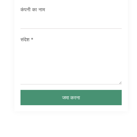
कंपनी का नाम
संदेश
*
जमा करना