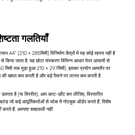
िष्टता गलतियाँ
ारूप A4” (210 × 285मिमी) विनिर्माण केंद्रों में यह कोई रहस्य नहीं है
से किया जाता है. यह छोटा संस्करण विभिन्न आधार पेपर आयामों से
0 मिमी तक मुड़ा हुआ 210 × 297मिमी)
. इसका प्रयोग आमतौर पर
गज की खपत कम करती है और बड़े पैमाने पर लागत कम करती है
.
उतरता है (या विपरीत), आप काट-छाँट कर लीजिए, विस्तारित
य ब्रांड जो कई आपूर्तिकर्ताओं से थोक में नोटबुक ऑर्डर करते हैं, विशेष
 करते हैं, अस्पष्ट शब्दावली नहीं.