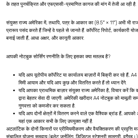
के तहत पुनर्चक्रित और एफएससी-प्रमाणित कागज की मांग में तेजी आ रही है
.
संयुक्त राज्य अमेरिका में, तथापि, पत्र के आकार का (8.5″ × 11″) अभी भी राज
प्रारूप पसंद करते हैं जिन्हें वे पहले से जानते हैं. कॉर्पोरेट रिपोर्ट, कार्य
बनाई जाती हैं, आधा अक्षर, और कानूनी आकार
.
आपकी नोटबुक सोर्सिंग रणनीति के लिए इसका क्या मतलब है?
यदि आप यूरोपीय कॉर्पोरेट या कार्यालय बाज़ारों में बिक्री कर रहे हैं,
मिमी आयाम और यदि आप कुछ और वितरित करते हैं तो ध्यान देंगे.
यदि आपका प्राथमिक बाज़ार संयुक्त राज्य अमेरिका है, विचार करें कि क्
द्वारा बेहतर सेवा दी जाएगी. अमेरिकी खरीदार A4 नोटबुक को मामूली 
गुणवत्ता को कमजोर कर सकता है.
यदि आप दोनों क्षेत्रों में वितरण करने वाले एक वैश्विक ब्रांड हैं, 
यहां एक आकार सभी के लिए उपयुक्त नहीं है.
अटलांटिक के दोनों किनारों पर प्रीमियमीकरण और वैयक्तिकरण की प्रवृत्ति मज
संचालित योजना समुदाय (बुलेट जर्नलिंग, डिजिटल स्टेशनरी सामग्री, वगैरह।) उ