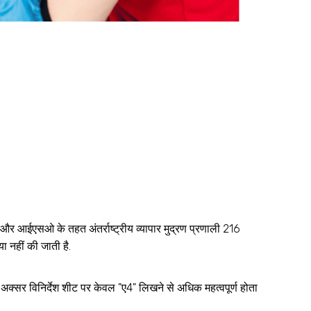
र आईएसओ के तहत अंतर्राष्ट्रीय व्यापार मुद्रण प्रणाली 216
ा नहीं की जाती है.
 अक्सर विनिर्देश शीट पर केवल "ए4" लिखने से अधिक महत्वपूर्ण होता