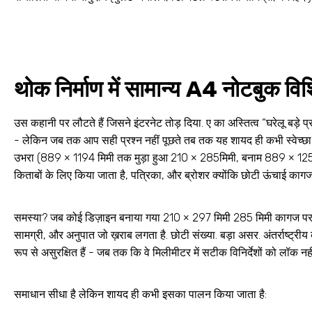
थोक निर्माण में सामान्य A4 नोटबुक विश
उस कहानी पर लौटते हैं जिसने इंटरनेट तोड़ दिया. ए का अस्तित्व “घरेलू बड़े प्र
- लेकिन जब तक आप सही प्रश्न नहीं पूछते तब तक यह शायद ही कभी स्वेच्छा 
उभरा (889 × 1194 मिमी तक मुड़ा हुआ 210 × 285मिमी, बनाम 889 × 125
किताबों के लिए किया जाता है, पत्रिका, और ब्रोशर क्योंकि छोटी ऊंचाई का
समस्या? जब कोई डिज़ाइन बनाया गया 210 × 297 मिमी 285 मिमी कागज पर 
सामग्री, और अनुपात जो ख़राब लगता है
. छोटी संख्या. बड़ा असर. अंतर्राष्ट्री
रूप से असुरक्षित हैं - जब तक कि वे मिलीमीटर में सटीक विनिर्देशों को लॉक नहीं
समाधान सीधा है लेकिन शायद ही कभी इसका पालन किया जाता है: