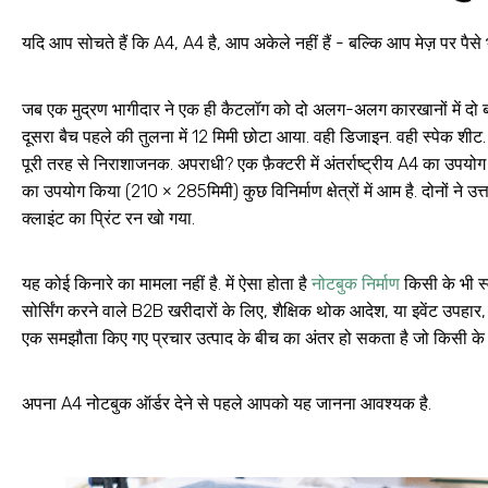
यदि आप सोचते हैं कि A4, A4 है, आप अकेले नहीं हैं - बल्कि आप मेज़ पर पैसे भ
जब एक मुद्रण भागीदार ने एक ही कैटलॉग को दो अलग-अलग कारखानों में दो बार 
दूसरा बैच पहले की तुलना में 12 मिमी छोटा आया. वही डिजाइन. वही स्पेक शी
पूरी तरह से निराशाजनक. अपराधी? एक फ़ैक्टरी में अंतर्राष्ट्रीय A4 का उपयोग
का उपयोग किया (210 × 285मिमी) कुछ विनिर्माण क्षेत्रों में आम है. दोनों ने
क्लाइंट का प्रिंट रन खो गया.
यह कोई किनारे का मामला नहीं है. में ऐसा होता है
नोटबुक निर्माण
किसी के भी स्
सोर्सिंग करने वाले B2B खरीदारों के लिए, शैक्षिक थोक आदेश, या इवेंट उपह
एक समझौता किए गए प्रचार उत्पाद के बीच का अंतर हो सकता है जो किसी के ल
अपना A4 नोटबुक ऑर्डर देने से पहले आपको यह जानना आवश्यक है.