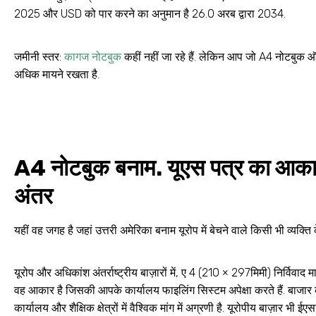
2025 और USD को पार करने का अनुमान है 26.0 अरब द्वारा 2034.
जमीनी स्तर:
कागज नोटबुक
कहीं नहीं जा रहे हैं. लेकिन आप जो A4 नोटबुक ऑर्ड
अधिक मायने रखता है.
A4 नोटबुक बनाम. यूएस पत्र का आकार: अ
अंतर
यहीं वह जगह है जहां उत्तरी अमेरिका बनाम यूरोप में बेचने वाले किसी भी व्यक्ति 
यूरोप और अधिकांश अंतर्राष्ट्रीय बाज़ारों में, ए 4 (210 × 297मिमी) निर्विव
वह आकार है जिसकी आपके कार्यालय फाइलिंग सिस्टम अपेक्षा करते हैं. बाजार 
कार्यालय और शैक्षिक क्षेत्रों में वैश्विक मांग में अग्रणी है
. यूरोपीय बाज़ार भी ईएसज