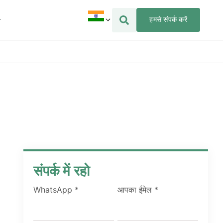
हमसे संपर्क करें
संपर्क में रहो
WhatsApp
*
आपका ईमेल
*