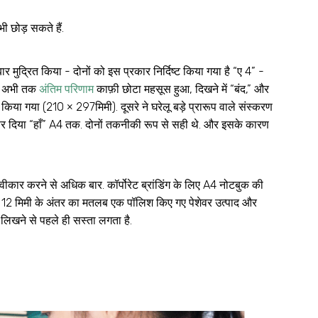
ी छोड़ सकते हैं.
मुद्रित किया - दोनों को इस प्रकार निर्दिष्ट किया गया है “ए 4” -
ट. अभी तक
अंतिम परिणाम
काफ़ी छोटा महसूस हुआ, दिखने में “बंद,” और
 किया गया (210 × 297मिमी). दूसरे ने घरेलू बड़े प्रारूप वाले संस्करण
 उत्तर दिया “हाँ” A4 तक. दोनों तकनीकी रूप से सही थे. और इसके कारण
वीकार करने से अधिक बार. कॉर्पोरेट ब्रांडिंग के लिए A4 नोटबुक की
ार, 12 मिमी के अंतर का मतलब एक पॉलिश किए गए पेशेवर उत्पाद और
िखने से पहले ही सस्ता लगता है.