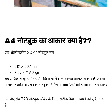
A4 नोटबुक का आकार क्या है??
एक अंतर्राष्ट्रीय ISO A4 नोटबुक माप:
210 × 297 मिमी
8.27 × 11.69 इंच
यह अधिकांश यूरोप में उपयोग किया जाने वाला मानक कागज आकार है, एशिया, औ
मानक. तथापि, वास्तविक नोटबुक निर्माण में, शब्द "ए4" की हमेशा लगातार व्याख्य
अंतर्राष्ट्रीय B2B नोटबुक ऑर्डर के लिए, सटीक तैयार आयामों की पुष्टि करना
है.