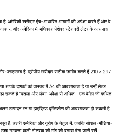
ा है. अमेरिकी खरीदार इंच-आधारित आयामों की अपेक्षा करते हैं और वे
कारी योजनाकार, और अमेरिका में अधिकांश पेशेवर स्टेशनरी लेटर के आसपास
 A4 गैर-परक्राम्य है. यूरोपीय खरीदार सटीक उम्मीद करते हैं 210 × 297
या आपके दर्शकों को वास्तव में A4 की आवश्यकता है या उन्हें लेटर
समझ सकते हैं “पतला और लंबा” अपेक्षा से अधिक - एक बेमेल जो कथित
आपको अलग उत्पादन रन या हाइब्रिड दृष्टिकोण की आवश्यकता हो सकती है.
बूत है, उत्तरी अमेरिका और यूरोप के नेतृत्व में, जबकि सोशल-मीडिया-
च्च गुणवत्ता वाली नोटबुक की मांग को बढ़ावा देना जारी रखें
.