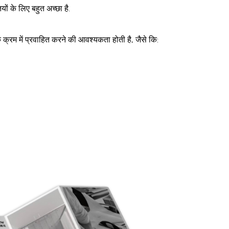
ों के लिए बहुत अच्छा है.
क्रम में प्रवाहित करने की आवश्यकता होती है, जैसे कि: