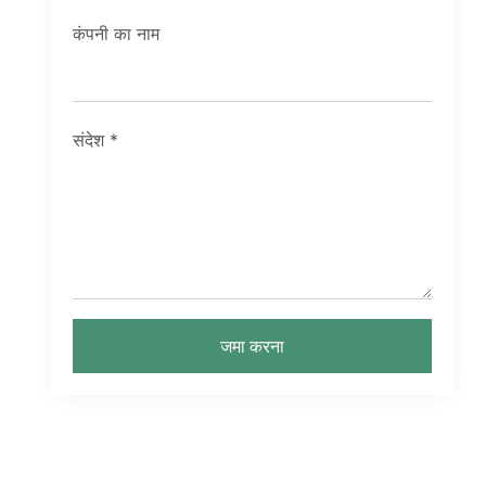
कंपनी का नाम
संदेश
*
जमा करना