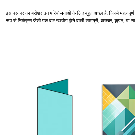
इस प्रकार का ब्रोशर उन परियोजनाओं के लिए बहुत अच्छा है, जिनमें महत्वपूर्
रूप से निमंत्रण जैसी एक बार उपयोग होने वाली सामग्री, वाउचर, कूपन, या स