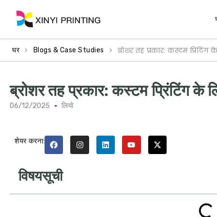
>
>
ब्रोशर तह प्रकार: कस्टम प्रिंटिंग 
घर
Blogs & Case Studies
ब्रोशर तह प्रकार: कस्टम प्रिंटिंग के लिए
06/12/2025
लियो
शेयर करना:
विषयसूची