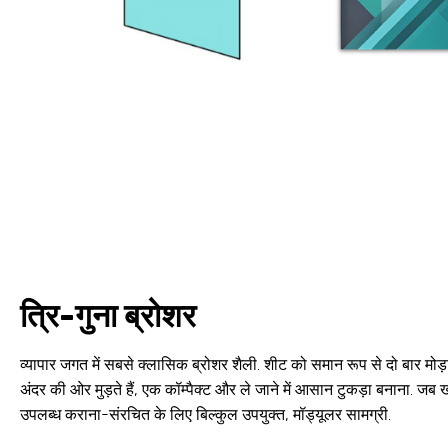
त्रि-गुना ब्रोशर
व्यापार जगत में सबसे क्लासिक ब्रोशर शैली. शीट को समान रूप से दो बार मोड
अंदर की ओर मुड़ते हैं, एक कॉम्पैक्ट और ले जाने में आसान टुकड़ा बनाना. ज
उपलब्ध कराना-संरचित के लिए बिल्कुल उपयुक्त, मॉड्यूलर सामग्री.