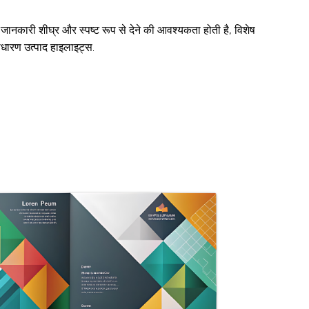
ण जानकारी शीघ्र और स्पष्ट रूप से देने की आवश्यकता होती है, विशेष
ाधारण उत्पाद हाइलाइट्स.