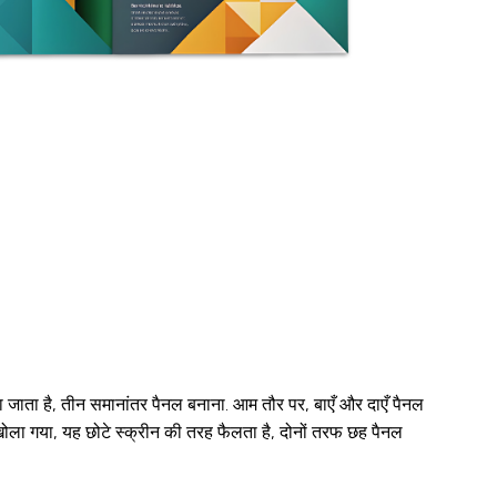
़ा जाता है, तीन समानांतर पैनल बनाना. आम तौर पर, बाएँ और दाएँ पैनल
ब खोला गया, यह छोटे स्क्रीन की तरह फैलता है, दोनों तरफ छह पैनल