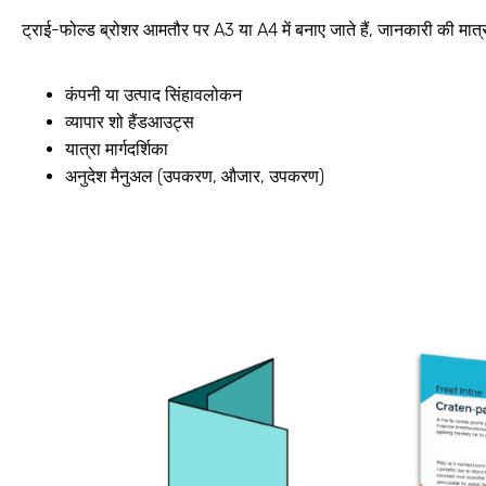
ट्राई-फोल्ड ब्रोशर आमतौर पर A3 या A4 में बनाए जाते हैं, जानकारी की मात्र
कंपनी या उत्पाद सिंहावलोकन
व्यापार शो हैंडआउट्स
यात्रा मार्गदर्शिका
अनुदेश मैनुअल (उपकरण, औजार, उपकरण)