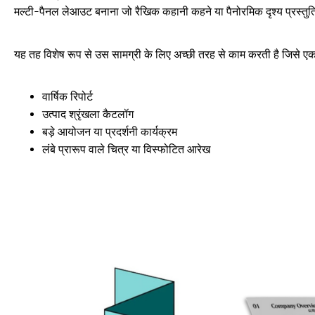
मल्टी-पैनल लेआउट बनाना जो रैखिक कहानी कहने या पैनोरमिक दृश्य प्रस्तुतिय
यह तह विशेष रूप से उस सामग्री के लिए अच्छी तरह से काम करती है जिसे एक 
वार्षिक रिपोर्ट
उत्पाद श्रृंखला कैटलॉग
बड़े आयोजन या प्रदर्शनी कार्यक्रम
लंबे प्रारूप वाले चित्र या विस्फोटित आरेख