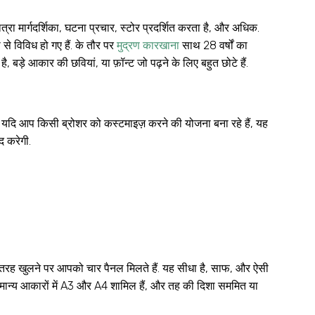
यात्रा मार्गदर्शिका, घटना प्रचार, स्टोर प्रदर्शित करता है, और अधिक.
े विविध हो गए हैं. के तौर पर
मुद्रण कारखाना
साथ 28 वर्षों का
 बड़े आकार की छवियां, या फ़ॉन्ट जो पढ़ने के लिए बहुत छोटे हैं.
गे. यदि आप किसी ब्रोशर को कस्टमाइज़ करने की योजना बना रहे हैं, यह
द करेगी.
 तरह खुलने पर आपको चार पैनल मिलते हैं. यह सीधा है, साफ, और ऐसी
सामान्य आकारों में A3 और A4 शामिल हैं, और तह की दिशा सममित या