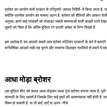
ब्रोशर का उपयोग सभी प्रकार के परिदृश्यों-उत्पाद निर्देशों-में किया जाता है, 
क्योंकि प्रत्येक उपयोग का मामला अलग है, ब्रोशर की शैलियाँ और आकार तेजी स
अनुभव, हमने कई ग्राहकों को लेआउट संबंधी समस्याओं वाली फ़ाइलें लाते देखा है,
दूसरों को चिंता है कि अंतिम मुद्रित रंग उनकी अपेक्षा से भिन्न दिखते हैं.
इस आलेख में, हम आपको सबसे आम ब्रोशर फोल्डिंग प्रकारों के बारे में बताएं
मार्गदर्शिका आपको सही तह चुनने और सामान्य डिज़ाइन गलतियों से बचने में मद
आधा मोड़ा ब्रोशर
एक मुद्रित शीट को केवल आधा मोड़कर आधा गुना ब्रोशर बनाया जाता है, पूरी
सामग्री के लिए आदर्श है जिसके लिए कई पृष्ठों की आवश्यकता नहीं होती है. 
विषम हो सकती है, या तो बाएँ-दाएँ या ऊपर-नीचे.