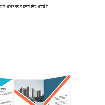
ा के आधार पर. वे इसके लिए आदर्श हैं: