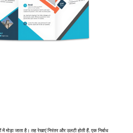
ें मोड़ा जाता है। तह रेखाएं निरंतर और उलटी होती हैं, एक निर्बाध