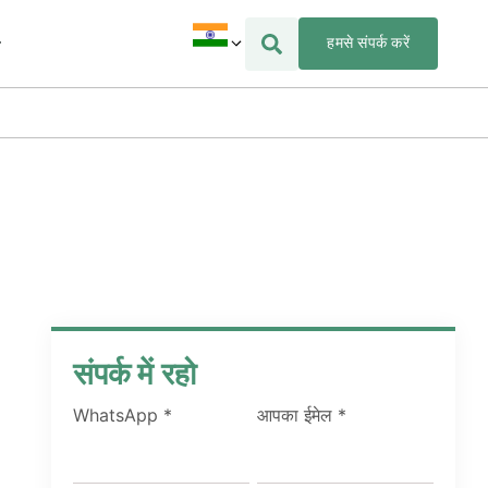
हमसे संपर्क करें
संपर्क में रहो
WhatsApp
*
आपका ईमेल
*