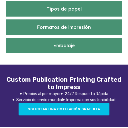
Tipos de papel
Formatos de impresión
Embalaje
Custom Publication Printing Crafted
to Impress
Precios al por mayor
24/7 Respuesta Rápida
Servicio de envío mundial
Imprima con sostenibilidad
SOLICITAR UNA COTIZACIÓN GRATUITA