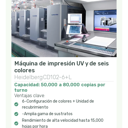
Máquina de impresión UV y de seis
colores
HeidelbergCD102-6+L
Capacidad: 50,000 a 80,000 copias por
turno
Ventajas clave:
6-Configuración de colores + Unidad de
recubrimiento
-Amplia gama de sustratos
Rendimiento de alta velocidad hasta 15,000
hojas por hora