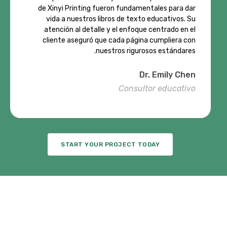
de Xinyi Printing fueron fundamentales para dar
vida a nuestros libros de texto educativos. Su
atención al detalle y el enfoque centrado en el
cliente aseguró que cada página cumpliera con
nuestros rigurosos estándares.
Dr. Emily Chen
Consultor educativo
START YOUR PROJECT TODAY