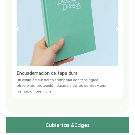
Encuadernación de tapa dura
deal
Un estilo de cuaderno atemporal con tapa rígida,
ofreciendo protección duradera de los bordes y una
sensación premium.
Cubiertas &
Edges