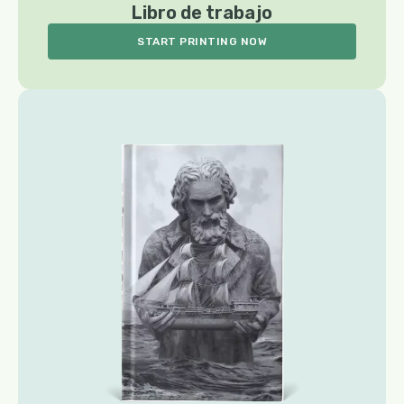
Libro de trabajo
START PRINTING NOW