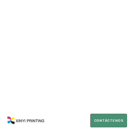
CONTÁCTENOS