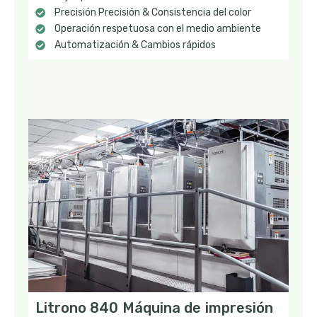
Precisión Precisión & Consistencia del color
Operación respetuosa con el medio ambiente
Automatización & Cambios rápidos
Litrono 840 Máquina de impresión