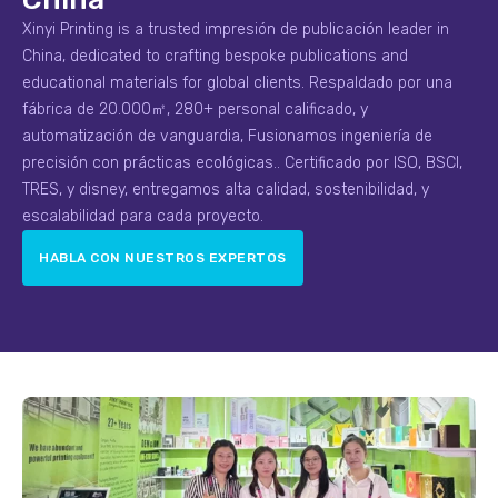
Xinyi Printing is a trusted
impresión de publicación
leader in
China
,
dedicated to crafting bespoke
publications and
educational materials
for global clients
. Respaldado por una
fábrica de 20.000㎡, 280+ personal calificado, y
automatización de vanguardia, Fusionamos ingeniería de
precisión con prácticas ecológicas.. Certificado por ISO, BSCI,
TRES, y disney, entregamos alta calidad, sostenibilidad, y
escalabilidad para cada proyecto.
HABLA CON NUESTROS EXPERTOS