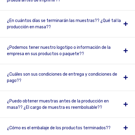
prueba antes de imprimir??
¿En cuántos días se terminarán las muestras?? ¿Qué tal la
producción en masa??
¿Podemos tener nuestro logotipo o información de la
empresa en sus productos o paquete??
¿Cuáles son sus condiciones de entrega y condiciones de
pago??
¿Puedo obtener muestras antes de la producción en
masa?? ¿El cargo de muestra es reembolsable??
¿Cómo es el embalaje de los productos terminados??