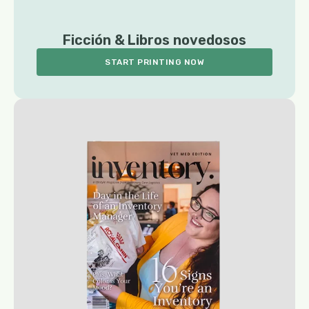
Ficción & Libros novedosos
START PRINTING NOW