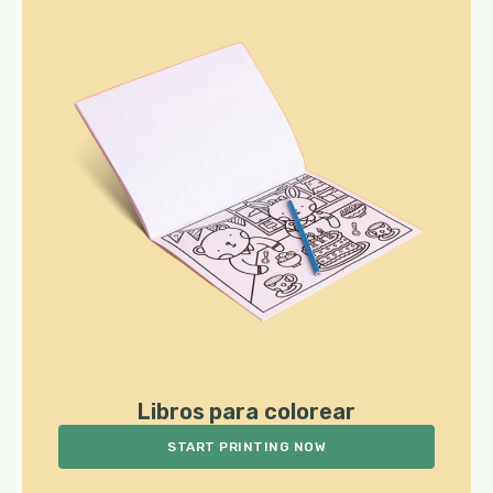
Libros para colorear
START PRINTING NOW