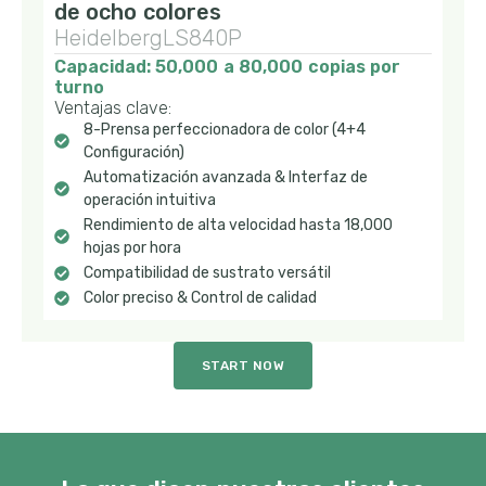
de ocho colores
HeidelbergLS840P
Capacidad: 50,000 a 80,000 copias por
turno
Ventajas clave:
8-Prensa perfeccionadora de color (4+4
Configuración)
Automatización avanzada & Interfaz de
operación intuitiva
Rendimiento de alta velocidad hasta 18,000
hojas por hora
Compatibilidad de sustrato versátil
Color preciso & Control de calidad
START NOW