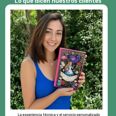
Lo que dicen nuestros clientes
La experiencia técnica y el servicio personalizado