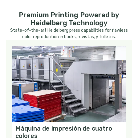
Premium Printing Powered by
Heidelberg Technology
State-of-the-art Heidelberg press capabilities for flawless
color reproduction in books
,
revistas
, y
folletos
.
Máquina de impresión de cuatro
colores