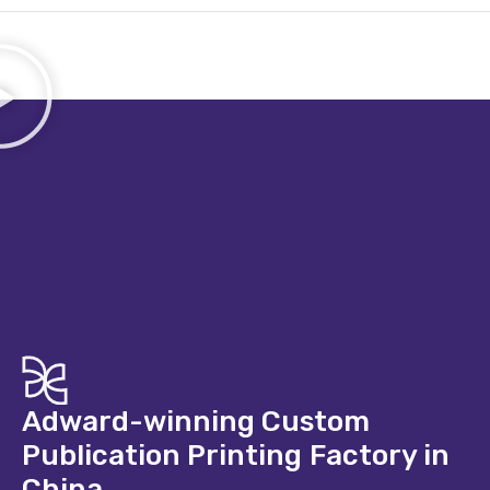
Adward-winning Custom
Publication Printing Factory in
China