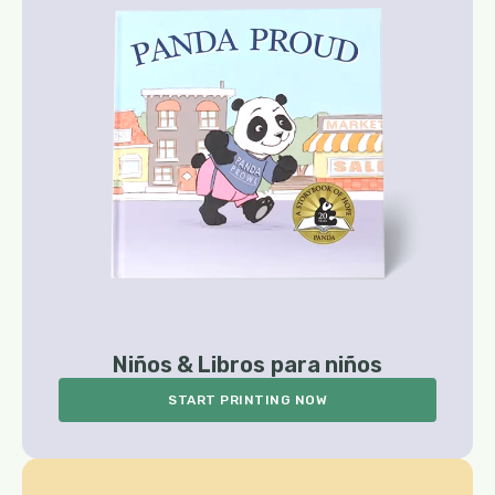
Niños & Libros para niños
START PRINTING NOW