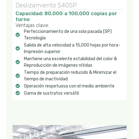
Deslizamiento S40SP
Capacidad: 80,000 a 100,000 copias por
turno
Ventajas clave:
Perfeccionamiento de una sola pasada (SP)
Tecnología
Salida de alta velocidad a 15,000 hojas por hora-
Impresión superior
Mantiene una excelente estabilidad del color &
Reproducción de imágenes nítidas
Tiempo de preparación reducido & Minimizar el
tiempo de inactividad
Operación respetuosa con el medio ambiente
Gama de sustratos versátil