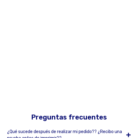
Preguntas frecuentes
¿Qué sucede después de realizar mi pedido?? ¿Recibo una