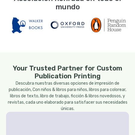
mundo
Your Trusted Partner for Custom
Publication Printing
Descubra nuestras diversas opciones de impresión de
publicación, Con niños & libros para niños, libros para colorear,
libros de texto, libro de trabajo, ficción & libros novedosos, y
revistas, cada uno elaborado para satisfacer sus necesidades
únicas.