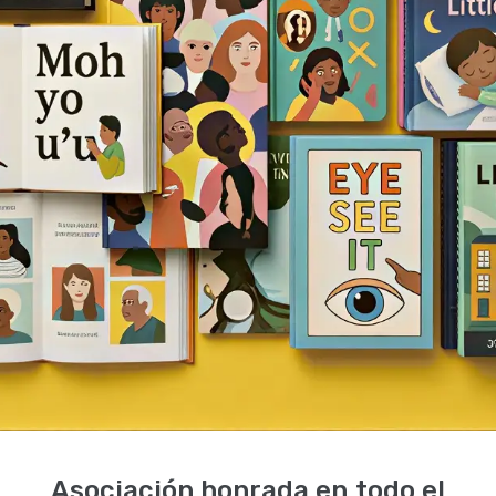
Asociación honrada en todo el