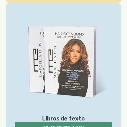
Libros de texto