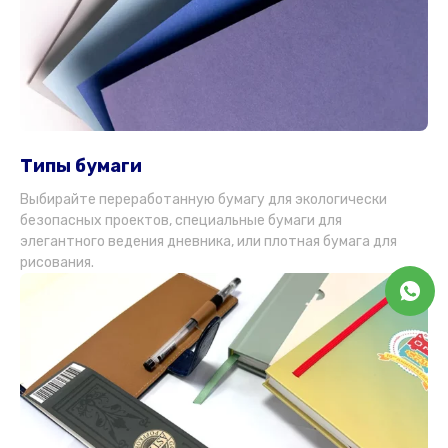
Типы бумаги
Выбирайте переработанную бумагу для экологически
безопасных проектов, специальные бумаги для
элегантного ведения дневника, или плотная бумага для
рисования.