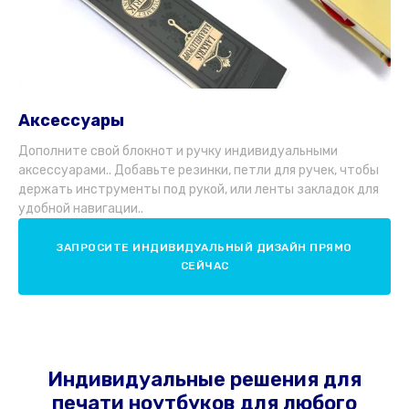
Аксессуары
Дополните свой блокнот и ручку индивидуальными
аксессуарами.. Добавьте резинки, петли для ручек, чтобы
держать инструменты под рукой, или ленты закладок для
удобной навигации..
ЗАПРОСИТЕ ИНДИВИДУАЛЬНЫЙ ДИЗАЙН ПРЯМО
СЕЙЧАС
Индивидуальные решения для
печати ноутбуков для любого