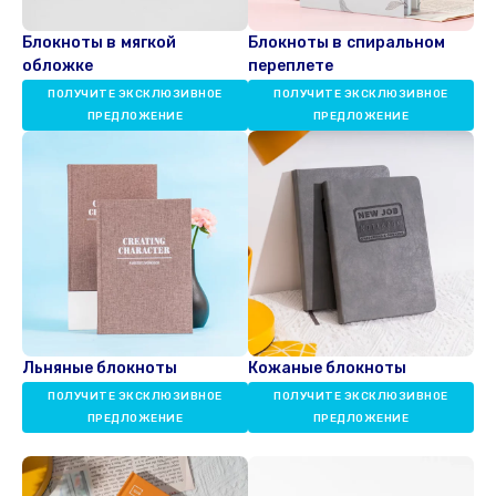
Блокноты в мягкой
Блокноты в спиральном
обложке
переплете
ПОЛУЧИТЕ ЭКСКЛЮЗИВНОЕ
ПОЛУЧИТЕ ЭКСКЛЮЗИВНОЕ
ПРЕДЛОЖЕНИЕ
ПРЕДЛОЖЕНИЕ
Льняные блокноты
Кожаные блокноты
ПОЛУЧИТЕ ЭКСКЛЮЗИВНОЕ
ПОЛУЧИТЕ ЭКСКЛЮЗИВНОЕ
ПРЕДЛОЖЕНИЕ
ПРЕДЛОЖЕНИЕ