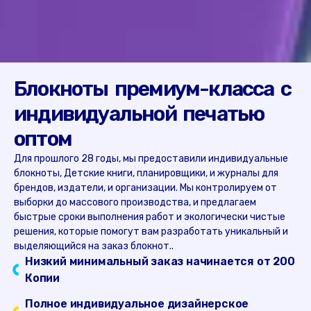
Блокноты премиум-класса с
индивидуальной печатью
оптом
Для прошлого 28 годы, мы предоставили индивидуальные
блокноты, Детские книги, планировщики, и журналы для
брендов, издатели, и организации. Мы контролируем от
выборки до массового производства, и предлагаем
быстрые сроки выполнения работ и экологически чистые
решения, которые помогут вам разработать уникальный и
выделяющийся на заказ блокнот..
Низкий минимальный заказ начинается от 200
Копии
Полное индивидуальное дизайнерское