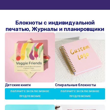
Блокноты с индивидуальной
печатью, Журналы и планировщики
Детские книги
Спиральные блокноты
ПОЛУЧИТЕ ЭКСКЛЮЗИВНОЕ
ПОЛУЧИТЕ ЭКСКЛЮЗИВНОЕ
ПРЕДЛОЖЕНИЕ
ПРЕДЛОЖЕНИЕ