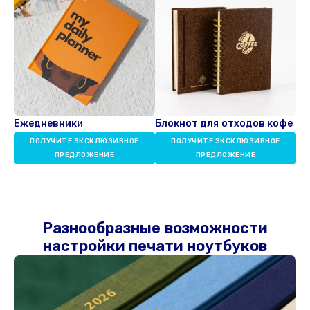
Ежедневники
Блокнот для отходов кофе
ПОЛУЧИТЕ ЭКСКЛЮЗИВНОЕ
ПОЛУЧИТЕ ЭКСКЛЮЗИВНОЕ
ПРЕДЛОЖЕНИЕ
ПРЕДЛОЖЕНИЕ
Разнообразные возможности
настройки печати ноутбуков