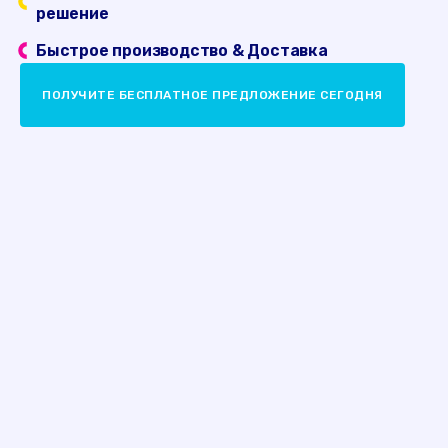
решение
Быстрое производство & Доставка
ПОЛУЧИТЕ БЕСПЛАТНОЕ ПРЕДЛОЖЕНИЕ СЕГОДНЯ