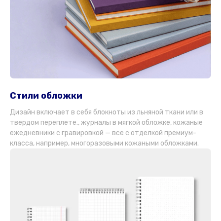
Стили обложки
Дизайн включает в себя блокноты из льняной ткани или в
твердом переплете., журналы в мягкой обложке, кожаные
ежедневники с гравировкой — все с отделкой премиум-
класса, например, многоразовыми кожаными обложками.