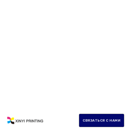
СВЯЗАТЬСЯ С НАМИ