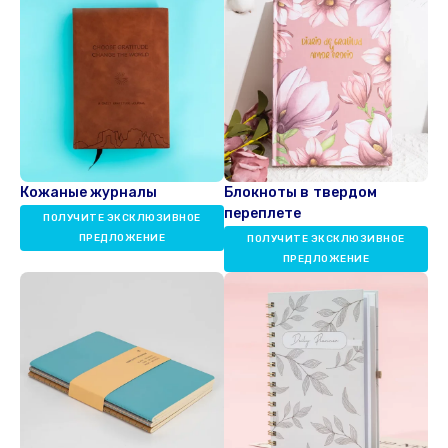
Кожаные журналы
Блокноты в твердом
переплете
ПОЛУЧИТЕ ЭКСКЛЮЗИВНОЕ
ПРЕДЛОЖЕНИЕ
ПОЛУЧИТЕ ЭКСКЛЮЗИВНОЕ
ПРЕДЛОЖЕНИЕ