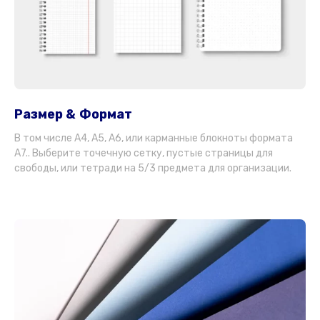
Размер & Формат
В том числе А4, A5, A6, или карманные блокноты формата
А7.. Выберите точечную сетку, пустые страницы для
свободы, или тетради на 5/3 предмета для организации.