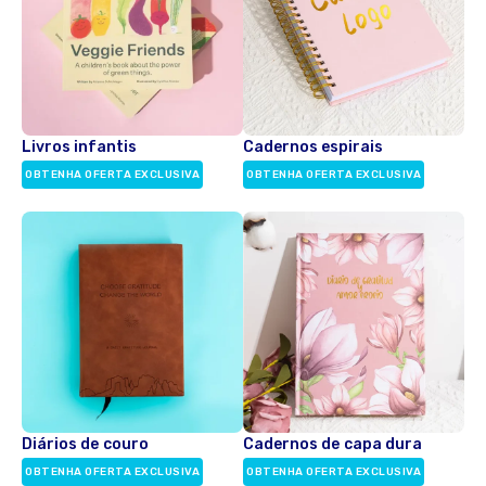
Livros infantis
Cadernos espirais
OBTENHA OFERTA EXCLUSIVA
OBTENHA OFERTA EXCLUSIVA
Diários de couro
Cadernos de capa dura
OBTENHA OFERTA EXCLUSIVA
OBTENHA OFERTA EXCLUSIVA