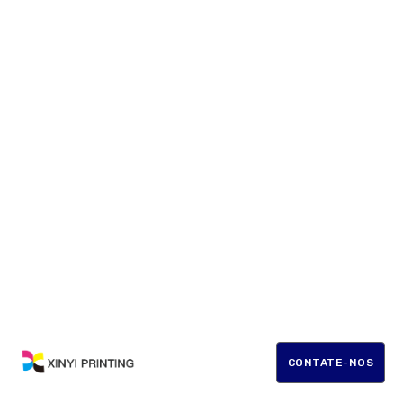
CONTATE-NOS