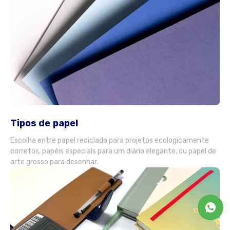
Tipos de papel
Escolha entre papel reciclado para projetos ecologicamente
corretos, papéis especiais para um diário elegante, ou papel de
arte grosso para desenhar.