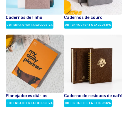
Cadernos de linho
Cadernos de couro
OBTENHA OFERTA EXCLUSIVA
OBTENHA OFERTA EXCLUSIVA
Planejadores diários
Caderno de resíduos de café
OBTENHA OFERTA EXCLUSIVA
OBTENHA OFERTA EXCLUSIVA