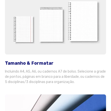
Tamanho & Formatar
Incluindo A4, A5, A6, ou cadernos A7 de bolso. Selecione a grade
de pontos, páginas em branco para a liberdade, ou cadernos de
5 disciplinas/3 disciplinas para organização.