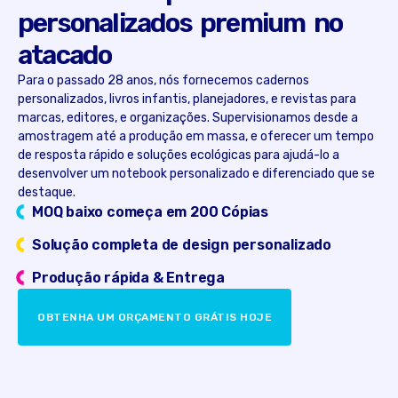
personalizados premium no
atacado
Para o passado 28 anos, nós fornecemos cadernos
personalizados, livros infantis, planejadores, e revistas para
marcas, editores, e organizações. Supervisionamos desde a
amostragem até a produção em massa, e oferecer um tempo
de resposta rápido e soluções ecológicas para ajudá-lo a
desenvolver um notebook personalizado e diferenciado que se
destaque.
MOQ baixo começa em 200 Cópias
Solução completa de design personalizado
Produção rápida & Entrega
OBTENHA UM ORÇAMENTO GRÁTIS HOJE