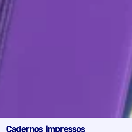
Cadernos impressos