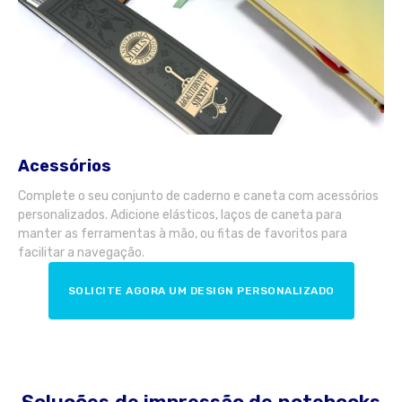
Acessórios
Complete o seu conjunto de caderno e caneta com acessórios
personalizados. Adicione elásticos, laços de caneta para
manter as ferramentas à mão, ou fitas de favoritos para
facilitar a navegação.
SOLICITE AGORA UM DESIGN PERSONALIZADO