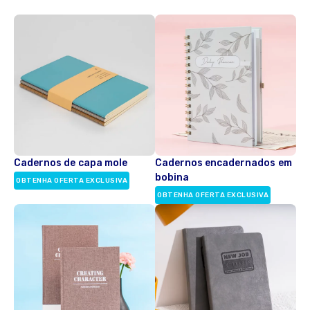
Cadernos de capa mole
Cadernos encadernados em
bobina
OBTENHA OFERTA EXCLUSIVA
OBTENHA OFERTA EXCLUSIVA