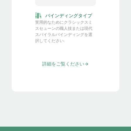
バインディングタイプ
実用的なためにクラシックスミ
スセューンの職人技または現代
スパイラルバインディングを選
択してください.
詳細をご覧ください