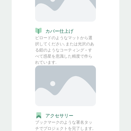
カバー仕上げ
ビロードのようなマットから選
択してください, または光沢のあ
る鎧のようなコーティング - す
べて惑星を意識した精度で作ら
れています.
アクセサリー
ブックマークのような署名タッ
チでプロジェクトを完了します,