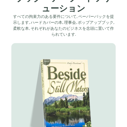
ューション
すべての拘束力のある要件について, ペーパーバックを提
示します, ハードカバーの本, 理事会, ポップアップブック,
柔軟な本, それぞれがあなたのビジネスを念頭に置いて作
られています.