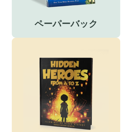
ペーパーバック