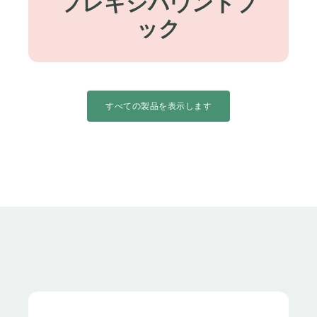
フレキシバウンドブ
ック
すべての製品を表示します