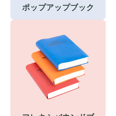
ポップアップブック