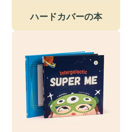
ハードカバーの本