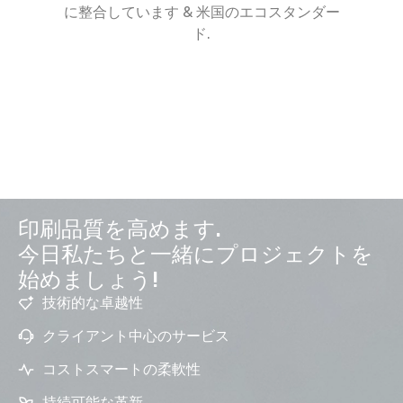
に整合しています & 米国のエコスタンダー
ド.
印刷品質を高めます.
今日私たちと一緒にプロジェクトを
始めましょう!
技術的な卓越性
クライアント中心のサービス
コストスマートの柔軟性
持続可能な革新