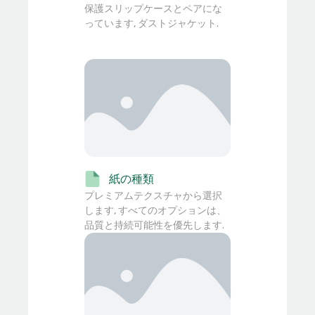
保護スリップケースとペアにな
っています, ダストジャケット.
紙の種類
プレミアムテクスチャから選択
します, すべてのオプションは、
品質と持続可能性を優先します.