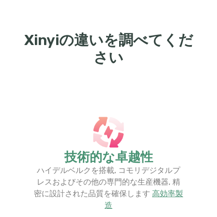
Xinyiの違いを調べてくだ
さい
技術的な卓越性
ハイデルベルクを搭載, コモリデジタルプ
レスおよびその他の専門的な生産機器, 精
密に設計された品質を確保します
高効率製
造