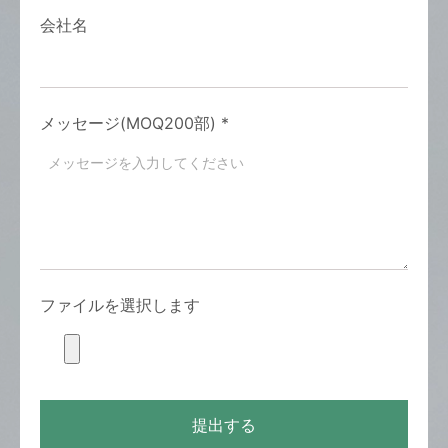
会社名
メッセージ(MOQ200部)
*
ファイルを選択します
提出する