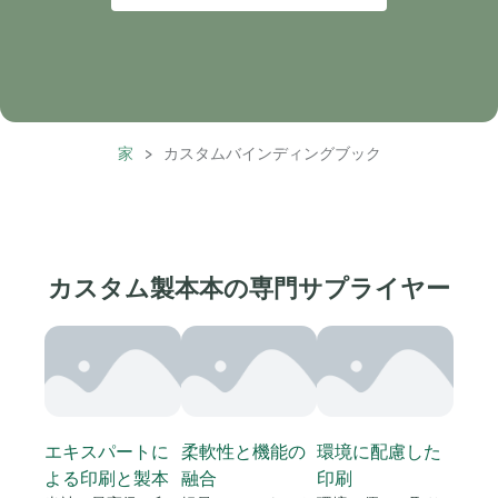
家
>
カスタムバインディングブック
カスタム製本本の専門サプライヤー
エキスパートに
柔軟性と機能の
環境に配慮した
よる印刷と製本
融合
印刷