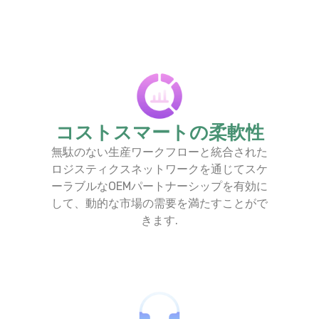
コストスマートの柔軟性
無駄のない生産ワークフローと統合された
ロジスティクスネットワークを通じてスケ
ーラブルなOEMパートナーシップを有効に
して、動的な市場の需要を満たすことがで
きます.