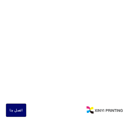
اتصل بنا