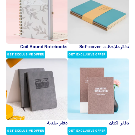
دفاتر ملاحظات Softcover
Coil Bound Notebooks
GET EXCLUSIVE OFFER
GET EXCLUSIVE OFFER
دفاتر الكتان
دفاتر جلدية
GET EXCLUSIVE OFFER
GET EXCLUSIVE OFFER