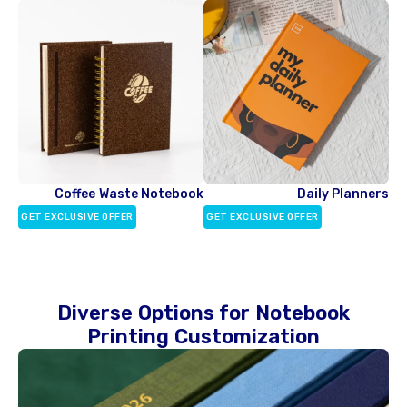
Coffee Waste Notebook
Daily Planners
GET EXCLUSIVE OFFER
GET EXCLUSIVE OFFER
Diverse Options for Notebook
Printing Customization