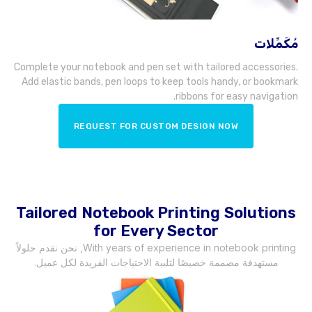
مُكَمِّلات
Complete your notebook and pen set with tailored accessories
.
Add elastic bands
,
pen loops to keep tools handy
,
or bookmark
.
ribbons for easy navigation
REQUEST FOR CUSTOM DESIGN NOW
Tailored Notebook Printing Solutions
for Every Sector
With years of experience in notebook printing
, نحن نقدم حلولاً
مستهدفة مصممة خصيصًا لتلبية الاحتياجات الفريدة لكل عميل.