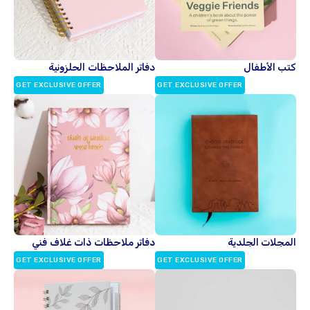
كتب الأطفال
دفاتر الملاحظات الحلزونية
GET EXCLUSIVE OFFER
GET EXCLUSIVE OFFER
المجلات الجلدية
دفاتر ملاحظات ذات غلاف فني
GET EXCLUSIVE OFFER
GET EXCLUSIVE OFFER