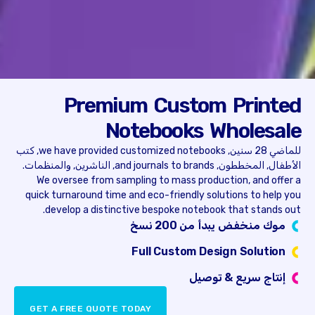
Premium Custom Printed
Notebooks Wholesale
للماضي 28 سنين,
we have provided customized notebooks
, كتب
الأطفال, المخططون,
and journals to brands
, الناشرين, والمنظمات.
We oversee from sampling to mass production
,
and offer a
quick turnaround time and eco-friendly solutions to help you
.
develop a distinctive bespoke notebook that stands out
موك منخفض يبدأ من 200 نسخ
Full Custom Design Solution
إنتاج سريع & توصيل
GET A FREE QUOTE TODAY